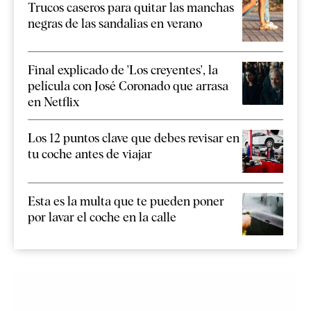
Trucos caseros para quitar las manchas
negras de las sandalias en verano
Final explicado de 'Los creyentes', la
película con José Coronado que arrasa
en Netflix
Los 12 puntos clave que debes revisar en
tu coche antes de viajar
Esta es la multa que te pueden poner
por lavar el coche en la calle