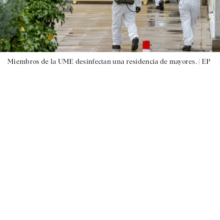
Miembros de la UME desinfectan una residencia de mayores. |
EP