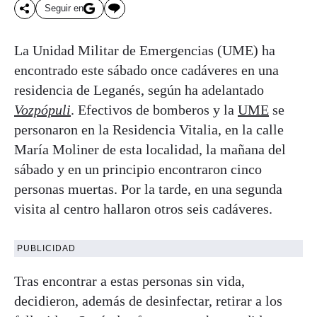
Seguir en
La Unidad Militar de Emergencias (UME) ha
encontrado este sábado once cadáveres en una
residencia de Leganés, según ha adelantado
Vozpópuli
. Efectivos de bomberos y la
UME
se
personaron en la Residencia Vitalia, en la calle
María Moliner de esta localidad, la mañana del
sábado y en un principio encontraron cinco
personas muertas. Por la tarde, en una segunda
visita al centro hallaron otros seis cadáveres.
PUBLICIDAD
Tras encontrar a estas personas sin vida,
decidieron, además de desinfectar, retirar a los