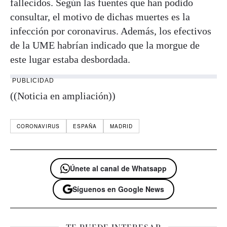
fallecidos. Según las fuentes que han podido
consultar, el motivo de dichas muertes es la
infección por coronavirus. Además, los efectivos
de la UME habrían indicado que la morgue de
este lugar estaba desbordada.
PUBLICIDAD
((Noticia en ampliación))
CORONAVIRUS
ESPAÑA
MADRID
Únete al canal de Whatsapp
Síguenos en Google News