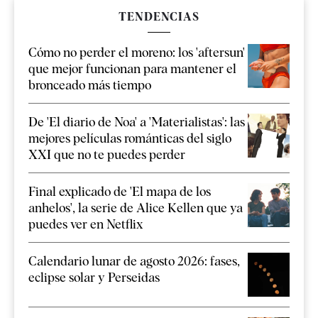
TENDENCIAS
Cómo no perder el moreno: los 'aftersun'
que mejor funcionan para mantener el
bronceado más tiempo
De 'El diario de Noa' a 'Materialistas': las
mejores películas románticas del siglo
XXI que no te puedes perder
Final explicado de 'El mapa de los
anhelos', la serie de Alice Kellen que ya
puedes ver en Netflix
Calendario lunar de agosto 2026: fases,
eclipse solar y Perseidas