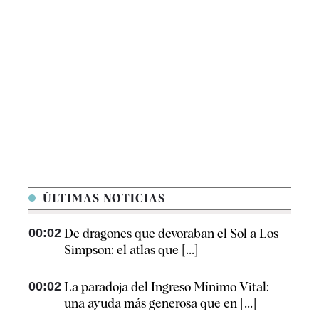
ÚLTIMAS NOTICIAS
00:02
De dragones que devoraban el Sol a Los
Simpson: el atlas que [...]
00:02
La paradoja del Ingreso Mínimo Vital:
una ayuda más generosa que en [...]