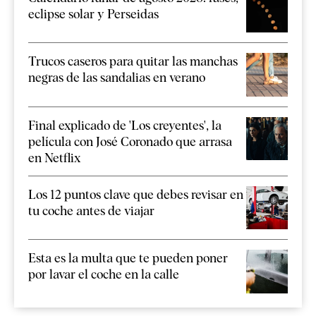
eclipse solar y Perseidas
Trucos caseros para quitar las manchas
negras de las sandalias en verano
Final explicado de 'Los creyentes', la
película con José Coronado que arrasa
en Netflix
Los 12 puntos clave que debes revisar en
tu coche antes de viajar
Esta es la multa que te pueden poner
por lavar el coche en la calle