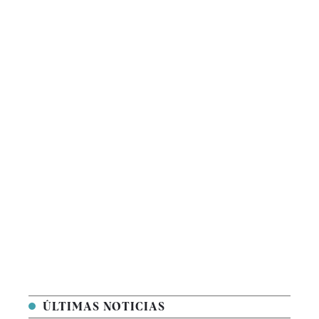
ÚLTIMAS NOTICIAS