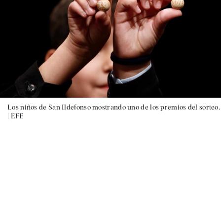
Los niños de San Ildefonso mostrando uno de los premios del sorteo.
|
EFE