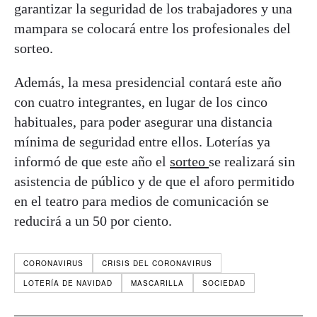
garantizar la seguridad de los trabajadores y una
mampara se colocará entre los profesionales del
sorteo.
Además, la mesa presidencial contará este año
con cuatro integrantes, en lugar de los cinco
habituales, para poder asegurar una distancia
mínima de seguridad entre ellos. Loterías ya
informó de que este año el
sorteo
se realizará sin
asistencia de público y de que el aforo permitido
en el teatro para medios de comunicación se
reducirá a un 50 por ciento.
CORONAVIRUS
CRISIS DEL CORONAVIRUS
LOTERÍA DE NAVIDAD
MASCARILLA
SOCIEDAD