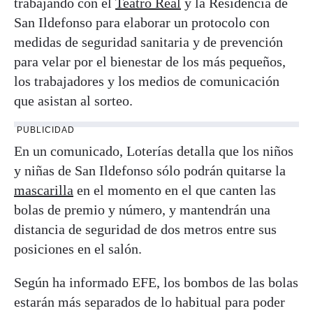
trabajando con el
Teatro Real
y la Residencia de
San Ildefonso para elaborar un protocolo con
medidas de seguridad sanitaria y de prevención
para velar por el bienestar de los más pequeños,
los trabajadores y los medios de comunicación
que asistan al sorteo.
PUBLICIDAD
En un comunicado, Loterías detalla que los niños
y niñas de San Ildefonso sólo podrán quitarse la
mascarilla
en el momento en el que canten las
bolas de premio y número, y mantendrán una
distancia de seguridad de dos metros entre sus
posiciones en el salón.
Según ha informado EFE, los bombos de las bolas
estarán más separados de lo habitual para poder