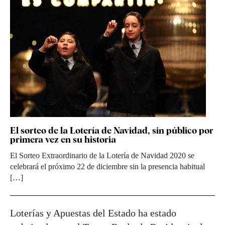
El sorteo de la Lotería de Navidad, sin público por
primera vez en su historia
El Sorteo Extraordinario de la Lotería de Navidad 2020 se
celebrará el próximo 22 de diciembre sin la presencia habitual
[…]
Loterías y Apuestas del Estado ha estado