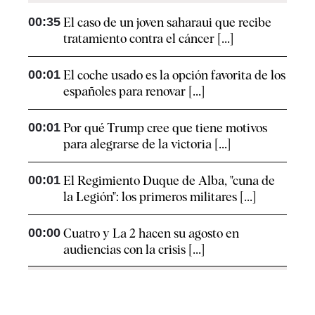
00:35
El caso de un joven saharaui que recibe
tratamiento contra el cáncer [...]
00:01
El coche usado es la opción favorita de los
españoles para renovar [...]
00:01
Por qué Trump cree que tiene motivos
para alegrarse de la victoria [...]
00:01
El Regimiento Duque de Alba, "cuna de
la Legión": los primeros militares [...]
00:00
Cuatro y La 2 hacen su agosto en
audiencias con la crisis [...]