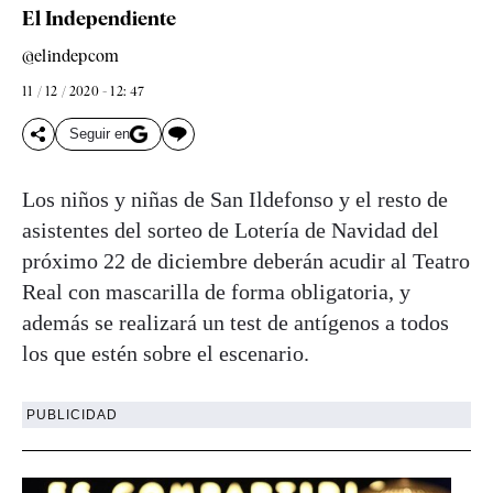
El Independiente
@elindepcom
11 / 12 / 2020 - 12: 47
Seguir en
Los niños y niñas de San Ildefonso y el resto de
asistentes del sorteo de Lotería de Navidad del
próximo 22 de diciembre deberán acudir al Teatro
Real con mascarilla de forma obligatoria, y
además se realizará un test de antígenos a todos
los que estén sobre el escenario.
PUBLICIDAD