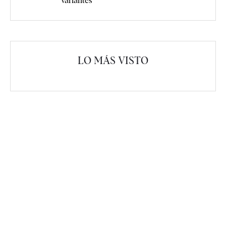
variantes
LO MÁS VISTO