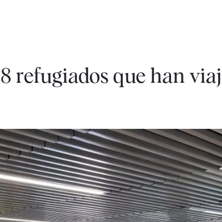
8 refugiados que han via