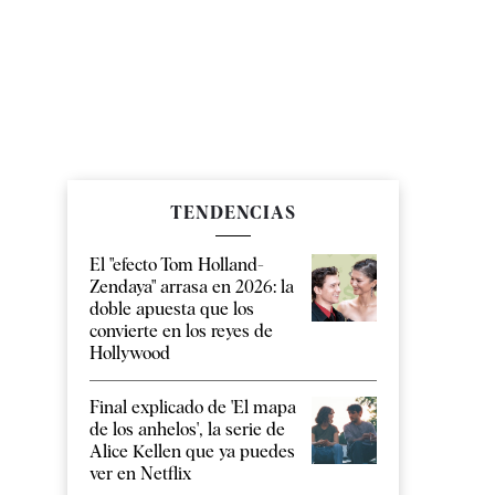
TENDENCIAS
El "efecto Tom Holland-
Zendaya" arrasa en 2026: la
doble apuesta que los
convierte en los reyes de
Hollywood
Final explicado de 'El mapa
de los anhelos', la serie de
Alice Kellen que ya puedes
ver en Netflix