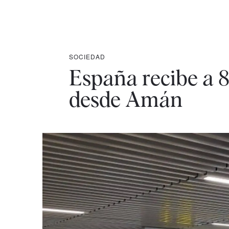
SOCIEDAD
España recibe a 8
desde Amán