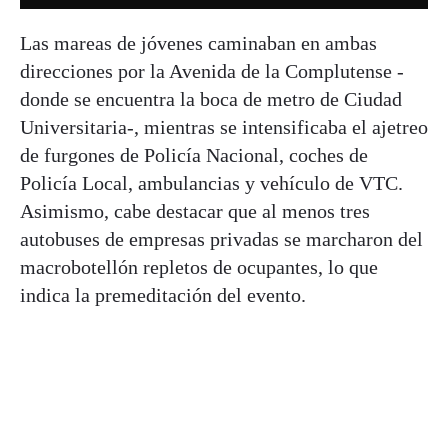
Las mareas de jóvenes caminaban en ambas
direcciones por la Avenida de la Complutense -
donde se encuentra la boca de metro de Ciudad
Universitaria-, mientras se intensificaba el ajetreo
de furgones de Policía Nacional, coches de
Policía Local, ambulancias y vehículo de VTC.
Asimismo, cabe destacar que al menos tres
autobuses de empresas privadas se marcharon del
macrobotellón repletos de ocupantes, lo que
indica la premeditación del evento.