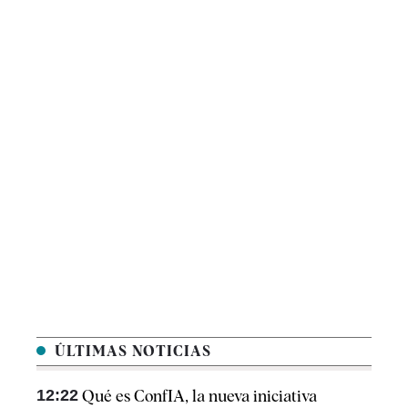
ÚLTIMAS NOTICIAS
12:22
Qué es ConfIA, la nueva iniciativa