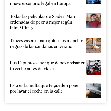
nuevo escenario legal en Europa
Todas las películas de Spider-Man
ordenadas de peor a mejor según
FilmAffinity
Trucos caseros para quitar las manchas
negras de las sandalias en verano
Los 12 puntos clave que debes revisar en
tu coche antes de viajar
Esta es la multa que te pueden poner
por lavar el coche en la calle