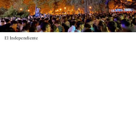
El Independiente