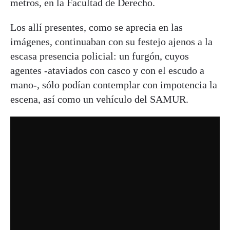
metros, en la Facultad de Derecho.
Los allí presentes, como se aprecia en las
imágenes, continuaban con su festejo ajenos a la
escasa presencia policial: un furgón, cuyos
agentes -ataviados con casco y con el escudo a
mano-, sólo podían contemplar con impotencia la
escena, así como un vehículo del SAMUR.