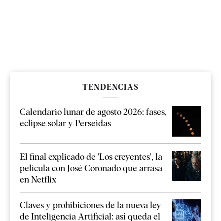
TENDENCIAS
Calendario lunar de agosto 2026: fases,
eclipse solar y Perseidas
El final explicado de 'Los creyentes', la
película con José Coronado que arrasa
en Netflix
Claves y prohibiciones de la nueva ley
de Inteligencia Artificial: así queda el