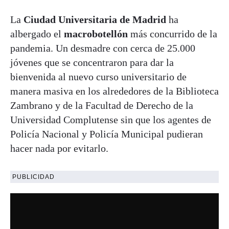
La
Ciudad Universitaria de Madrid
ha
albergado el
macrobotellón
más concurrido de la
pandemia. Un desmadre con cerca de 25.000
jóvenes que se concentraron para dar la
bienvenida al nuevo curso universitario de
manera masiva en los alrededores de la Biblioteca
Zambrano y de la Facultad de Derecho de la
Universidad Complutense sin que los agentes de
Policía Nacional y Policía Municipal pudieran
hacer nada por evitarlo.
PUBLICIDAD