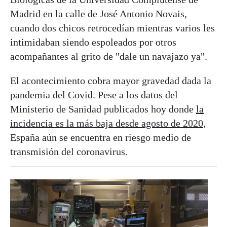
Madrid en la calle de José Antonio Novais,
cuando dos chicos retrocedían mientras varios les
intimidaban siendo espoleados por otros
acompañantes al grito de "dale un navajazo ya".
El acontecimiento cobra mayor gravedad dada la
pandemia del Covid. Pese a los datos del
Ministerio de Sanidad publicados hoy donde
la
incidencia es la más baja desde agosto de 2020
,
España aún se encuentra en riesgo medio de
transmisión del coronavirus.