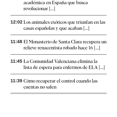
académica en España que busca
revolucionar [...]
12:02
Los animales exóticos que triunfan en las
casas españolas y que acaban [...]
11:48
El Monasterio de Santa Clara recupera un
relieve renacentista robado hace 16 [...]
11:45
La Comunidad Valenciana elimina la
lista de espera para enfermos de ELA [...]
11:39
Cómo recuperar el control cuando las
cuentas no salen