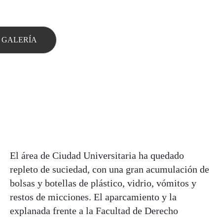
 GALERÍA
El área de Ciudad Universitaria ha quedado
repleto de suciedad, con una gran acumulación de
bolsas y botellas de plástico, vidrio, vómitos y
restos de micciones. El aparcamiento y la
explanada frente a la Facultad de Derecho