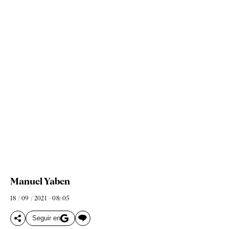
Manuel Yaben
18 / 09 / 2021 - 08: 05
Seguir en