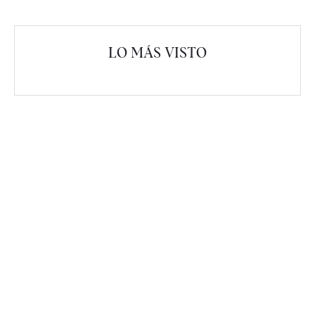
LO MÁS VISTO