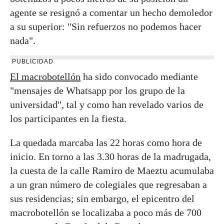
agente se resignó a comentar un hecho demoledor
a su superior: "Sin refuerzos no podemos hacer
nada".
PUBLICIDAD
El macrobotellón
ha sido convocado mediante
"mensajes de Whatsapp por los grupo de la
universidad", tal y como han revelado varios de
los participantes en la fiesta.
La quedada marcaba las 22 horas como hora de
inicio. En torno a las 3.30 horas de la madrugada,
la cuesta de la calle Ramiro de Maeztu acumulaba
a un gran número de colegiales que regresaban a
sus residencias; sin embargo, el epicentro del
macrobotellón se localizaba a poco más de 700