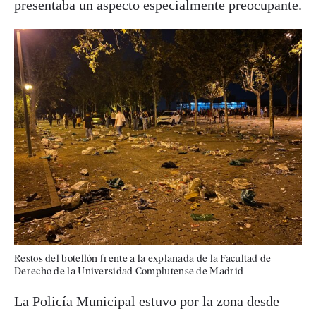
presentaba un aspecto especialmente preocupante.
Restos del botellón frente a la explanada de la Facultad de
Derecho de la Universidad Complutense de Madrid
La Policía Municipal estuvo por la zona desde