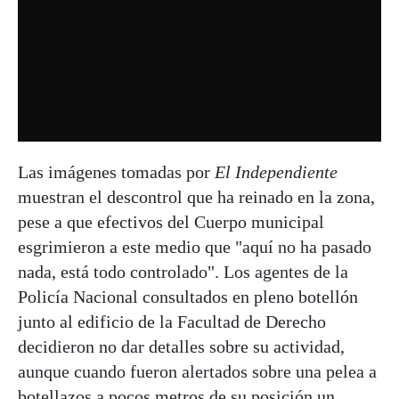
Las imágenes tomadas por
El Independiente
muestran el descontrol que ha reinado en la zona,
pese a que efectivos del Cuerpo municipal
esgrimieron a este medio que "aquí no ha pasado
nada, está todo controlado". Los agentes de la
Policía Nacional consultados en pleno botellón
junto al edificio de la Facultad de Derecho
decidieron no dar detalles sobre su actividad,
aunque cuando fueron alertados sobre una pelea a
botellazos a pocos metros de su posición un