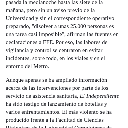
pasada la medianoche hasta las siete de la
mañana, pero sin un aviso previo de la
Universidad y sin el correspondiente operativo
preparado, "disolver a unas 25.000 personas es
una tarea casi imposible", afirman las fuentes en
declaraciones a EFE. Por eso, las labores de
vigilancia y control se centraron en evitar
incidentes, sobre todo, en los viales y en el
entorno del Metro.
Aunque apenas se ha ampliado información
acerca de las intervenciones por parte de los
servicio de asistencia sanitaria,
El Independiente
ha sido testigo de lanzamiento de botellas y
varios enfrentamientos. El más violento se ha
producido frente a la Facultad de Ciencias
Biológicas de la Universidad Complutense de