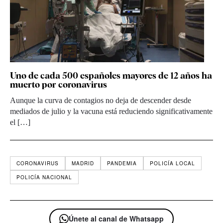
Uno de cada 500 españoles mayores de 12 años ha
muerto por coronavirus
Aunque la curva de contagios no deja de descender desde
mediados de julio y la vacuna está reduciendo significativamente
el […]
CORONAVIRUS
MADRID
PANDEMIA
POLICÍA LOCAL
POLICÍA NACIONAL
Únete al canal de Whatsapp