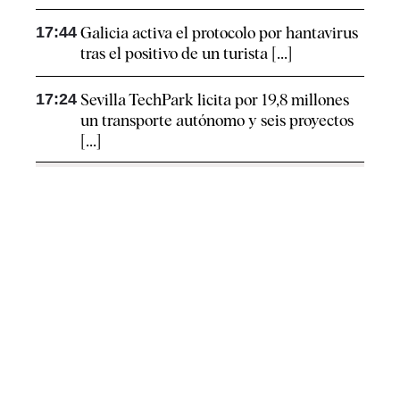
17:44
Galicia activa el protocolo por hantavirus
tras el positivo de un turista [...]
17:24
Sevilla TechPark licita por 19,8 millones
un transporte autónomo y seis proyectos
[...]