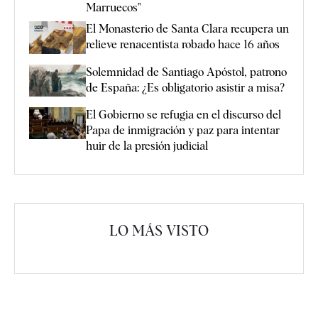
Marruecos"
El Monasterio de Santa Clara recupera un
relieve renacentista robado hace 16 años
Solemnidad de Santiago Apóstol, patrono
de España: ¿Es obligatorio asistir a misa?
El Gobierno se refugia en el discurso del
Papa de inmigración y paz para intentar
huir de la presión judicial
LO MÁS VISTO