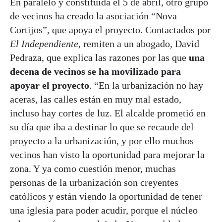
En paralelo y constituida el 5 de abril, otro grupo
de vecinos ha creado la asociación “Nova
Cortijos”, que apoya el proyecto. Contactados por
El Independiente
, remiten a un abogado, David
Pedraza, que explica las razones por las que
una
decena de vecinos se ha movilizado para
apoyar el proyecto
. “En la urbanización no hay
aceras, las calles están en muy mal estado,
incluso hay cortes de luz. El alcalde prometió en
su día que iba a destinar lo que se recaude del
proyecto a la urbanización, y por ello muchos
vecinos han visto la oportunidad para mejorar la
zona. Y ya como cuestión menor, muchas
personas de la urbanización son creyentes
católicos y están viendo la oportunidad de tener
una iglesia para poder acudir, porque el núcleo