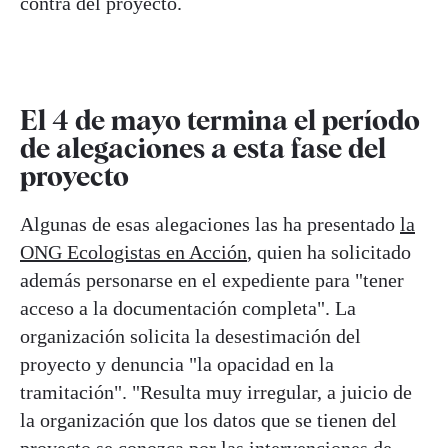
contra del proyecto.
El 4 de mayo termina el período
de alegaciones a esta fase del
proyecto
Algunas de esas alegaciones las ha presentado
la
ONG Ecologistas en Acción
, quien ha solicitado
además personarse en el expediente para "tener
acceso a la documentación completa". La
organización solicita la desestimación del
proyecto y denuncia "la opacidad en la
tramitación". "Resulta muy irregular, a juicio de
la organización que los datos que se tienen del