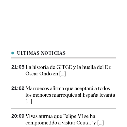
ÚLTIMAS NOTICIAS
21:05
La historia de GITGE y la huella del Dr.
Óscar Ondo en [...]
21:02
Marruecos afirma que aceptará a todos
los menores marroquíes si España levanta
[...]
20:09
Vivas afirma que Felipe VI se ha
comprometido a visitar Ceuta, "y [...]