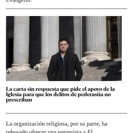
La carta sin respuesta que pide el apoyo de la
Iglesia para que los delitos de pederastia no
prescriban
La organización religiosa, por su parte, ha
rehusado ofrecer una entrevista a
El