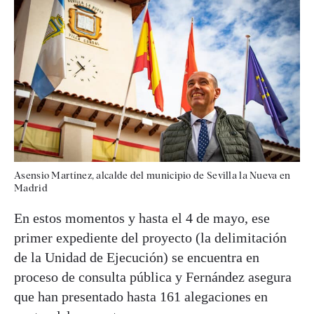
Asensio Martínez, alcalde del municipio de Sevilla la Nueva en
Madrid
En estos momentos y hasta el 4 de mayo, ese
primer expediente del proyecto (la delimitación
de la Unidad de Ejecución) se encuentra en
proceso de consulta pública y Fernández asegura
que han presentado hasta 161 alegaciones en