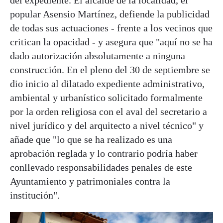
popular Asensio Martínez, defiende la publicidad
de todas sus actuaciones - frente a los vecinos que
critican la opacidad - y asegura que "aquí no se ha
dado autorización absolutamente a ninguna
construcción. En el pleno del 30 de septiembre se
dio inicio al dilatado expediente administrativo,
ambiental y urbanístico solicitado formalmente
por la orden religiosa con el aval del secretario a
nivel jurídico y del arquitecto a nivel técnico" y
añade que "lo que se ha realizado es una
aprobación reglada y lo contrario podría haber
conllevado responsabilidades penales de este
Ayuntamiento y patrimoniales contra la
institución".