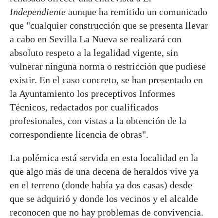
Independiente
aunque ha remitido un comunicado
que "cualquier construcción que se presenta llevar
a cabo en Sevilla La Nueva se realizará con
absoluto respeto a la legalidad vigente, sin
vulnerar ninguna norma o restricción que pudiese
existir. En el caso concreto, se han presentado en
la Ayuntamiento los preceptivos Informes
Técnicos, redactados por cualificados
profesionales, con vistas a la obtención de la
correspondiente licencia de obras".
La polémica está servida en esta localidad en la
que algo más de una decena de heraldos vive ya
en el terreno (donde había ya dos casas) desde
que se adquirió y donde los vecinos y el alcalde
reconocen que no hay problemas de convivencia.