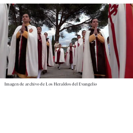
Imagen de archivo de Los Heraldos del Evangelio