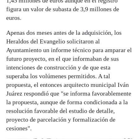
1,45 millones de euros aunque en el registro
figura un valor de subasta de 3,9 millones de
euros.
Apenas dos meses antes de la adquisición, los
Heraldos del Evangelio solicitaron al
Ayuntamiento un informe técnico para amparar el
futuro proyecto, en el que informaban de sus
intenciones de construcción y de que esta
superaba los volúmenes permitidos. A tal
propuesta, el entonces arquitecto municipal Iván
Juárez respondió que "se informa favorablemente
la propuesta, aunque de forma condicionada a la
resolución favorable del estudio de detalle,
proyecto de parcelación y formalización de
cesiones".