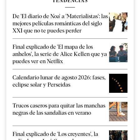
TENDENCIAS
De 'El diario de Noa' a 'Materialistas': las
mejores películas románticas del siglo
XXI que no te puedes perder
Final explicado de 'El mapa de los
anhelos', la serie de Alice Kellen que ya
puedes ver en Netflix
Calendario lunar de agosto 2026: fases,
eclipse solar y Perseidas
Trucos caseros para quitar las manchas
negras de las sandalias en verano
Final explicado de 'Los creyentes', la