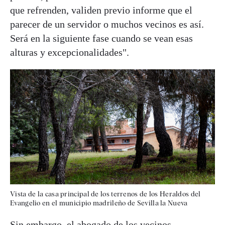
que refrenden, validen previo informe que el
parecer de un servidor o muchos vecinos es así.
Será en la siguiente fase cuando se vean esas
alturas y excepcionalidades".
Vista de la casa principal de los terrenos de los Heraldos del
Evangelio en el municipio madrileño de Sevilla la Nueva
Sin embargo, el abogado de los vecinos