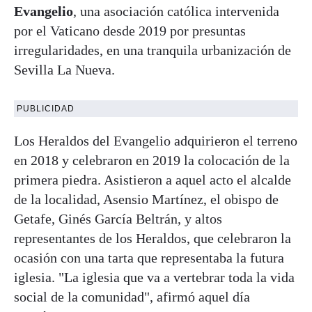
Evangelio
, una asociación católica intervenida
por el Vaticano desde 2019 por presuntas
irregularidades, en una tranquila urbanización de
Sevilla La Nueva.
PUBLICIDAD
Los Heraldos del Evangelio adquirieron el terreno
en 2018 y celebraron en 2019 la colocación de la
primera piedra. Asistieron a aquel acto el alcalde
de la localidad, Asensio Martínez, el obispo de
Getafe, Ginés García Beltrán, y altos
representantes de los Heraldos, que celebraron la
ocasión con una tarta que representaba la futura
iglesia. "La iglesia que va a vertebrar toda la vida
social de la comunidad", afirmó aquel día