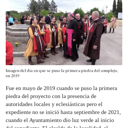
Imagen del día en que se puso la primera piedra del complejo,
en 2019
Fue en mayo de 2019 cuando se puso la primera
piedra del proyecto con la presencia de
autoridades locales y eclesiásticas pero el
expediente no se inició hasta septiembre de 2021,
cuando el Ayuntamiento dio luz verde al inicio
del expediente. El alcalde de la localidad, el