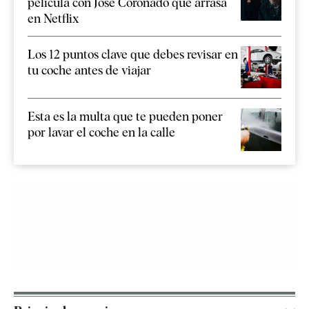
película con José Coronado que arrasa
en Netflix
Los 12 puntos clave que debes revisar en
tu coche antes de viajar
Esta es la multa que te pueden poner
por lavar el coche en la calle