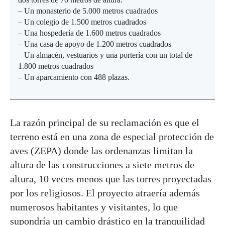
– Un monasterio de 5.000 metros cuadrados
– Un colegio de 1.500 metros cuadrados
– Una hospedería de 1.600 metros cuadrados
– Una casa de apoyo de 1.200 metros cuadrados
– Un almacén, vestuarios y una portería con un total de
1.800 metros cuadrados
– Un aparcamiento con 488 plazas.
La razón principal de su reclamación es que el
terreno está en una zona de especial protección de
aves (ZEPA) donde las ordenanzas limitan la
altura de las construcciones a siete metros de
altura, 10 veces menos que las torres proyectadas
por los religiosos. El proyecto atraería además
numerosos habitantes y visitantes, lo que
supondría un cambio drástico en la tranquilidad