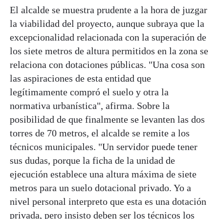
El alcalde se muestra prudente a la hora de juzgar
la viabilidad del proyecto, aunque subraya que la
excepcionalidad relacionada con la superación de
los siete metros de altura permitidos en la zona se
relaciona con dotaciones públicas. "Una cosa son
las aspiraciones de esta entidad que
legítimamente compró el suelo y otra la
normativa urbanística", afirma. Sobre la
posibilidad de que finalmente se levanten las dos
torres de 70 metros, el alcalde se remite a los
técnicos municipales. "Un servidor puede tener
sus dudas, porque la ficha de la unidad de
ejecución establece una altura máxima de siete
metros para un suelo dotacional privado. Yo a
nivel personal interpreto que esta es una dotación
privada, pero insisto deben ser los técnicos los