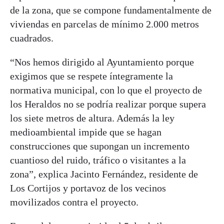
de la zona, que se compone fundamentalmente de
viviendas en parcelas de mínimo 2.000 metros
cuadrados.
“Nos hemos dirigido al Ayuntamiento porque
exigimos que se respete íntegramente la
normativa municipal, con lo que el proyecto de
los Heraldos no se podría realizar porque supera
los siete metros de altura. Además la ley
medioambiental impide que se hagan
construcciones que supongan un incremento
cuantioso del ruido, tráfico o visitantes a la
zona”, explica Jacinto Fernández, residente de
Los Cortijos y portavoz de los vecinos
movilizados contra el proyecto.