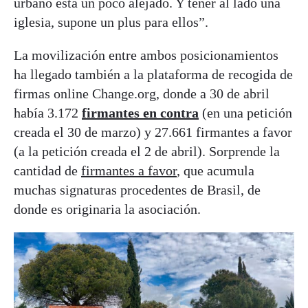
urbano está un poco alejado. Y tener al lado una
iglesia, supone un plus para ellos”.
La movilización entre ambos posicionamientos
ha llegado también a la plataforma de recogida de
firmas online Change.org, donde a 30 de abril
había 3.172
firmantes en contra
(en una petición
creada el 30 de marzo) y 27.661 firmantes a favor
(a la petición creada el 2 de abril). Sorprende la
cantidad de
firmantes a favor
, que acumula
muchas signaturas procedentes de Brasil, de
donde es originaria la asociación.