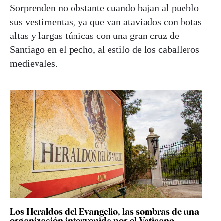
Sorprenden no obstante cuando bajan al pueblo
sus vestimentas, ya que van ataviados con botas
altas y largas túnicas con una gran cruz de
Santiago en el pecho, al estilo de los caballeros
medievales.
Los Heraldos del Evangelio, las sombras de una
organización intervenida por el Vaticano