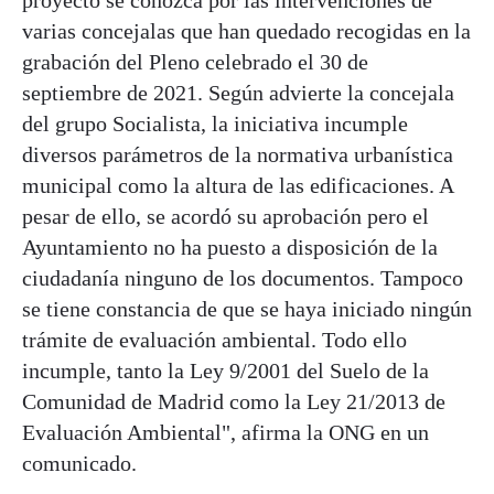
proyecto se conozca por las intervenciones de
varias concejalas que han quedado recogidas en la
grabación del Pleno celebrado el 30 de
septiembre de 2021. Según advierte la concejala
del grupo Socialista, la iniciativa incumple
diversos parámetros de la normativa urbanística
municipal como la altura de las edificaciones. A
pesar de ello, se acordó su aprobación pero el
Ayuntamiento no ha puesto a disposición de la
ciudadanía ninguno de los documentos. Tampoco
se tiene constancia de que se haya iniciado ningún
trámite de evaluación ambiental. Todo ello
incumple, tanto la Ley 9/2001 del Suelo de la
Comunidad de Madrid como la Ley 21/2013 de
Evaluación Ambiental", afirma la ONG en un
comunicado.