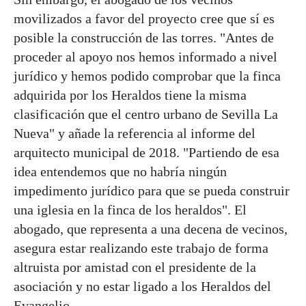
movilizados a favor del proyecto cree que sí es
posible la construcción de las torres. "Antes de
proceder al apoyo nos hemos informado a nivel
jurídico y hemos podido comprobar que la finca
adquirida por los Heraldos tiene la misma
clasificación que el centro urbano de Sevilla La
Nueva" y añade la referencia al informe del
arquitecto municipal de 2018. "Partiendo de esa
idea entendemos que no habría ningún
impedimento jurídico para que se pueda construir
una iglesia en la finca de los heraldos". El
abogado, que representa a una decena de vecinos,
asegura estar realizando este trabajo de forma
altruista por amistad con el presidente de la
asociación y no estar ligado a los Heraldos del
Evangelio.