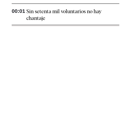
00:01
Sin setenta mil voluntarios no hay
chantaje