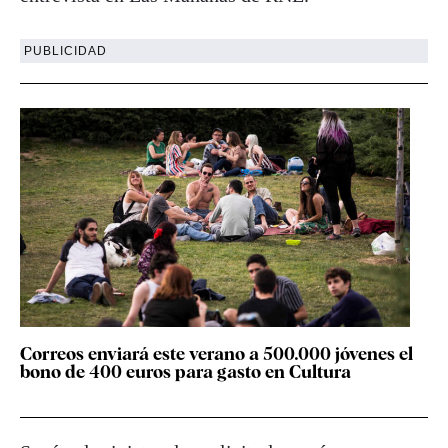
PUBLICIDAD
Correos enviará este verano a 500.000 jóvenes el
bono de 400 euros para gasto en Cultura