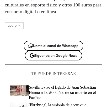
culturales en soporte físico y otros 100 euros para
consumo digital o en línea.
CULTURA
Únete al canal de Whatsapp
Síguenos en Google News
TE PUEDE INTERESAR
Sevilla revive el legado de Juan Sebastián
Elcano a los 500 años de su muerte en el
Pacífico
"Blitzkrieg", la sinfonía de acero que