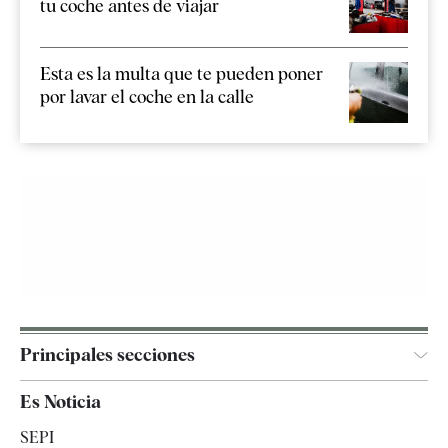
tu coche antes de viajar
Esta es la multa que te pueden poner
por lavar el coche en la calle
Principales secciones
España
Es Noticia
Economía
SEPI