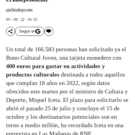
@elindepcom
09 / 08 / 22 - 10: 53
Seguir en
Un total de 166.583 personas han solicitado ya el
Bono Cultural Joven, una tarjeta monedero con
400 euros para gastar en actividades y
productos culturales
destinada a todos aquellos
que cumplan 18 años en 2022, según datos
ofrecidos este martes por el ministro de Cultura y
Deporte, Miquel Iceta. El plazo para solicitarlo se
abrió el pasado 25 de julio y concluye el 15 de
octubre y los destinatarios potenciales son en
torno a medio millón, ha recordado Iceta en una
entrevista en Las Mañanas de RNE.