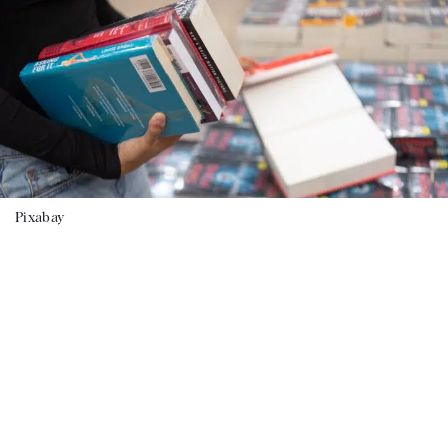
Pixabay