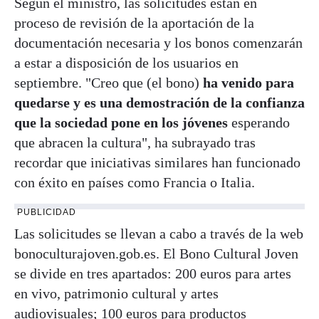
Según el ministro, las solicitudes están en
proceso de revisión de la aportación de la
documentación necesaria y los bonos comenzarán
a estar a disposición de los usuarios en
septiembre. "Creo que (el bono)
ha venido para
quedarse y es una demostración de la confianza
que la sociedad pone en los jóvenes
esperando
que abracen la cultura", ha subrayado tras
recordar que iniciativas similares han funcionado
con éxito en países como Francia o Italia.
PUBLICIDAD
Las solicitudes se llevan a cabo a través de la web
bonoculturajoven.gob.es. El Bono Cultural Joven
se divide en tres apartados: 200 euros para artes
en vivo, patrimonio cultural y artes
audiovisuales; 100 euros para productos