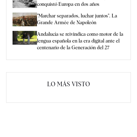
conquistó Europa en dos años
"Marchar separados, luchar juntos". La
Grande Armée de Napoleón
Andalucía se reivindica como motor de la
lengua española en la era digital ante el
centenario de la Generación del 27
LO MÁS VISTO