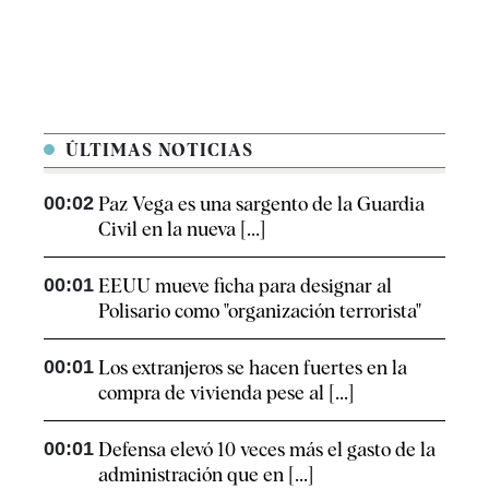
ÚLTIMAS NOTICIAS
00:02
Paz Vega es una sargento de la Guardia
Civil en la nueva [...]
00:01
EEUU mueve ficha para designar al
Polisario como "organización terrorista"
00:01
Los extranjeros se hacen fuertes en la
compra de vivienda pese al [...]
00:01
Defensa elevó 10 veces más el gasto de la
administración que en [...]