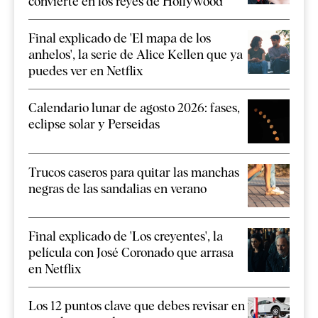
convierte en los reyes de Hollywood
Final explicado de 'El mapa de los
anhelos', la serie de Alice Kellen que ya
puedes ver en Netflix
Calendario lunar de agosto 2026: fases,
eclipse solar y Perseidas
Trucos caseros para quitar las manchas
negras de las sandalias en verano
Final explicado de 'Los creyentes', la
película con José Coronado que arrasa
en Netflix
Los 12 puntos clave que debes revisar en