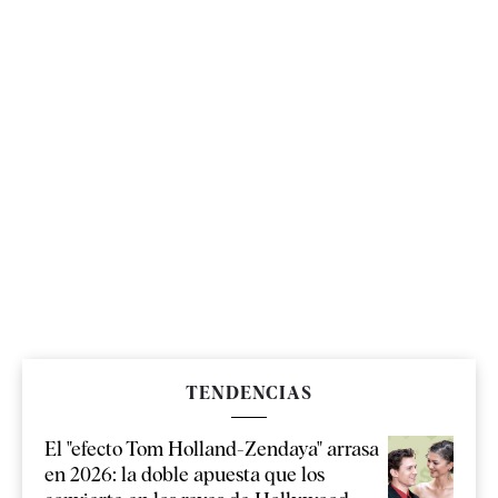
TENDENCIAS
El "efecto Tom Holland-Zendaya" arrasa
en 2026: la doble apuesta que los