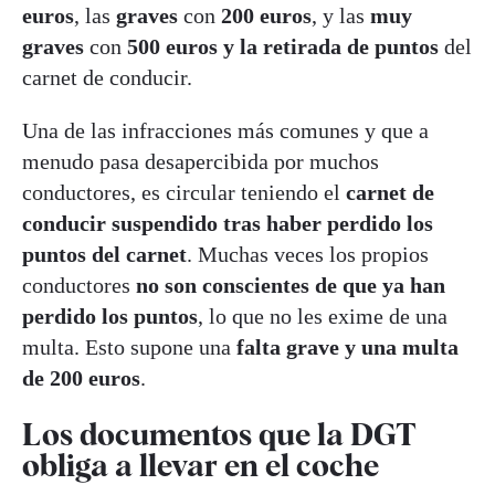
euros
, las
graves
con
200 euros
, y las
muy
graves
con
500 euros y la retirada de puntos
del
carnet de conducir.
Una de las infracciones más comunes y que a
menudo pasa desapercibida por muchos
conductores, es circular teniendo el
carnet de
conducir suspendido tras haber perdido los
puntos del carnet
. Muchas veces los propios
conductores
no son conscientes de que ya han
perdido los puntos
, lo que no les exime de una
multa. Esto supone una
falta grave y una multa
de 200 euros
.
Los documentos que la DGT
obliga a llevar en el coche