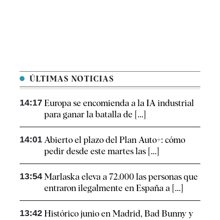
ÚLTIMAS NOTICIAS
14:17
Europa se encomienda a la IA industrial
para ganar la batalla de [...]
14:01
Abierto el plazo del Plan Auto+: cómo
pedir desde este martes las [...]
13:54
Marlaska eleva a 72.000 las personas que
entraron ilegalmente en España a [...]
13:42
Histórico junio en Madrid, Bad Bunny y