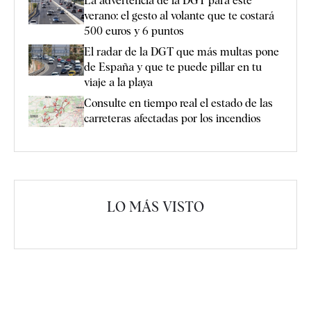
La advertencia de la DGT para este
verano: el gesto al volante que te costará
500 euros y 6 puntos
El radar de la DGT que más multas pone
de España y que te puede pillar en tu
viaje a la playa
Consulte en tiempo real el estado de las
carreteras afectadas por los incendios
LO MÁS VISTO