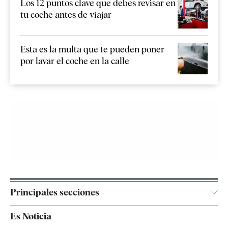
Los 12 puntos clave que debes revisar en
tu coche antes de viajar
Esta es la multa que te pueden poner
por lavar el coche en la calle
Principales secciones
España
Es Noticia
Economía