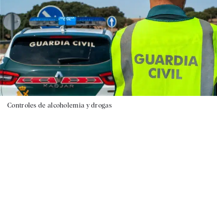
Controles de alcoholemia y drogas