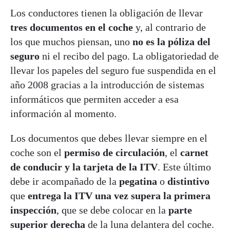
Los conductores tienen la obligación de llevar
tres documentos en el coche
y, al contrario de
los que muchos piensan, uno
no es la póliza del
seguro
ni el recibo del pago. La obligatoriedad de
llevar los papeles del seguro fue suspendida en el
año 2008 gracias a la introducción de sistemas
informáticos que permiten acceder a esa
información al momento.
Los documentos que debes llevar siempre en el
coche son el
permiso de circulación
, el
carnet
de conducir
y la tarjeta de la ITV
. Este último
debe ir acompañado de la
pegatina
o
distintivo
que
entrega la ITV una vez supera la primera
inspección
, que se debe colocar en la
parte
superior derecha
de la luna delantera del coche.