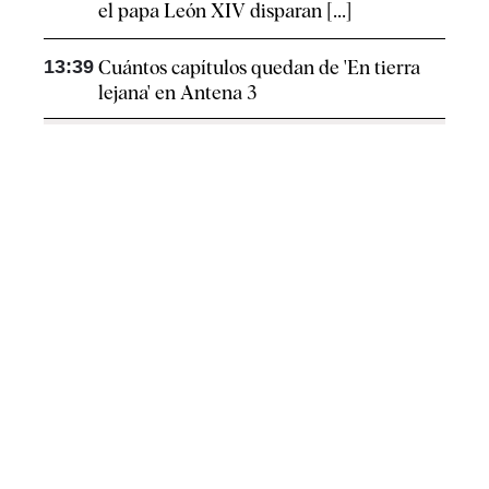
el papa León XIV disparan [...]
13:39
Cuántos capítulos quedan de 'En tierra
lejana' en Antena 3