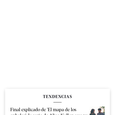
TENDENCIAS
Final explicado de 'El mapa de los