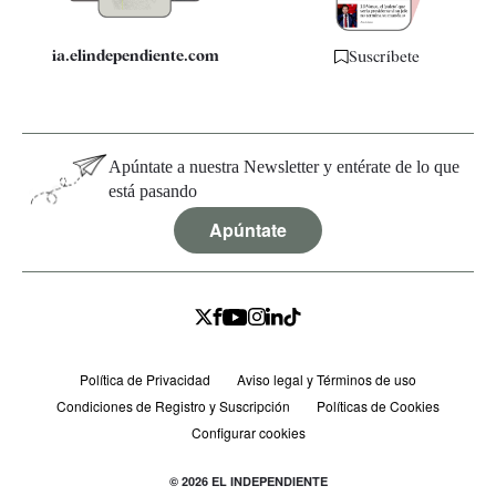
ia.elindependiente.com
Suscríbete
Apúntate a nuestra Newsletter y entérate de lo que
está pasando
Apúntate
Política de Privacidad
Aviso legal y Términos de uso
Condiciones de Registro y Suscripción
Políticas de Cookies
Configurar cookies
© 2026 EL INDEPENDIENTE