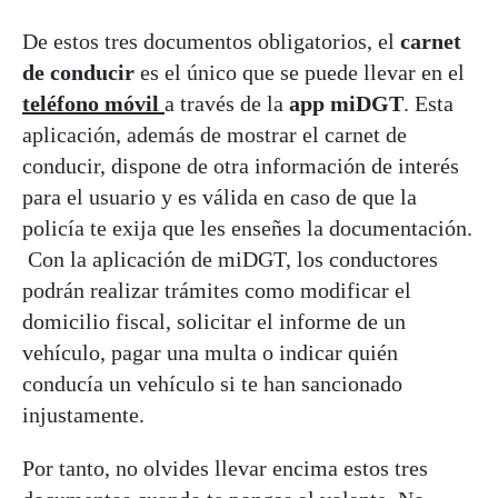
De estos tres documentos obligatorios, el
carnet
de conducir
es el único que se puede llevar en el
teléfono móvil
a través de la
app miDGT
. Esta
aplicación, además de mostrar el carnet de
conducir, dispone de otra información de interés
para el usuario y es válida en caso de que la
policía te exija que les enseñes la documentación.
Con la aplicación de miDGT, los conductores
podrán realizar trámites como modificar el
domicilio fiscal, solicitar el informe de un
vehículo, pagar una multa o indicar quién
conducía un vehículo si te han sancionado
injustamente.
Por tanto, no olvides llevar encima estos tres