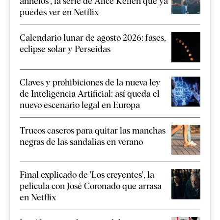
anhelos', la serie de Alice Kellen que ya
puedes ver en Netflix
Calendario lunar de agosto 2026: fases,
eclipse solar y Perseidas
Claves y prohibiciones de la nueva ley
de Inteligencia Artificial: así queda el
nuevo escenario legal en Europa
Trucos caseros para quitar las manchas
negras de las sandalias en verano
Final explicado de 'Los creyentes', la
película con José Coronado que arrasa
en Netflix