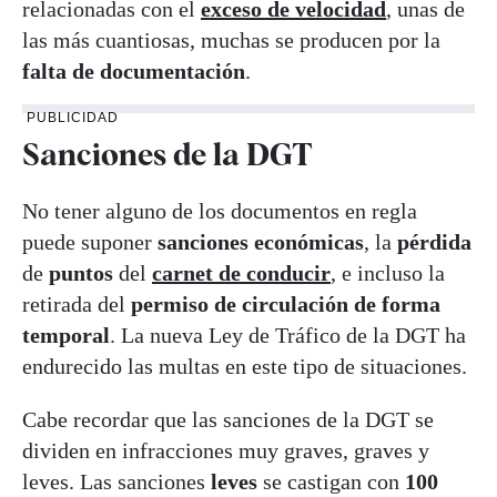
relacionadas con el
exceso de velocidad
, unas de
las más cuantiosas, muchas se producen por la
falta de documentación
.
PUBLICIDAD
Sanciones de la DGT
No tener alguno de los documentos en regla
puede suponer
sanciones económicas
, la
pérdida
de
puntos
del
carnet de conducir
, e incluso la
retirada del
permiso de circulación de forma
temporal
. La nueva Ley de Tráfico de la DGT ha
endurecido las multas en este tipo de situaciones.
Cabe recordar que las sanciones de la DGT se
dividen en infracciones muy graves, graves y
leves. Las sanciones
leves
se castigan con
100