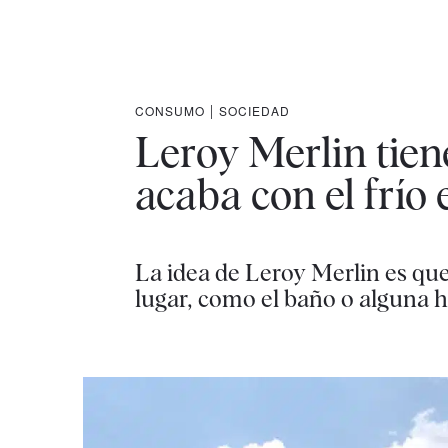
CONSUMO
|
SOCIEDAD
Leroy Merlin tien
acaba con el frío 
La idea de Leroy Merlin es qu
lugar, como el baño o alguna h