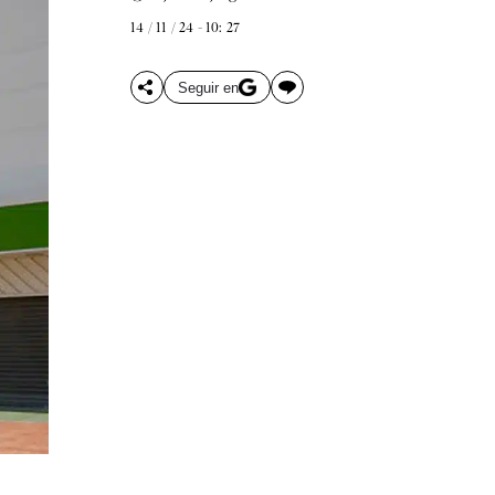
14 / 11 / 24 - 10: 27
Seguir en