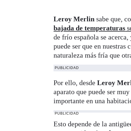
Leroy Merlin
sabe que, con
bajada de temperaturas
s
de frío española se acerca
puede ser que en nuestras 
naturaleza más fría que otr
PUBLICIDAD
Por ello, desde
Leroy Mer
aparato que puede ser muy 
importante en una habitaci
PUBLICIDAD
Esto depende de la antigüed