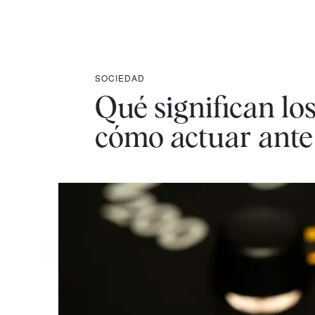
SOCIEDAD
Qué significan los
cómo actuar ante