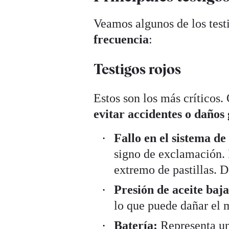
Veamos algunos de los test
frecuencia
:
Testigos rojos
Estos son los más críticos.
evitar accidentes o daños
Fallo en el sistema de
signo de exclamación. 
extremo de pastillas. D
Presión de aceite baja
lo que puede dañar el 
Batería:
Representa una