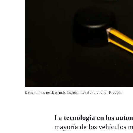
Estos son los testigos más importantes de tu coche |
Freepik
La
tecnología en los auto
mayoría de los vehículos 