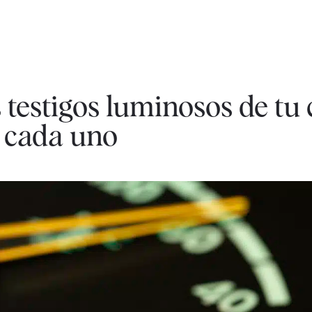
 testigos luminosos de tu
 cada uno