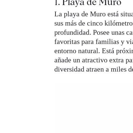
1. Playa de Muro
La playa de Muro está situ
sus más de cinco kilómetro
profundidad. Posee unas car
favoritas para familias y v
entorno natural. Está próxi
añade un atractivo extra pa
diversidad atraen a miles d