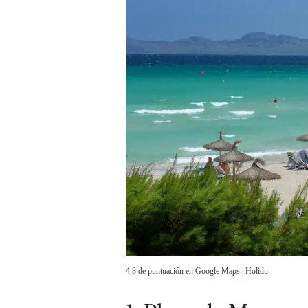
4,8 de puntuación en Google Maps | Holidu