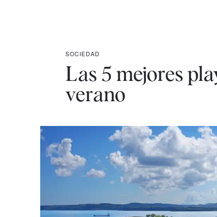
SOCIEDAD
Las 5 mejores pla
verano