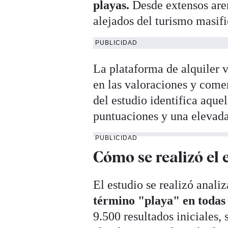
playas.
Desde extensos arena
alejados del turismo masif
PUBLICIDAD
La plataforma de alquiler 
en las valoraciones y come
del estudio identifica aque
puntuaciones y una elevada
PUBLICIDAD
Cómo se realizó el 
El estudio se realizó anali
término "playa" en todas 
9.500 resultados iniciales,