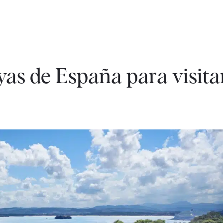
yas de España para visita