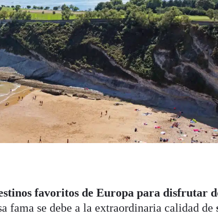
estinos favoritos de Europa para disfrutar d
sa fama se debe a la extraordinaria calidad de