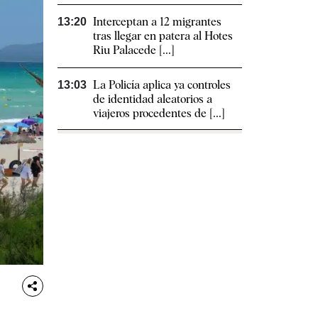
Interceptan a 12 migrantes
13:20
tras llegar en patera al Hotes
Riu Palacede [...]
La Policía aplica ya controles
13:03
de identidad aleatorios a
viajeros procedentes de [...]