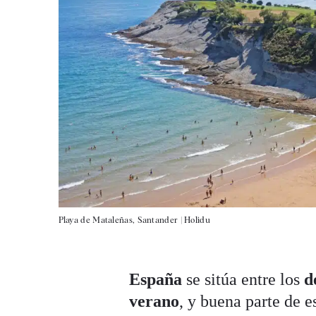
Playa de Mataleñas, Santander |
Holidu
España
se sitúa entre los
d
verano
, y buena parte de e