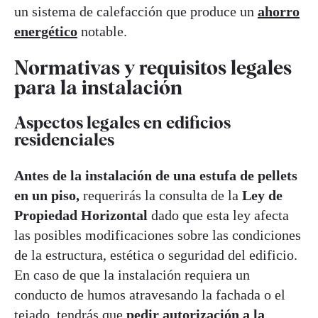
un sistema de calefacción que produce un
ahorro
energético
notable.
Normativas y requisitos legales
para la instalación
Aspectos legales en edificios
residenciales
Antes de la instalación de una estufa de pellets
en un piso,
requerirás la consulta de la
Ley de
Propiedad Horizontal
dado que esta ley afecta
las posibles modificaciones sobre las condiciones
de la estructura, estética o seguridad del edificio.
En caso de que la instalación requiera un
conducto de humos atravesando la fachada o el
tejado, tendrás que
pedir autorización a la