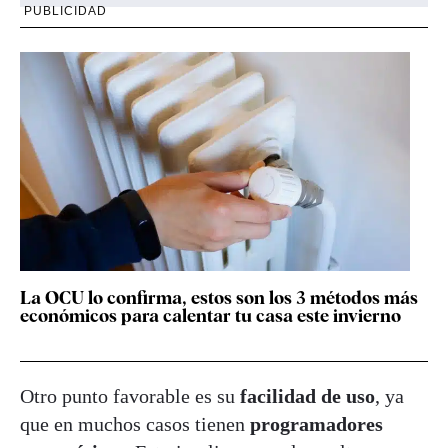
PUBLICIDAD
La OCU lo confirma, estos son los 3 métodos más
económicos para calentar tu casa este invierno
Otro punto favorable es su
facilidad de uso
, ya
que en muchos casos tienen
programadores