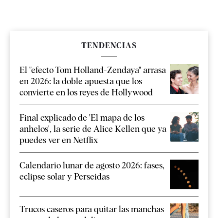
TENDENCIAS
El "efecto Tom Holland-Zendaya" arrasa
en 2026: la doble apuesta que los
convierte en los reyes de Hollywood
Final explicado de 'El mapa de los
anhelos', la serie de Alice Kellen que ya
puedes ver en Netflix
Calendario lunar de agosto 2026: fases,
eclipse solar y Perseidas
Trucos caseros para quitar las manchas