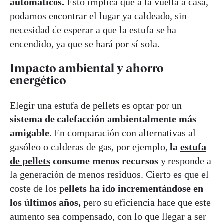
automáticos.
Esto implica que a la vuelta a casa,
podamos encontrar el lugar ya caldeado, sin
necesidad de esperar a que la estufa se ha
encendido, ya que se hará por sí sola.
Impacto ambiental y ahorro
energético
Elegir una estufa de pellets es optar por un
sistema de calefacción ambientalmente más
amigable
. En comparación con alternativas al
gasóleo o calderas de gas, por ejemplo,
la
estufa
de pellets
consume menos recursos
y responde a
la generación de menos residuos. Cierto es que el
coste de los p
ellets ha ido incrementándose en
los últimos años,
pero su eficiencia hace que este
aumento sea compensado, con lo que llegar a ser