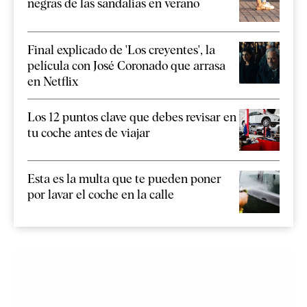
negras de las sandalias en verano
Final explicado de 'Los creyentes', la
película con José Coronado que arrasa
en Netflix
Los 12 puntos clave que debes revisar en
tu coche antes de viajar
Esta es la multa que te pueden poner
por lavar el coche en la calle