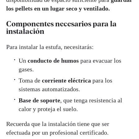
los pellets en un lugar seco y ventilado.
Componentes necesarios para la
instalación
Para instalar la estufa, necesitarás:
Un
conducto de humos
para evacuar los
gases.
Toma de
corriente eléctrica
para los
sistemas automatizados.
Base de soporte
, que tenga resistencia al
calor y proteja el suelo.
Recuerda que la instalación tiene que ser
efectuada por un profesional certificado.