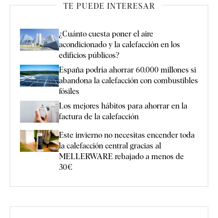
TE PUEDE INTERESAR
¿Cuánto cuesta poner el aire
acondicionado y la calefacción en los
edificios públicos?
España podría ahorrar 60.000 millones si
abandona la calefacción con combustibles
fósiles
Los mejores hábitos para ahorrar en la
factura de la calefacción
Este invierno no necesitas encender toda
la calefacción central gracias al
MELLERWARE rebajado a menos de
30€