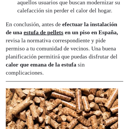
aquellos usuarios que buscan modernizar su
calefacción sin perder el calor del hogar.
En conclusión, antes de
efectuar la instalación
de una
estufa de pellets
en un piso en España,
revisa la normativa correspondiente y pide
permiso a tu comunidad de vecinos. Una buena
planificación permitirá que puedas disfrutar del
calor que emana de la estufa
sin
complicaciones.