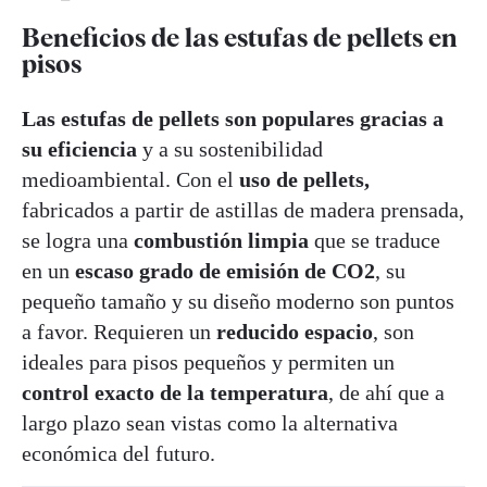
Beneficios de las estufas de pellets en
pisos
Las estufas de pellets son populares gracias a
su eficiencia
y a su sostenibilidad
medioambiental. Con el
uso de pellets,
fabricados a partir de astillas de madera prensada,
se logra una
combustión limpia
que se traduce
en un
escaso grado de emisión de CO2
, su
pequeño tamaño y su diseño moderno son puntos
a favor. Requieren un
reducido espacio
, son
ideales para pisos pequeños y permiten un
control exacto de la temperatura
, de ahí que a
largo plazo sean vistas como la alternativa
económica del futuro.