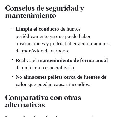
Consejos de seguridad y
mantenimiento
Limpia el conducto
de humos
periódicamente ya que puede haber
obstrucciones y podría haber acumulaciones
de monóxido de carbono.
Realiza el
mantenimiento de forma anual
de un técnico especializado.
No almacenes pellets
cerca de fuentes de
calor
que puedan causar incendios.
Comparativa con otras
alternativas