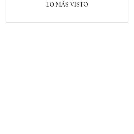
LO MÁS VISTO