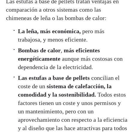
Las estufas a base de pellets tratan ventajas en
comparación a otros sistemas como las
chimeneas de leña o las bombas de calor:
La leña, más económica,
pero más
trabajosa, y menos eficiente.
Bombas de calor
,
más eficientes
energéticamente
aunque más costosas
con
dependencia de la electricidad.
Las estufas a base de pellets
concilian el
coste de un
sistema de calefacción, la
comodidad y la sostenibilidad.
Todos estos
factores tienen un coste y unos permisos y
un mantenimiento, pero con un
aprovechamiento con respecto a la eficiencia
y al diseño que las hace atractivas para todos