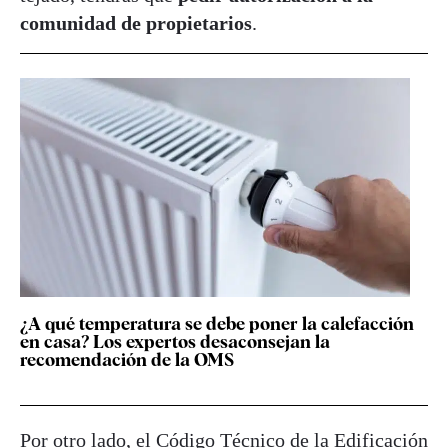
comunidad de propietarios
.
¿A qué temperatura se debe poner la calefacción
en casa? Los expertos desaconsejan la
recomendación de la OMS
Por otro lado, el Código Técnico de la Edificación