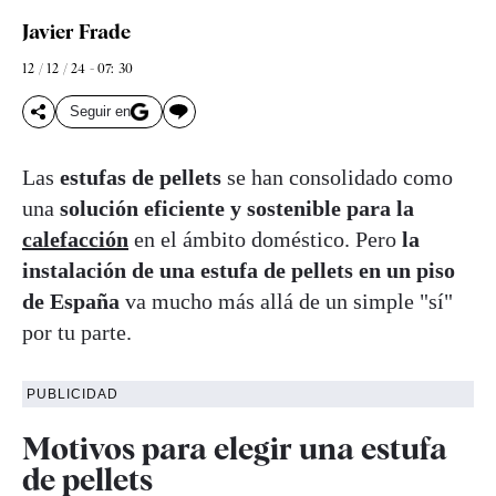
Javier Frade
12 / 12 / 24 - 07: 30
Seguir en
Las
estufas de pellets
se han consolidado como
una
solución eficiente y sostenible para la
calefacción
en el ámbito doméstico. Pero
la
instalación de una estufa de pellets en un piso
de España
va mucho más allá de un simple "sí"
por tu parte.
PUBLICIDAD
Motivos para elegir una estufa
de pellets