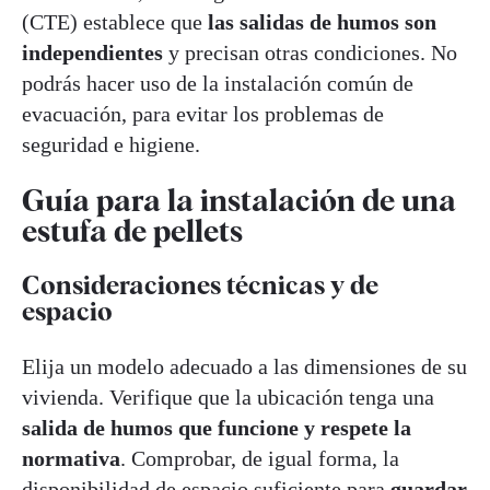
(CTE) establece que
las salidas de humos son
independientes
y precisan otras condiciones. No
podrás hacer uso de la instalación común de
evacuación, para evitar los problemas de
seguridad e higiene.
Guía para la instalación de una
estufa de pellets
Consideraciones técnicas y de
espacio
Elija un modelo adecuado a las dimensiones de su
vivienda. Verifique que la ubicación tenga una
salida de humos que funcione y respete la
normativa
. Comprobar, de igual forma, la
disponibilidad de espacio suficiente para
guardar