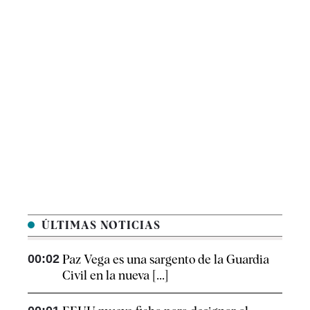
ÚLTIMAS NOTICIAS
00:02
Paz Vega es una sargento de la Guardia
Civil en la nueva [...]