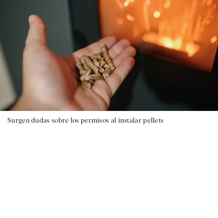
Surgen dudas sobre los permisos al instalar pellets