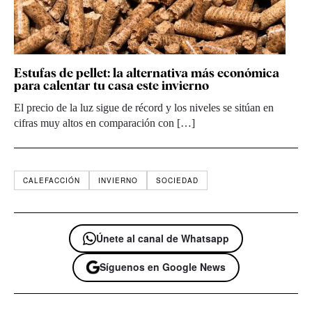
Estufas de pellet: la alternativa más económica
para calentar tu casa este invierno
El precio de la luz sigue de récord y los niveles se sitúan en
cifras muy altos en comparación con […]
CALEFACCIÓN
INVIERNO
SOCIEDAD
Únete al canal de Whatsapp
Síguenos en Google News