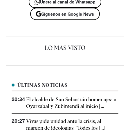
Únete al canal de Whatsapp
Síguenos en Google News
LO MÁS VISTO
ÚLTIMAS NOTICIAS
20:34
El alcalde de San Sebastián homenajea a
Oyarzabal y Zubimendi al inicio [...]
20:27
Vivas pide unidad ante la crisis, al
margen de ideologías: "Todos los [...]