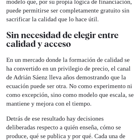
modelo que, por su propia lógica de financiación,
puede permitirse ser completamente gratuito sin
sacrificar la calidad que lo hace útil.
Sin necesidad de elegir entre
calidad y acceso
En un mercado donde la formación de calidad se
ha convertido en un privilegio de precio, el canal
de Adrián Sáenz lleva años demostrando que la
ecuación puede ser otra. No como experimento ni
como excepción, sino como modelo que escala, se
mantiene y mejora con el tiempo.
Detrás de ese resultado hay decisiones
deliberadas respecto a quién enseña, cómo se
produce, qué se publica y por qué. Cada una de