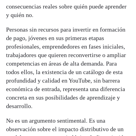
consecuencias reales sobre quién puede aprender
y quién no.
Personas sin recursos para invertir en formación
de pago, jóvenes en sus primeras etapas
profesionales, emprendedores en fases iniciales,
trabajadores que quieren reconvertirse o ampliar
competencias en áreas de alta demanda. Para
todos ellos, la existencia de un catálogo de esta
profundidad y calidad en YouTube, sin barrera
económica de entrada, representa una diferencia
concreta en sus posibilidades de aprendizaje y
desarrollo.
No es un argumento sentimental. Es una
observación sobre el impacto distributivo de un