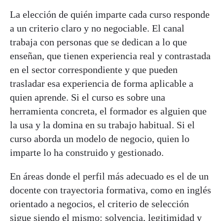
La elección de quién imparte cada curso responde
a un criterio claro y no negociable. El canal
trabaja con personas que se dedican a lo que
enseñan, que tienen experiencia real y contrastada
en el sector correspondiente y que pueden
trasladar esa experiencia de forma aplicable a
quien aprende. Si el curso es sobre una
herramienta concreta, el formador es alguien que
la usa y la domina en su trabajo habitual. Si el
curso aborda un modelo de negocio, quien lo
imparte lo ha construido y gestionado.
En áreas donde el perfil más adecuado es el de un
docente con trayectoria formativa, como en inglés
orientado a negocios, el criterio de selección
sigue siendo el mismo: solvencia, legitimidad y