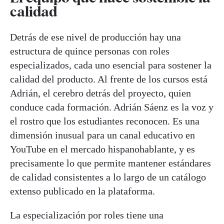
calidad
Detrás de ese nivel de producción hay una
estructura de quince personas con roles
especializados, cada uno esencial para sostener la
calidad del producto. Al frente de los cursos está
Adrián, el cerebro detrás del proyecto, quien
conduce cada formación. Adrián Sáenz es la voz y
el rostro que los estudiantes reconocen. Es una
dimensión inusual para un canal educativo en
YouTube en el mercado hispanohablante, y es
precisamente lo que permite mantener estándares
de calidad consistentes a lo largo de un catálogo
extenso publicado en la plataforma.
La especialización por roles tiene una