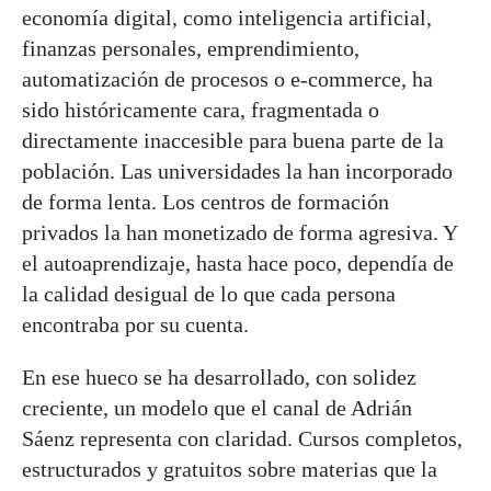
economía digital, como inteligencia artificial,
finanzas personales, emprendimiento,
automatización de procesos o e-commerce, ha
sido históricamente cara, fragmentada o
directamente inaccesible para buena parte de la
población. Las universidades la han incorporado
de forma lenta. Los centros de formación
privados la han monetizado de forma agresiva. Y
el autoaprendizaje, hasta hace poco, dependía de
la calidad desigual de lo que cada persona
encontraba por su cuenta.
En ese hueco se ha desarrollado, con solidez
creciente, un modelo que el canal de Adrián
Sáenz representa con claridad. Cursos completos,
estructurados y gratuitos sobre materias que la