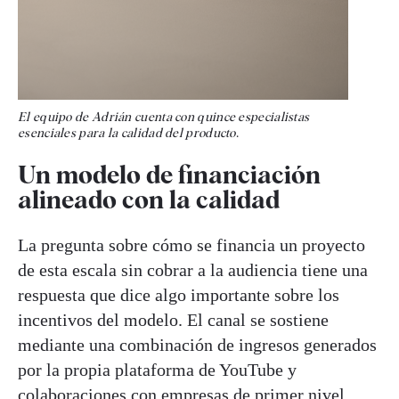
El equipo de Adrián cuenta con quince especialistas
esenciales para la calidad del producto
.
Un modelo de financiación
alineado con la calidad
La pregunta sobre cómo se financia un proyecto
de esta escala sin cobrar a la audiencia tiene una
respuesta que dice algo importante sobre los
incentivos del modelo. El canal se sostiene
mediante una combinación de ingresos generados
por la propia plataforma de YouTube y
colaboraciones con empresas de primer nivel