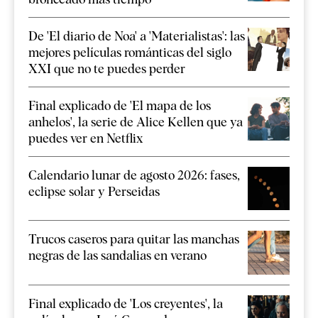
De 'El diario de Noa' a 'Materialistas': las
mejores películas románticas del siglo
XXI que no te puedes perder
Final explicado de 'El mapa de los
anhelos', la serie de Alice Kellen que ya
puedes ver en Netflix
Calendario lunar de agosto 2026: fases,
eclipse solar y Perseidas
Trucos caseros para quitar las manchas
negras de las sandalias en verano
Final explicado de 'Los creyentes', la