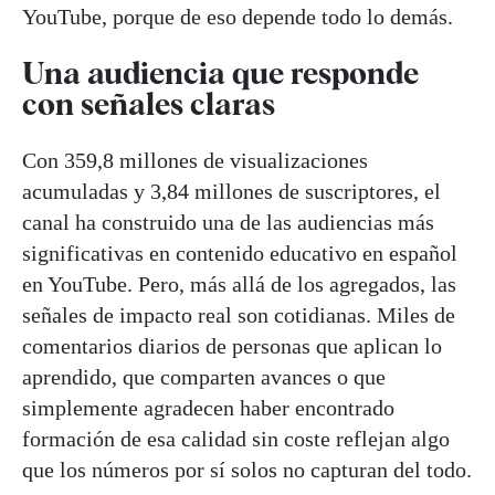
YouTube, porque de eso depende todo lo demás.
Una audiencia que responde
con señales claras
Con 359,8 millones de visualizaciones
acumuladas y 3,84 millones de suscriptores, el
canal ha construido una de las audiencias más
significativas en contenido educativo en español
en YouTube. Pero, más allá de los agregados, las
señales de impacto real son cotidianas. Miles de
comentarios diarios de personas que aplican lo
aprendido, que comparten avances o que
simplemente agradecen haber encontrado
formación de esa calidad sin coste reflejan algo
que los números por sí solos no capturan del todo.