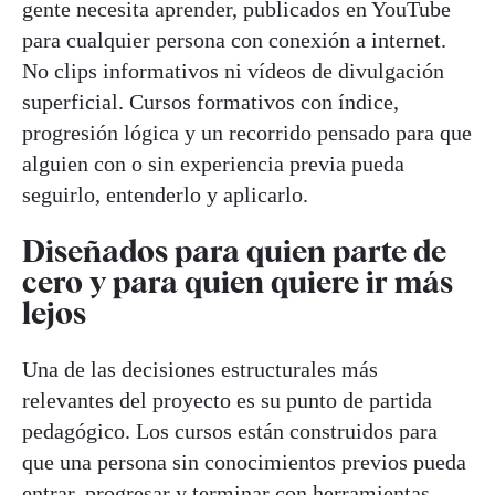
gente necesita aprender, publicados en YouTube
para cualquier persona con conexión a internet.
No clips informativos ni vídeos de divulgación
superficial. Cursos formativos con índice,
progresión lógica y un recorrido pensado para que
alguien con o sin experiencia previa pueda
seguirlo, entenderlo y aplicarlo.
Diseñados para quien parte de
cero y para quien quiere ir más
lejos
Una de las decisiones estructurales más
relevantes del proyecto es su punto de partida
pedagógico. Los cursos están construidos para
que una persona sin conocimientos previos pueda
entrar, progresar y terminar con herramientas