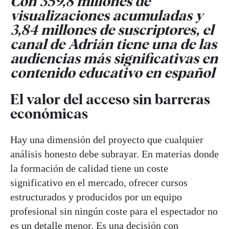
Con 359,8 millones de
visualizaciones acumuladas y
3,84 millones de suscriptores, el
canal de Adrián tiene una de las
audiencias más significativas en
contenido educativo en español
El valor del acceso sin barreras
económicas
Hay una dimensión del proyecto que cualquier
análisis honesto debe subrayar. En materias donde
la formación de calidad tiene un coste
significativo en el mercado, ofrecer cursos
estructurados y producidos por un equipo
profesional sin ningún coste para el espectador no
es un detalle menor. Es una decisión con