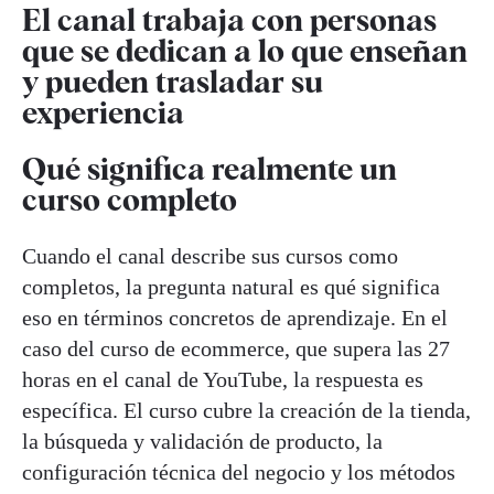
El canal trabaja con personas
que se dedican a lo que enseñan
y pueden trasladar su
experiencia
Qué significa realmente un
curso completo
Cuando el canal describe sus cursos como
completos, la pregunta natural es qué significa
eso en términos concretos de aprendizaje. En el
caso del curso de ecommerce, que supera las 27
horas en el canal de YouTube, la respuesta es
específica. El curso cubre la creación de la tienda,
la búsqueda y validación de producto, la
configuración técnica del negocio y los métodos