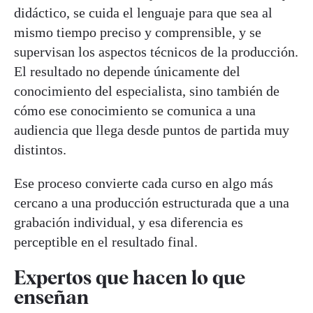
didáctico, se cuida el lenguaje para que sea al
mismo tiempo preciso y comprensible, y se
supervisan los aspectos técnicos de la producción.
El resultado no depende únicamente del
conocimiento del especialista, sino también de
cómo ese conocimiento se comunica a una
audiencia que llega desde puntos de partida muy
distintos.
Ese proceso convierte cada curso en algo más
cercano a una producción estructurada que a una
grabación individual, y esa diferencia es
perceptible en el resultado final.
Expertos que hacen lo que
enseñan