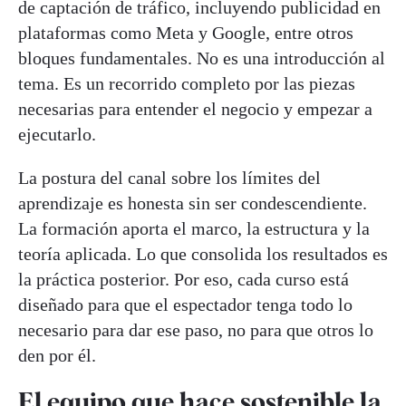
de captación de tráfico, incluyendo publicidad en
plataformas como Meta y Google, entre otros
bloques fundamentales. No es una introducción al
tema. Es un recorrido completo por las piezas
necesarias para entender el negocio y empezar a
ejecutarlo.
La postura del canal sobre los límites del
aprendizaje es honesta sin ser condescendiente.
La formación aporta el marco, la estructura y la
teoría aplicada. Lo que consolida los resultados es
la práctica posterior. Por eso, cada curso está
diseñado para que el espectador tenga todo lo
necesario para dar ese paso, no para que otros lo
den por él.
El equipo que hace sostenible la