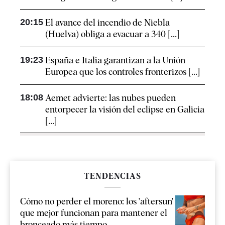
20:15
El avance del incendio de Niebla
(Huelva) obliga a evacuar a 340 [...]
19:23
España e Italia garantizan a la Unión
Europea que los controles fronterizos [...]
18:08
Aemet advierte: las nubes pueden
entorpecer la visión del eclipse en Galicia
[...]
TENDENCIAS
Cómo no perder el moreno: los 'aftersun'
que mejor funcionan para mantener el
bronceado más tiempo