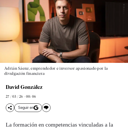
Adrián Sáenz, emprendedor e inversor apasionado por la
divulgación financiera
David González
27 / 03 / 26 - 00: 06
Seguir en
La formación en competencias vinculadas a la