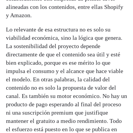
alineadas con los contenidos, entre ellas Shopify
y Amazon.
Lo relevante de esa estructura no es solo su
viabilidad económica, sino la lógica que genera.
La sostenibilidad del proyecto depende
directamente de que el contenido sea útil y esté
bien explicado, porque es ese mérito lo que
impulsa el consumo y el alcance que hace viable
el modelo. En otras palabras, la calidad del
contenido no es solo la propuesta de valor del
canal. Es también su motor económico. No hay un
producto de pago esperando al final del proceso
ni una suscripción premium que justifique
mantener el gratuito a medio rendimiento. Todo
el esfuerzo está puesto en lo que se publica en