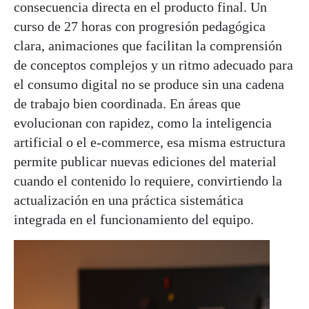
consecuencia directa en el producto final. Un
curso de 27 horas con progresión pedagógica
clara, animaciones que facilitan la comprensión
de conceptos complejos y un ritmo adecuado para
el consumo digital no se produce sin una cadena
de trabajo bien coordinada. En áreas que
evolucionan con rapidez, como la inteligencia
artificial o el e-commerce, esa misma estructura
permite publicar nuevas ediciones del material
cuando el contenido lo requiere, convirtiendo la
actualización en una práctica sistemática
integrada en el funcionamiento del equipo.