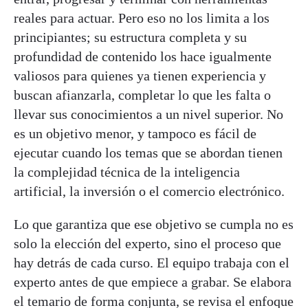
reales para actuar. Pero eso no los limita a los
principiantes; su estructura completa y su
profundidad de contenido los hace igualmente
valiosos para quienes ya tienen experiencia y
buscan afianzarla, completar lo que les falta o
llevar sus conocimientos a un nivel superior. No
es un objetivo menor, y tampoco es fácil de
ejecutar cuando los temas que se abordan tienen
la complejidad técnica de la inteligencia
artificial, la inversión o el comercio electrónico.
Lo que garantiza que ese objetivo se cumpla no es
solo la elección del experto, sino el proceso que
hay detrás de cada curso. El equipo trabaja con el
experto antes de que empiece a grabar. Se elabora
el temario de forma conjunta, se revisa el enfoque