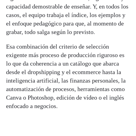
capacidad demostrable de enseñar. Y, en todos los
casos, el equipo trabaja el índice, los ejemplos y
el enfoque pedagógico para que, al momento de
grabar, todo salga según lo previsto.
Esa combinación del criterio de selección
exigente más proceso de producción riguroso es
lo que da coherencia a un catálogo que abarca
desde el dropshipping y el ecommerce hasta la
inteligencia artificial, las finanzas personales, la
automatización de procesos, herramientas como
Canva o Photoshop, edición de vídeo o el inglés
enfocado a negocios.