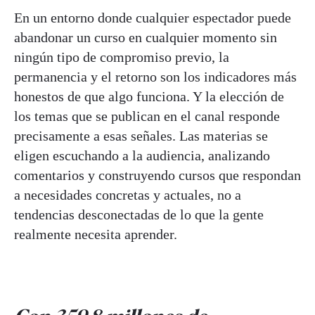
En un entorno donde cualquier espectador puede
abandonar un curso en cualquier momento sin
ningún tipo de compromiso previo, la
permanencia y el retorno son los indicadores más
honestos de que algo funciona. Y la elección de
los temas que se publican en el canal responde
precisamente a esas señales. Las materias se
eligen escuchando a la audiencia, analizando
comentarios y construyendo cursos que respondan
a necesidades concretas y actuales, no a
tendencias desconectadas de lo que la gente
realmente necesita aprender.