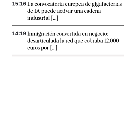
15:16
La convocatoria europea de gigafactorías
de IA puede activar una cadena
industrial [...]
14:19
Inmigración convertida en negocio:
desarticulada la red que cobraba 12.000
euros por [...]