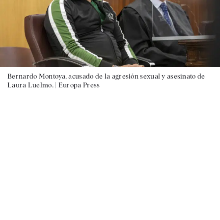
Bernardo Montoya, acusado de la agresión sexual y asesinato de
Laura Luelmo. |
Europa Press