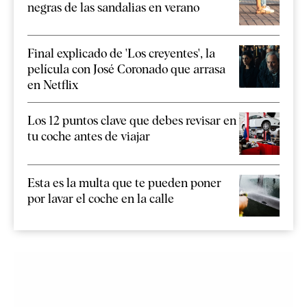
negras de las sandalias en verano
Final explicado de 'Los creyentes', la
película con José Coronado que arrasa
en Netflix
Los 12 puntos clave que debes revisar en
tu coche antes de viajar
Esta es la multa que te pueden poner
por lavar el coche en la calle