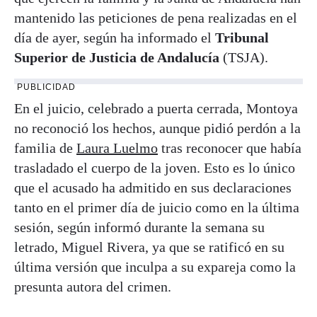
mantenido las peticiones de pena realizadas en el
día de ayer, según ha informado el
Tribunal
Superior de Justicia de Andalucía
(TSJA).
PUBLICIDAD
En el juicio, celebrado a puerta cerrada, Montoya
no reconoció los hechos, aunque pidió perdón a la
familia de
Laura Luelmo
tras reconocer que había
trasladado el cuerpo de la joven. Esto es lo único
que el acusado ha admitido en sus declaraciones
tanto en el primer día de juicio como en la última
sesión, según informó durante la semana su
letrado, Miguel Rivera, ya que se ratificó en su
última versión que inculpa a su expareja como la
presunta autora del crimen.