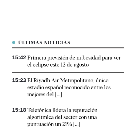
ÚLTIMAS NOTICIAS
15:42
Primera previsión de nubosidad para ver
el eclipse este 12 de agosto
15:23
El Riyadh Air Metropolitano, único
estadio español reconocido entre los
mejores del [...]
15:18
Telefónica lidera la reputación
algorítmica del sector con una
puntuación un 21% [...]