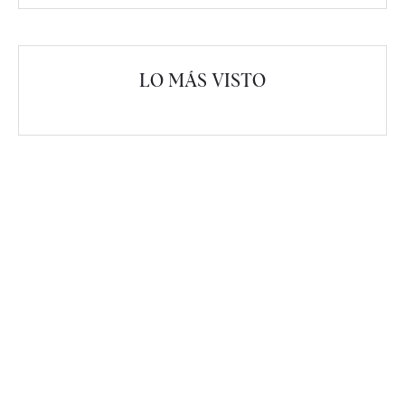
LO MÁS VISTO