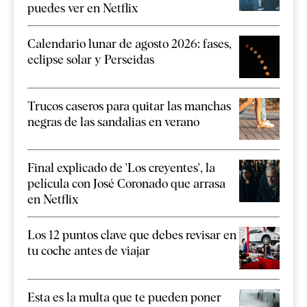
puedes ver en Netflix
Calendario lunar de agosto 2026: fases,
eclipse solar y Perseidas
Trucos caseros para quitar las manchas
negras de las sandalias en verano
Final explicado de 'Los creyentes', la
película con José Coronado que arrasa
en Netflix
Los 12 puntos clave que debes revisar en
tu coche antes de viajar
Esta es la multa que te pueden poner