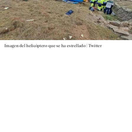
Imagen del helicóptero que se ha estrellado |
Twitter