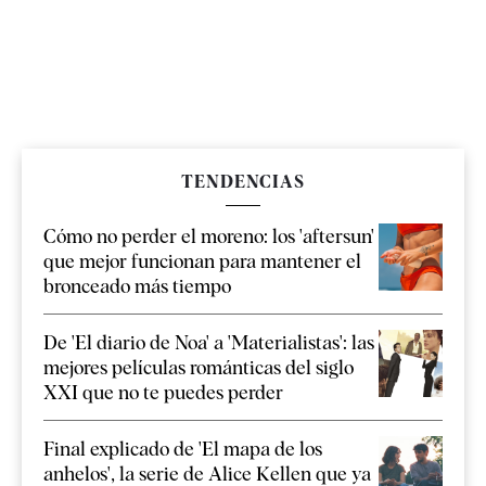
TENDENCIAS
Cómo no perder el moreno: los 'aftersun'
que mejor funcionan para mantener el
bronceado más tiempo
De 'El diario de Noa' a 'Materialistas': las
mejores películas románticas del siglo
XXI que no te puedes perder
Final explicado de 'El mapa de los
anhelos', la serie de Alice Kellen que ya