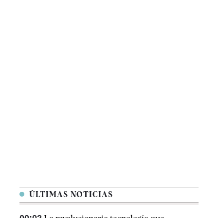
ÚLTIMAS NOTICIAS