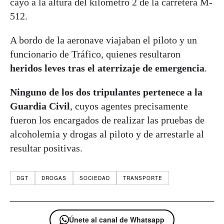
cayó a la altura del kilómetro 2 de la carretera M-
512.
A bordo de la aeronave viajaban el piloto y un
funcionario de Tráfico, quienes resultaron
heridos leves tras el aterrizaje de emergencia
.
Ninguno de los dos tripulantes pertenece a la
Guardia Civil
, cuyos agentes precisamente
fueron los encargados de realizar las pruebas de
alcoholemia y drogas al piloto y de arrestarle al
resultar positivas.
DGT
DROGAS
SOCIEDAD
TRANSPORTE
Únete al canal de Whatsapp