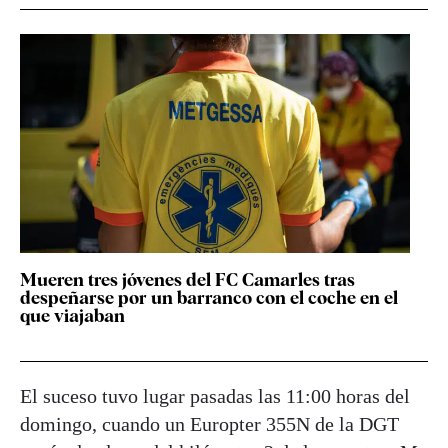
Mueren tres jóvenes del FC Camarles tras
despeñarse por un barranco con el coche en el
que viajaban
El suceso tuvo lugar pasadas las 11:00 horas del
domingo, cuando un Europter 355N de la DGT