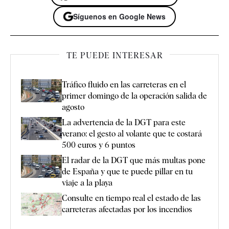
Síguenos en Google News
TE PUEDE INTERESAR
Tráfico fluido en las carreteras en el
primer domingo de la operación salida de
agosto
La advertencia de la DGT para este
verano: el gesto al volante que te costará
500 euros y 6 puntos
El radar de la DGT que más multas pone
de España y que te puede pillar en tu
viaje a la playa
Consulte en tiempo real el estado de las
carreteras afectadas por los incendios