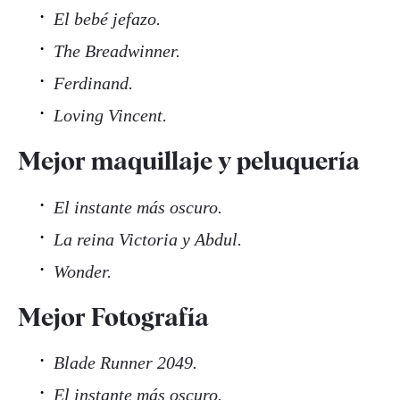
El bebé jefazo.
The Breadwinner.
Ferdinand.
Loving Vincent.
Mejor maquillaje y peluquería
El instante más oscuro.
La reina Victoria y Abdul.
Wonder.
Mejor Fotografía
Blade Runner 2049.
El instante más oscuro.