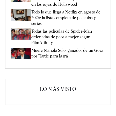
en los reyes de Hollywood
Todo lo que llega a Netflix en agosto de
2026: la lista completa de películas y
series
Todas las películas de Spider-Man
ordenadas de peor a mejor según
FilmAffinity
Muere Manolo Solo, ganador de un Goya
por 'Tarde para la ira'
LO MÁS VISTO