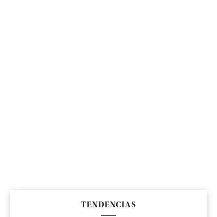
TENDENCIAS