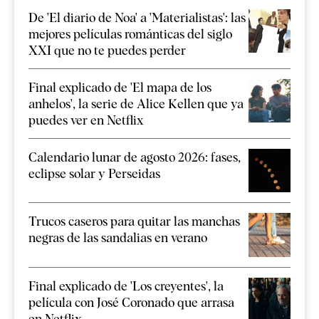
De 'El diario de Noa' a 'Materialistas': las
mejores películas románticas del siglo
XXI que no te puedes perder
Final explicado de 'El mapa de los
anhelos', la serie de Alice Kellen que ya
puedes ver en Netflix
Calendario lunar de agosto 2026: fases,
eclipse solar y Perseidas
Trucos caseros para quitar las manchas
negras de las sandalias en verano
Final explicado de 'Los creyentes', la
película con José Coronado que arrasa
en Netflix