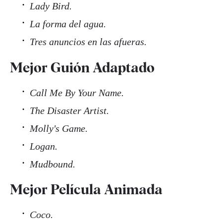
Lady Bird.
La forma del agua.
Tres anuncios en las afueras.
Mejor Guión Adaptado
Call Me By Your Name.
The Disaster Artist.
Molly's Game.
Logan.
Mudbound.
Mejor Película Animada
Coco.