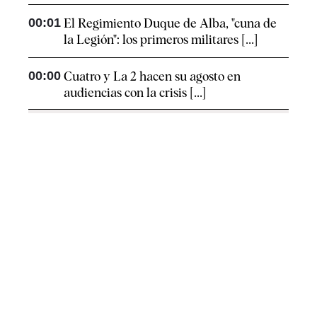
00:01
El Regimiento Duque de Alba, "cuna de
la Legión": los primeros militares [...]
00:00
Cuatro y La 2 hacen su agosto en
audiencias con la crisis [...]