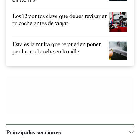
Los 12 puntos clave que debes revisar en
tu coche antes de viajar
Esta es la multa que te pueden poner
por lavar el coche en la calle
Principales secciones