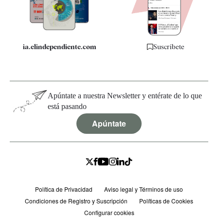
Especificaciones
ia.elindependiente.com
Suscríbete
Apúntate a nuestra Newsletter y entérate de lo que
está pasando
Apúntate
Política de Privacidad
Aviso legal y Términos de uso
Condiciones de Registro y Suscripción
Políticas de Cookies
Configurar cookies