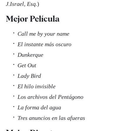
J.Israel, Esq.
)
Mejor Película
Call me by your name
El instante más oscuro
Dunkerque
Get Out
Lady Bird
El hilo invisible
Los archivos del Pentágono
La forma del agua
Tres anuncios en las afueras