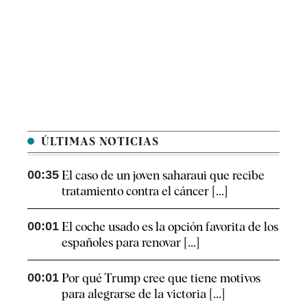
ÚLTIMAS NOTICIAS
00:35
El caso de un joven saharaui que recibe
tratamiento contra el cáncer [...]
00:01
El coche usado es la opción favorita de los
españoles para renovar [...]
00:01
Por qué Trump cree que tiene motivos
para alegrarse de la victoria [...]