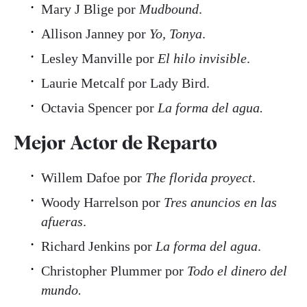
Mary J Blige por
Mudbound
.
Allison Janney por
Yo, Tonya
.
Lesley Manville por
El hilo invisible
.
Laurie Metcalf por Lady Bird.
Octavia Spencer por
La forma del agua.
Mejor Actor de Reparto
Willem Dafoe por
The florida proyect
.
Woody Harrelson por
Tres anuncios en las
afueras
.
Richard Jenkins por
La forma del agua
.
Christopher Plummer por
Todo el dinero del
mundo.