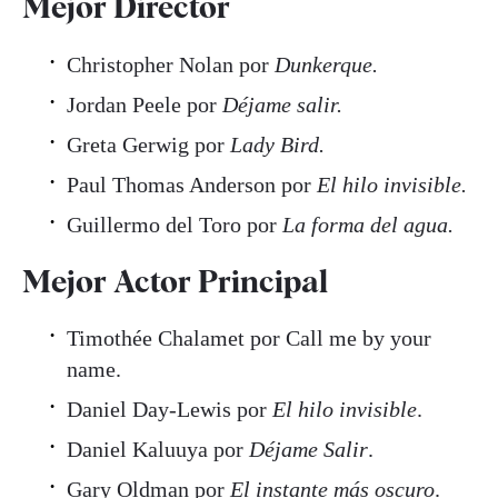
Mejor Director
Christopher Nolan por
Dunkerque.
Jordan Peele por
Déjame salir.
Greta Gerwig por
Lady Bird.
Paul Thomas Anderson por
El hilo invisible.
Guillermo del Toro por
La forma del agua.
Mejor Actor Principal
Timothée Chalamet por Call me by your
name.
Daniel Day-Lewis por
El hilo invisible
.
Daniel Kaluuya por
Déjame Salir
.
Gary Oldman por
El instante más oscuro
.