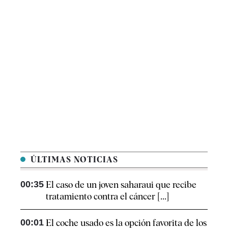
ÚLTIMAS NOTICIAS
00:35
El caso de un joven saharaui que recibe
tratamiento contra el cáncer [...]
00:01
El coche usado es la opción favorita de los