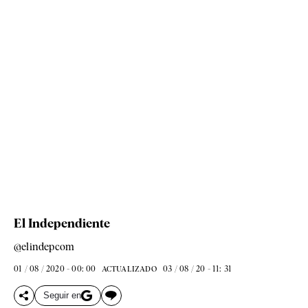
El Independiente
@elindepcom
01 / 08 / 2020 - 00: 00
03 / 08 / 20 - 11: 31
ACTUALIZADO
Seguir en