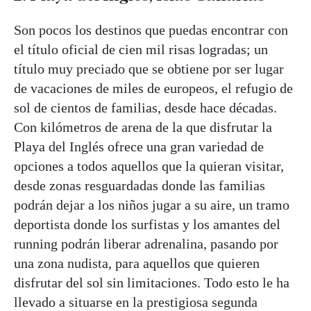
Son pocos los destinos que puedas encontrar con
el título oficial de cien mil risas logradas; un
título muy preciado que se obtiene por ser lugar
de vacaciones de miles de europeos, el refugio de
sol de cientos de familias, desde hace décadas.
Con kilómetros de arena de la que disfrutar la
Playa del Inglés ofrece una gran variedad de
opciones a todos aquellos que la quieran visitar,
desde zonas resguardadas donde las familias
podrán dejar a los niños jugar a su aire, un tramo
deportista donde los surfistas y los amantes del
running podrán liberar adrenalina, pasando por
una zona nudista, para aquellos que quieren
disfrutar del sol sin limitaciones. Todo esto le ha
llevado a situarse en la prestigiosa segunda