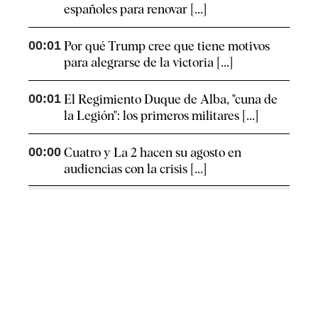
españoles para renovar [...]
00:01
Por qué Trump cree que tiene motivos
para alegrarse de la victoria [...]
00:01
El Regimiento Duque de Alba, "cuna de
la Legión": los primeros militares [...]
00:00
Cuatro y La 2 hacen su agosto en
audiencias con la crisis [...]