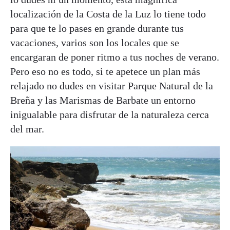
localización de la Costa de la Luz lo tiene todo
para que te lo pases en grande durante tus
vacaciones, varios son los locales que se
encargaran de poner ritmo a tus noches de verano.
Pero eso no es todo, si te apetece un plan más
relajado no dudes en visitar Parque Natural de la
Breña y las Marismas de Barbate un entorno
inigualable para disfrutar de la naturaleza cerca
del mar.