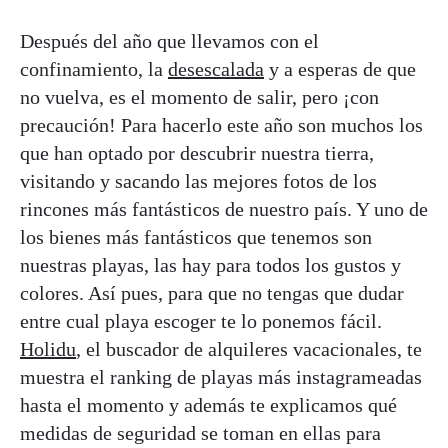
Después del año que llevamos con el
confinamiento, la
desescalada
y a esperas de que
no vuelva, es el momento de salir, pero ¡con
precaución! Para hacerlo este año son muchos los
que han optado por descubrir nuestra tierra,
visitando y sacando las mejores fotos de los
rincones más fantásticos de nuestro país. Y uno de
los bienes más fantásticos que tenemos son
nuestras playas, las hay para todos los gustos y
colores. Así pues, para que no tengas que dudar
entre cual playa escoger te lo ponemos fácil.
Holidu
, el buscador de alquileres vacacionales, te
muestra el ranking de playas más instagrameadas
hasta el momento y además te explicamos qué
medidas de seguridad se toman en ellas para