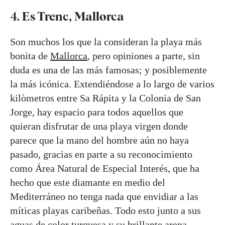
4. Es Trenc, Mallorca
Son muchos los que la consideran la playa más
bonita de
Mallorca
, pero opiniones a parte, sin
duda es una de las más famosas; y posiblemente
la más icónica. Extendiéndose a lo largo de varios
kilòmetros entre Sa Rápita y la Colonia de San
Jorge, hay espacio para todos aquellos que
quieran disfrutar de una playa virgen donde
parece que la mano del hombre aún no haya
pasado, gracias en parte a su reconocimiento
como Área Natural de Especial Interés, que ha
hecho que este diamante en medio del
Mediterráneo no tenga nada que envidiar a las
míticas playas caribeñas. Todo esto junto a sus
aguas de color turquesa y su brillante arena