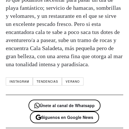
playa fantástico; servicio de hamacas, sombrillas
y velomares, y un restaurante en el que se sirve
un excelente pescado fresco. Pero si esta
encantadora cala te sabe a poco saca tus dotes de
aventurero/a a pasear, sube un tramo de rocas y
encuentra Cala Saladeta, más pequeña pero de
gran belleza, con una arena fina que otorga al mar
una tonalidad intensa y paradisíaca.
INSTAGRAM
TENDENCIAS
VERANO
Únete al canal de Whatsapp
Síguenos en Google News