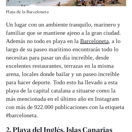
Playa de la Barceloneta
Un lugar con un ambiente tranquilo, marinero y
familiar que se mantiene ajeno a la gran ciudad.
Además no todo es playa en la
Barceloneta
, a lo
largo de su paseo marítimo encontrarás todo lo
necesitas para pasar un día increíble, desde
excelentes restaurantes, terrazas en la misma
arena, locales donde bailar y un paseo increíble
para hacer deporte. Todo esto ha llevado a esta
playa de la capital catalana a situarse como la
más mencionada en el último año en Instagram
con más de 922.000 publicaciones con la etiqueta
#barceloneta.
2. Playa del Inglés, Islas Canarias