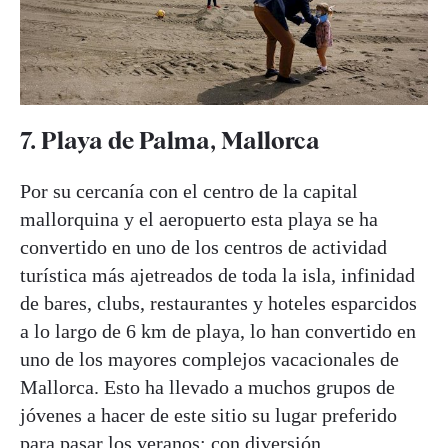
7. Playa de Palma, Mallorca
Por su cercanía con el centro de la capital
mallorquina y el aeropuerto esta playa se ha
convertido en uno de los centros de actividad
turística más ajetreados de toda la isla, infinidad
de bares, clubs, restaurantes y hoteles esparcidos
a lo largo de 6 km de playa, lo han convertido en
uno de los mayores complejos vacacionales de
Mallorca. Esto ha llevado a muchos grupos de
jóvenes a hacer de este sitio su lugar preferido
para pasar los veranos; con diversión