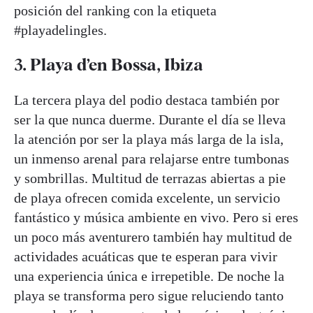
posición del ranking con la etiqueta
#playadelingles.
3. Playa d’en Bossa, Ibiza
La tercera playa del podio destaca también por
ser la que nunca duerme. Durante el día se lleva
la atención por ser la playa más larga de la isla,
un inmenso arenal para relajarse entre tumbonas
y sombrillas. Multitud de terrazas abiertas a pie
de playa ofrecen comida excelente, un servicio
fantástico y música ambiente en vivo. Pero si eres
un poco más aventurero también hay multitud de
actividades acuáticas que te esperan para vivir
una experiencia única e irrepetible. De noche la
playa se transforma pero sigue reluciendo tanto