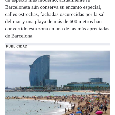
Barceloneta aún conserva su encanto especial,
calles estrechas, fachadas oscurecidas por la sal
del mar y una playa de más de 600 metros han
convertido esta zona en una de las más apreciadas
de Barcelona.
PUBLICIDAD