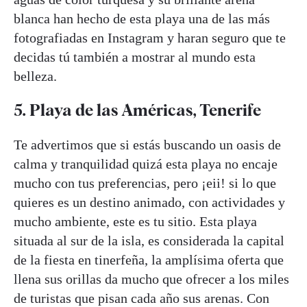
blanca han hecho de esta playa una de las más
fotografiadas en Instagram y haran seguro que te
decidas tú también a mostrar al mundo esta
belleza.
5. Playa de las Américas, Tenerife
Te advertimos que si estás buscando un oasis de
calma y tranquilidad quizá esta playa no encaje
mucho con tus preferencias, pero ¡eii! si lo que
quieres es un destino animado, con actividades y
mucho ambiente, este es tu sitio. Esta playa
situada al sur de la isla, es considerada la capital
de la fiesta en tinerfeña, la amplísima oferta que
llena sus orillas da mucho que ofrecer a los miles
de turistas que pisan cada año sus arenas. Con