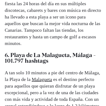
fiesta las 24 horas del día en sus múltiples
discotecas, cabarets y bares con música en directo
ha llevado a esta playa a ser un icono para
aquellos que buscan la mejor vida nocturna de las
Canarias. Tampoco faltan las tiendas, los
restaurantes y hasta un campo de golf a escasos
minutos.
6. Playa de La Malagueta, Málaga -
101.797 hashtags
A tan solo 10 minutos a pie del centro de Málaga,
la Playa de la
Malagueta
es el destino perfecto
para aquellos que quieran disfrutar de un playa
excepcional, pero a la vez de una de las ciudades
con más vida y actividad de toda España. Con un
arenal extendiéndose a lo largo de 1,2 kilómetros