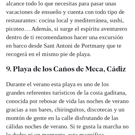
alcance todo lo que necesitas para pasar unas
vacaciones de ensueño y cuenta con todo tipo de
restaurantes: cocina local y mediterránea, sushi,
picoteo… Además, si surge el espíritu aventurero
dentro de ti recomendamos hacer una excursión
en barco desde Sant Antoni de Portmany que te
recogerá en el mismo pie de playa.
9. Playa de los Caños de Meca, Cádiz
Durante el verano esta playa es uno de los
grandes referentes turísticos de la costa gaditana,
conocida por rebosar de vida las noches de verano
gracias a sus bares, chiringuitos, discotecas y un
montón de gente en la calle disfrutando de las
cálidas noches de verano. Si te gusta la marcha no
lo dudes ni un momento, esta magnífica