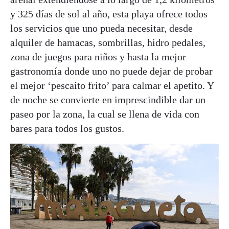
y 325 días de sol al año, esta playa ofrece todos
los servicios que uno pueda necesitar, desde
alquiler de hamacas, sombrillas, hidro pedales,
zona de juegos para niños y hasta la mejor
gastronomía donde uno no puede dejar de probar
el mejor ‘pescaito frito’ para calmar el apetito. Y
de noche se convierte en imprescindible dar un
paseo por la zona, la cual se llena de vida con
bares para todos los gustos.