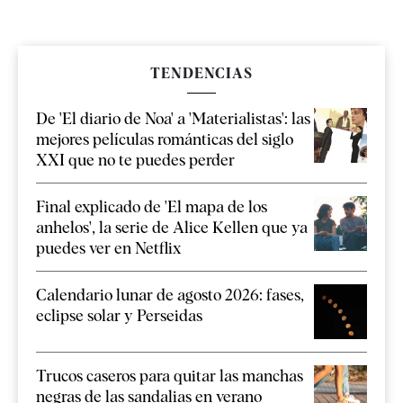
TENDENCIAS
De 'El diario de Noa' a 'Materialistas': las
mejores películas románticas del siglo
XXI que no te puedes perder
Final explicado de 'El mapa de los
anhelos', la serie de Alice Kellen que ya
puedes ver en Netflix
Calendario lunar de agosto 2026: fases,
eclipse solar y Perseidas
Trucos caseros para quitar las manchas
negras de las sandalias en verano