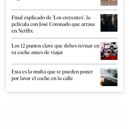
Final explicado de 'Los creyentes', la
película con José Coronado que arrasa
en Netflix
Los 12 puntos clave que debes revisar en
tu coche antes de viajar
Esta es la multa que te pueden poner
por lavar el coche en la calle