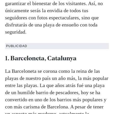
garantizar el bienestar de los visitantes. Así, no
únicamente serás la envidia de todos tus
seguidores con fotos espectaculares, sino que
disfrutarás de una playa de ensueño con toda
seguridad.
PUBLICIDAD
1. Barceloneta, Catalunya
La Barceloneta se corona como la reina de las
playas de nuestro país un año más, la más popular
entre las playas. La que años atrás fué una playa
de un humilde barrio de pescadores, hoy se ha
convertido en uno de los barrios más populares y
con más carisma de Barcelona. A pesar de tener
un aspecto más moderno, actualmente la