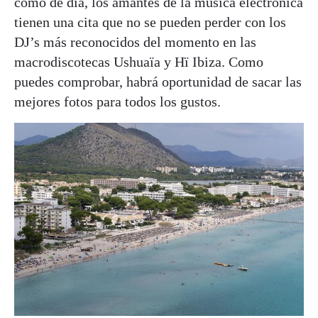
como de día, los amantes de la música electrónica
tienen una cita que no se pueden perder con los
DJ’s más reconocidos del momento en las
macrodiscotecas Ushuaïa y Hï Ibiza. Como
puedes comprobar, habrá oportunidad de sacar las
mejores fotos para todos los gustos.