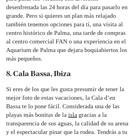
desenfrenada las 24 horas del día para pasarlo en
grande. Pero si quieres un plan más relajado
también tenemos opciones para tí, una visita al
centro histórico de Palma, una tarde de compras
al centro comercial FAN o una experiencia en el
Aquarium de Palma que dejara boquiabiertos los
más pequeños.
8. Cala Bassa, Ibiza
Si eres de los que les gusta presumir de tener la
mejor foto de estas vacaciones, la Cala d’en
Bassa te lo pone fácil. Considerada una de las
playas más bonitas de la
isla
gracias a la
transparencia de sus aguas, la calidad de su arena
y el espectacular pinar que la rodea. Tendrás a tu