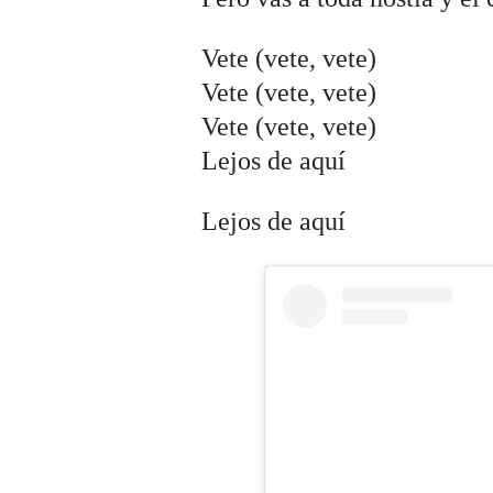
Vete (vete, vete)
Vete (vete, vete)
Vete (vete, vete)
Lejos de aquí
Lejos de aquí