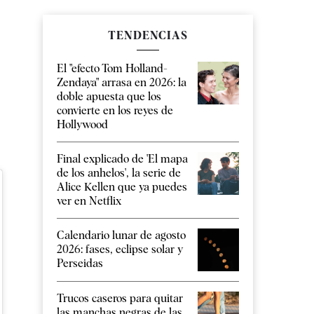
TENDENCIAS
El "efecto Tom Holland-
Zendaya" arrasa en 2026: la
doble apuesta que los
convierte en los reyes de
Hollywood
Final explicado de 'El mapa
de los anhelos', la serie de
Alice Kellen que ya puedes
ver en Netflix
Calendario lunar de agosto
2026: fases, eclipse solar y
Perseidas
Trucos caseros para quitar
las manchas negras de las