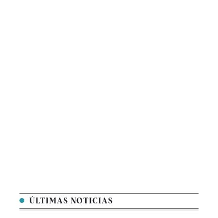
ÚLTIMAS NOTICIAS