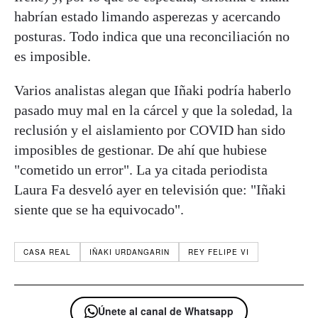
habrían estado limando asperezas y acercando
posturas. Todo indica que una reconciliación no
es imposible.
Varios analistas alegan que Iñaki podría haberlo
pasado muy mal en la cárcel y que la soledad, la
reclusión y el aislamiento por COVID han sido
imposibles de gestionar. De ahí que hubiese
"cometido un error". La ya citada periodista
Laura Fa desveló ayer en televisión que: "Iñaki
siente que se ha equivocado".
CASA REAL
IÑAKI URDANGARIN
REY FELIPE VI
Únete al canal de Whatsapp