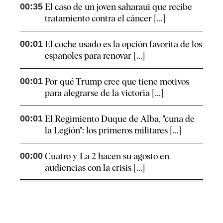
00:35
El caso de un joven saharaui que recibe
tratamiento contra el cáncer [...]
00:01
El coche usado es la opción favorita de los
españoles para renovar [...]
00:01
Por qué Trump cree que tiene motivos
para alegrarse de la victoria [...]
00:01
El Regimiento Duque de Alba, "cuna de
la Legión": los primeros militares [...]
00:00
Cuatro y La 2 hacen su agosto en
audiencias con la crisis [...]