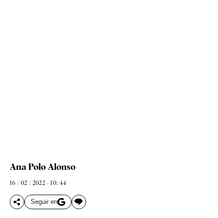
Ana Polo Alonso
16 / 02 / 2022 - 10: 44
Seguir en