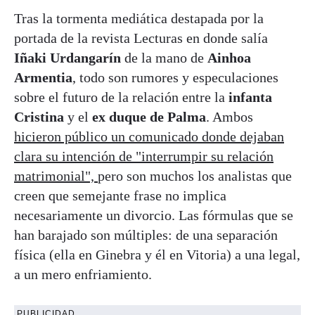
Tras la tormenta mediática destapada por la
portada de la revista Lecturas en donde salía
Iñaki Urdangarín
de la mano de
Ainhoa
Armentia
, todo son rumores y especulaciones
sobre el futuro de la relación entre la
infanta
Cristina
y el
ex duque de Palma
. Ambos
hicieron público un comunicado donde dejaban
clara su intención de "interrumpir su relación
matrimonial",
pero son muchos los analistas que
creen que semejante frase no implica
necesariamente un divorcio. Las fórmulas que se
han barajado son múltiples: de una separación
física (ella en Ginebra y él en Vitoria) a una legal,
a un mero enfriamiento.
PUBLICIDAD