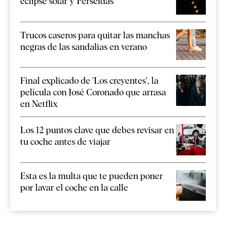
eclipse solar y Perseidas
Trucos caseros para quitar las manchas
negras de las sandalias en verano
Final explicado de 'Los creyentes', la
película con José Coronado que arrasa
en Netflix
Los 12 puntos clave que debes revisar en
tu coche antes de viajar
Esta es la multa que te pueden poner
por lavar el coche en la calle