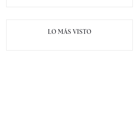
LO MÁS VISTO