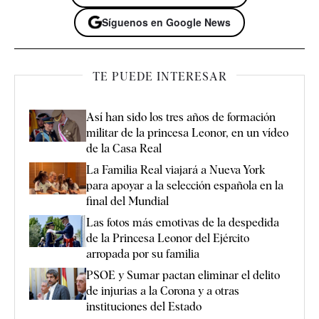
Síguenos en Google News
TE PUEDE INTERESAR
Así han sido los tres años de formación
militar de la princesa Leonor, en un vídeo
de la Casa Real
La Familia Real viajará a Nueva York
para apoyar a la selección española en la
final del Mundial
Las fotos más emotivas de la despedida
de la Princesa Leonor del Ejército
arropada por su familia
PSOE y Sumar pactan eliminar el delito
de injurias a la Corona y a otras
instituciones del Estado