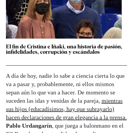
El fin de Cristina e Iñaki, una historia de pasión,
infidelidades, corrupción y escándalos
A día de hoy, nadie lo sabe a ciencia cierta lo que
va a pasar y, probablemente, ni ellos mismos
sepan aún lo que van a hacer. De momento se
suceden las idas y venidas de la pareja,
mientras
sus hijos (educadísimos, hay que subrayarlo)
hacen declaraciones de gran elegancia a la prensa.
Pablo Urdangarín
, que juega a balonmano en el