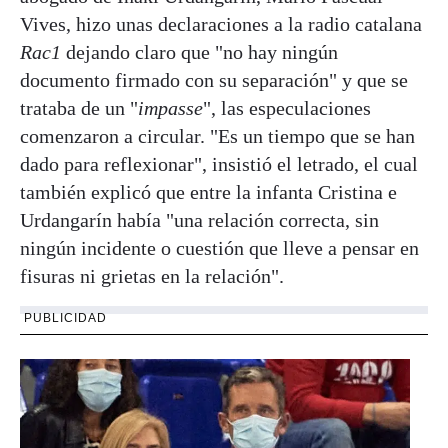
Vives, hizo unas declaraciones a la radio catalana
Rac1
dejando claro que "no hay ningún
documento firmado con su separación" y que se
trataba de un "
impasse
", las especulaciones
comenzaron a circular. "Es un tiempo que se han
dado para reflexionar", insistió el letrado, el cual
también explicó que entre la infanta Cristina e
Urdangarín había "una relación correcta, sin
ningún incidente o cuestión que lleve a pensar en
fisuras ni grietas en la relación".
PUBLICIDAD