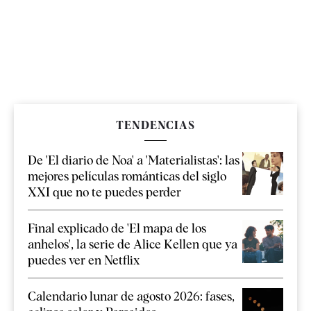
TENDENCIAS
De 'El diario de Noa' a 'Materialistas': las
mejores películas románticas del siglo
XXI que no te puedes perder
Final explicado de 'El mapa de los
anhelos', la serie de Alice Kellen que ya
puedes ver en Netflix
Calendario lunar de agosto 2026: fases,