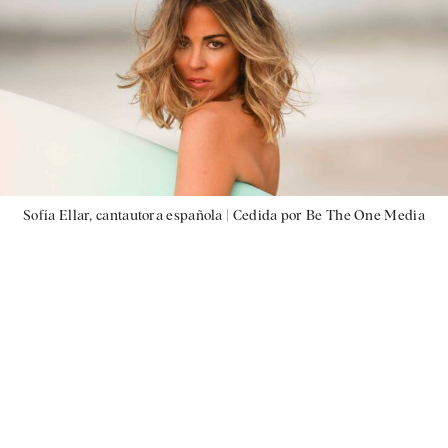
Sofía Ellar, cantautora española |
Cedida por Be The One Media