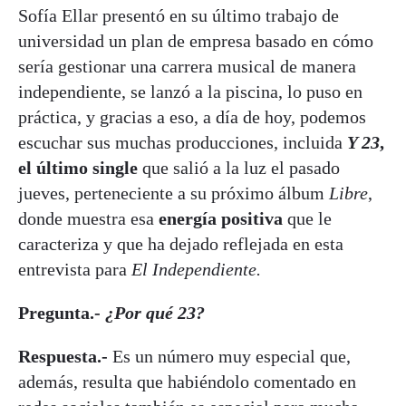
Sofía Ellar presentó en su último trabajo de
universidad un plan de empresa basado en cómo
sería gestionar una carrera musical de manera
independiente, se lanzó a la piscina, lo puso en
práctica, y gracias a eso, a día de hoy, podemos
escuchar sus muchas producciones, incluida
Y 23
,
el último single
que salió a la luz el pasado
jueves, perteneciente a su próximo álbum
Libre
,
donde muestra esa
energía positiva
que le
caracteriza y que ha dejado reflejada en esta
entrevista para
El Independiente.
Pregunta.-
¿Por qué 23?
Respuesta.-
Es un número muy especial que,
además, resulta que habiéndolo comentado en