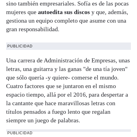
sino también empresariales. Sofía es de las pocas
mujeres que
autoedita sus discos
y que, además,
gestiona un equipo completo que asume con una
gran responsabilidad.
PUBLICIDAD
Una carrera de Administración de Empresas, unas
letras, una guitarra y las ganas "de una tía joven"
que sólo quería -y quiere- comerse el mundo.
Cuatro factores que se juntaron en el mismo
espacio tiempo, allá por el 2016, para despertar a
la cantante que hace maravillosas letras con
títulos pensados a fuego lento que regalan
siempre un juego de palabras.
PUBLICIDAD