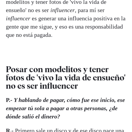
modelitos y tener fotos de 'vivo la vida de
ensueño' no es ser
influencer
, para mí ser
influencer
es generar una influencia positiva en la
gente que me sigue, y eso es una responsabilidad
que no está pagada.
Posar con modelitos y tener
fotos de 'vivo la vida de ensueño'
no es ser influencer
P.-
Y hablando de pagar, cómo fue ese inicio, ese
empezar tú sola a pagar a otras personas, ¿de
dónde salió el dinero?
R.-
Primero sale un disco y de ese disco nace una