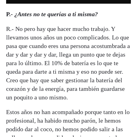
P.-
¿Antes no te querías a ti misma?
R.- No pero hay que hacer mucho trabajo. Y
llevamos unos años un poco complicados. Lo que
pasa que cuando eres una persona acostumbrada a
dar y dar y dar y dar, llega un punto que te dejas
para lo último. El 10% de batería es lo que te
queda para darte a ti misma y eso no puede ser.
Creo que hay que saber gestionar la batería del
corazón y de la energía, para también guardarse
un poquito a uno mismo.
Estos años no han acompañado porque tanto en lo
profesional, ha habido mucho parón, le hemos
podido dar al coco, no hemos podido salir a las