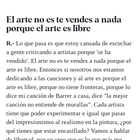
El arte no es te vendes a nada
porque el arte es libre
R.-
Lo que pasa es que estoy cansada de escuchar
a gente criticando a artistas porque 'se ha
vendido'. El arte no es te vendes a nada porque el
arte es libre. Entonces si nosotros nos estamos
dedicando a las canciones y al arte es porque el
arte es libre, porque no tiene fronteras, porque lo
dice mi canción de Barrer a casa, dice "la mejor
canción no entiende de murallas". Cada artista
tiene que poder experimentar e igual que pasas
del impresionismo al realismo en la pintura, ¿por
qué tienes que estar encasillado? Vamos a hablar
de libertad, que yo creo que es lo que más me