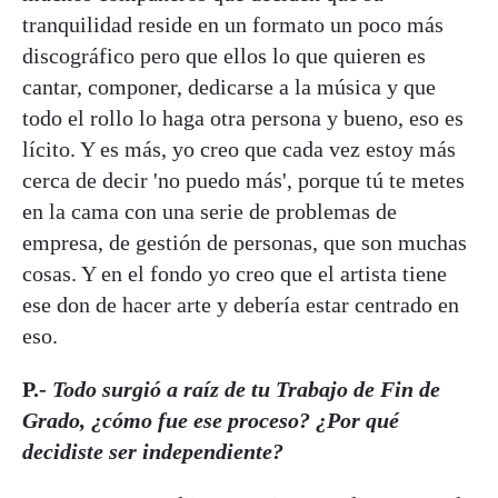
tranquilidad reside en un formato un poco más
discográfico pero que ellos lo que quieren es
cantar, componer, dedicarse a la música y que
todo el rollo lo haga otra persona y bueno, eso es
lícito. Y es más, yo creo que cada vez estoy más
cerca de decir 'no puedo más', porque tú te metes
en la cama con una serie de problemas de
empresa, de gestión de personas, que son muchas
cosas. Y en el fondo yo creo que el artista tiene
ese don de hacer arte y debería estar centrado en
eso.
P.-
Todo surgió a raíz de tu Trabajo de Fin de
Grado, ¿cómo fue ese proceso? ¿Por qué
decidiste ser independiente?