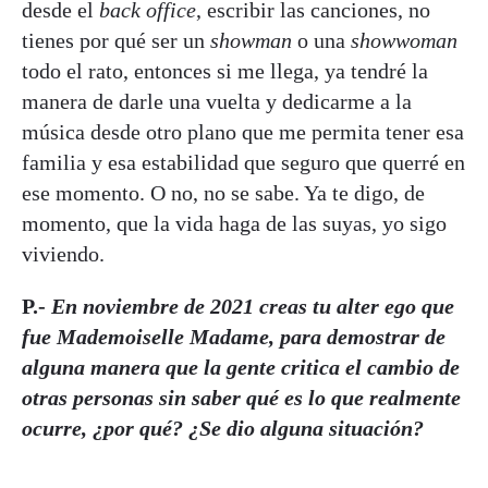
desde el
back office
, escribir las canciones, no
tienes por qué ser un
showman
o una
showwoman
todo el rato, entonces si me llega, ya tendré la
manera de darle una vuelta y dedicarme a la
música desde otro plano que me permita tener esa
familia y esa estabilidad que seguro que querré en
ese momento. O no, no se sabe. Ya te digo, de
momento, que la vida haga de las suyas, yo sigo
viviendo.
P.-
En noviembre de 2021 creas tu alter ego que
fue Mademoiselle Madame, para demostrar de
alguna manera que la gente critica el cambio de
otras personas sin saber qué es lo que realmente
ocurre, ¿por qué? ¿Se dio alguna situación?