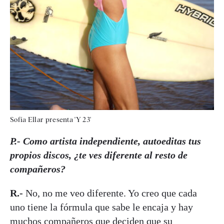
Sofía Ellar presenta 'Y 23'
P.- Como artista independiente, autoeditas tus
propios discos, ¿te ves diferente al resto de
compañeros?
R.-
No, no me veo diferente. Yo creo que cada
uno tiene la fórmula que sabe le encaja y hay
muchos compañeros que deciden que su