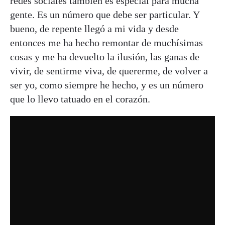
redes sociales también es especial para mucha
gente. Es un número que debe ser particular. Y
bueno, de repente llegó a mi vida y desde
entonces me ha hecho remontar de muchísimas
cosas y me ha devuelto la ilusión, las ganas de
vivir, de sentirme viva, de quererme, de volver a
ser yo, como siempre he hecho, y es un número
que lo llevo tatuado en el corazón.