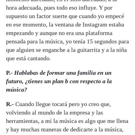
hora adecuada, pues todo eso influye. Y por
supuesto un factor suerte que cuando yo empecé
en ese momento, la ventana de Instagram estaba
empezando y aunque no era una plataforma
pensada para la música, yo tenía 15 segundos para
que alguien se enganche a la guitarrita y a la niña
que está cantando.
P.-
Hablabas de formar una familia en un
futuro, ¿tienes un plan b con respecto a la
música?
R.-
Cuando llegue tocará pero yo creo que,
volviendo al mundo de la empresa y las
herramientas, a mí la música es algo que me llena
y hay muchas maneras de dedicarte a la música,