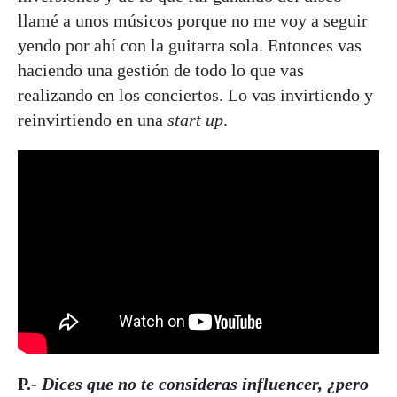
llamé a unos músicos porque no me voy a seguir
yendo por ahí con la guitarra sola. Entonces vas
haciendo una gestión de todo lo que vas
realizando en los conciertos. Lo vas invirtiendo y
reinvirtiendo en una
start up
.
P.-
Dices que no te consideras influencer, ¿pero