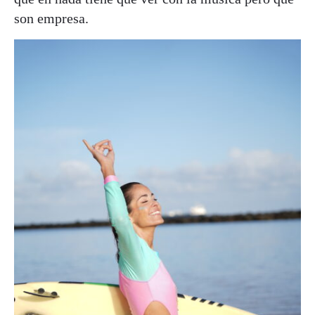
son empresa.