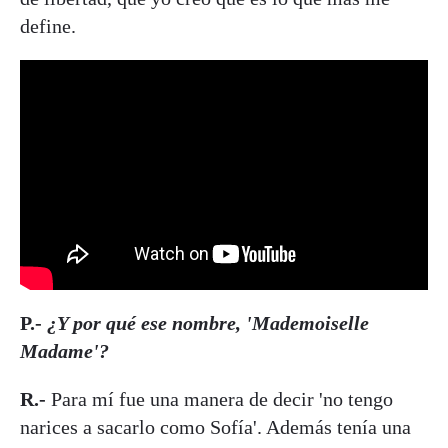
define.
P.-
¿Y por qué ese nombre, 'Mademoiselle
Madame'?
R.-
Para mí fue una manera de decir 'no tengo
narices a sacarlo como Sofía'. Además tenía una