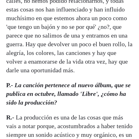
calles, no hemos podido relacionarnos, y todas
estas cosas nos han influenciado y han influido
muchísimo en que estemos ahora un poco como
'que tengo un bajón y no se por qué' ¿no?, que
parece que no salimos de una y entramos en una
guerra. Hay que devolver un poco el buen rollo, la
alegría, los colores, las canciones y hay que
volver a enamorarse de la vida otra vez, hay que
darle una oportunidad más.
P.-
La canción pertenece al nuevo álbum, que se
publica en octubre, llamado 'Libre', ¿cómo ha
sido la producción?
R.-
La producción es una de las cosas que más
vais a notar porque, acostumbrados a haber tenido
siempre un sonido acústico y muy orgánico, es un