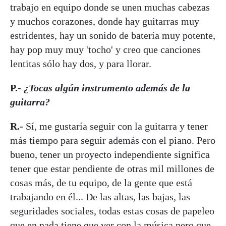
trabajo en equipo donde se unen muchas cabezas
y muchos corazones, donde hay guitarras muy
estridentes, hay un sonido de batería muy potente,
hay pop muy muy 'tocho' y creo que canciones
lentitas sólo hay dos, y para llorar.
P.-
¿Tocas algún instrumento además de la
guitarra?
R.-
Sí, me gustaría seguir con la guitarra y tener
más tiempo para seguir además con el piano. Pero
bueno, tener un proyecto independiente significa
tener que estar pendiente de otras mil millones de
cosas más, de tu equipo, de la gente que está
trabajando en él... De las altas, las bajas, las
seguridades sociales, todas estas cosas de papeleo
que en nada tiene que ver con la música pero que