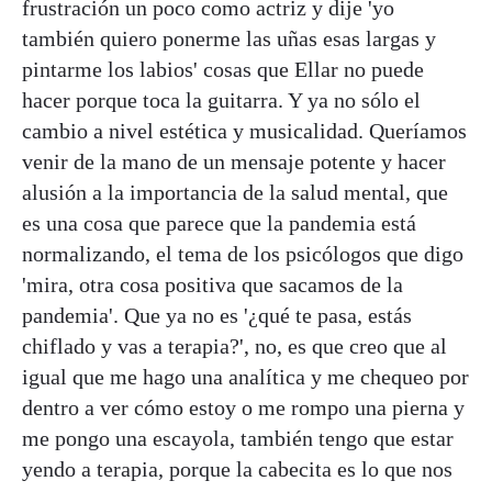
frustración un poco como actriz y dije 'yo
también quiero ponerme las uñas esas largas y
pintarme los labios' cosas que Ellar no puede
hacer porque toca la guitarra. Y ya no sólo el
cambio a nivel estética y musicalidad. Queríamos
venir de la mano de un mensaje potente y hacer
alusión a la importancia de la salud mental, que
es una cosa que parece que la pandemia está
normalizando, el tema de los psicólogos que digo
'mira, otra cosa positiva que sacamos de la
pandemia'. Que ya no es '¿qué te pasa, estás
chiflado y vas a terapia?', no, es que creo que al
igual que me hago una analítica y me chequeo por
dentro a ver cómo estoy o me rompo una pierna y
me pongo una escayola, también tengo que estar
yendo a terapia, porque la cabecita es lo que nos