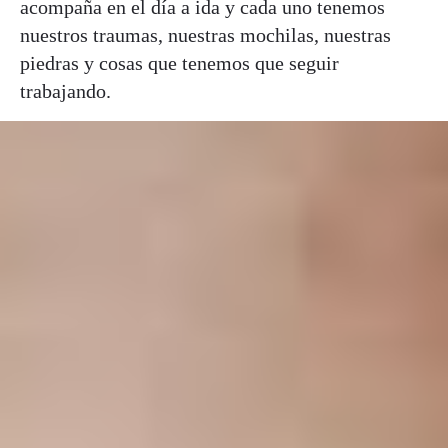
acompaña en el día a ida y cada uno tenemos
nuestros traumas, nuestras mochilas, nuestras
piedras y cosas que tenemos que seguir
trabajando.