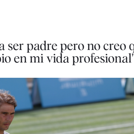
a ser padre pero no creo 
o en mi vida profesional