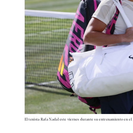
El tenista Rafa Nadal este viernes durante su entrenamiento en el