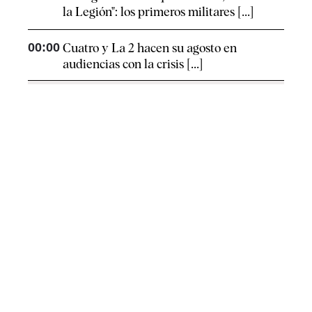
la Legión": los primeros militares [...]
00:00
Cuatro y La 2 hacen su agosto en
audiencias con la crisis [...]