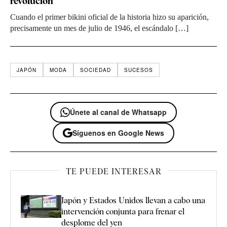
revolución
Cuando el primer bikini oficial de la historia hizo su aparición,
precisamente un mes de julio de 1946, el escándalo […]
JAPÓN
MODA
SOCIEDAD
SUCESOS
Únete al canal de Whatsapp
Síguenos en Google News
TE PUEDE INTERESAR
Japón y Estados Unidos llevan a cabo una
intervención conjunta para frenar el
desplome del yen