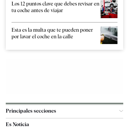
Los 12 puntos clave que debes revisar en
tu coche antes de viajar
Esta es la multa que te pueden poner
por lavar el coche en la calle
Principales secciones
España
Es Noticia