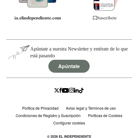
ia.elindependiente.com
Suscríbete
Apúntate a nuestra Newsletter y entérate de lo que
está pasando
Apúntate
Política de Privacidad
Aviso legal y Términos de uso
Condiciones de Registro y Suscripción
Políticas de Cookies
Configurar cookies
© 2026 EL INDEPENDIENTE