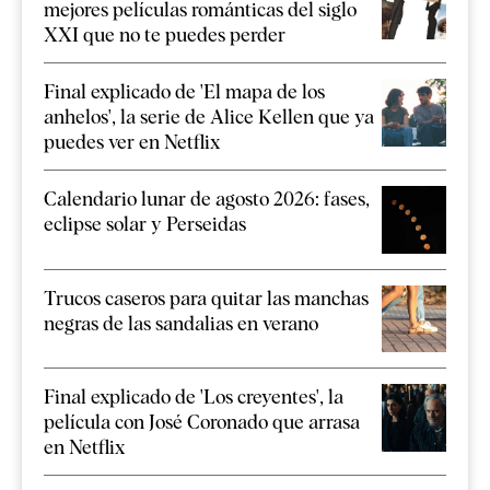
mejores películas románticas del siglo
XXI que no te puedes perder
Final explicado de 'El mapa de los
anhelos', la serie de Alice Kellen que ya
puedes ver en Netflix
Calendario lunar de agosto 2026: fases,
eclipse solar y Perseidas
Trucos caseros para quitar las manchas
negras de las sandalias en verano
Final explicado de 'Los creyentes', la
película con José Coronado que arrasa
en Netflix