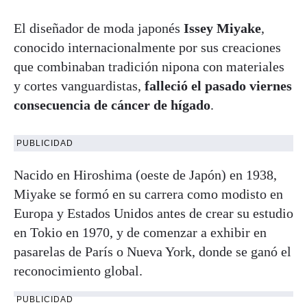
El diseñador de moda japonés
Issey Miyake
,
conocido internacionalmente por sus creaciones
que combinaban tradición nipona con materiales
y cortes vanguardistas,
falleció el pasado viernes
consecuencia de cáncer de hígado
.
PUBLICIDAD
Nacido en Hiroshima (oeste de Japón) en 1938,
Miyake se formó en su carrera como modisto en
Europa y Estados Unidos antes de crear su estudio
en Tokio en 1970, y de comenzar a exhibir en
pasarelas de París o Nueva York, donde se ganó el
reconocimiento global.
PUBLICIDAD