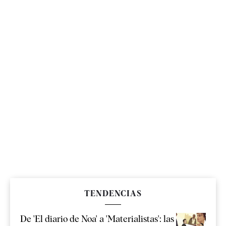
TENDENCIAS
De 'El diario de Noa' a 'Materialistas': las