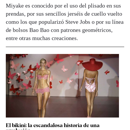
Miyake es conocido por el uso del plisado en sus
prendas, por sus sencillos jerséis de cuello vuelto
como los que popularizó Steve Jobs o por su línea
de bolsos Bao Bao con patrones geométricos,
entre otras muchas creaciones.
El bikini: la escandalosa historia de una