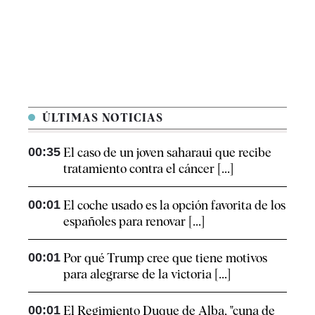
ÚLTIMAS NOTICIAS
00:35
El caso de un joven saharaui que recibe
tratamiento contra el cáncer [...]
00:01
El coche usado es la opción favorita de los
españoles para renovar [...]
00:01
Por qué Trump cree que tiene motivos
para alegrarse de la victoria [...]
00:01
El Regimiento Duque de Alba, "cuna de