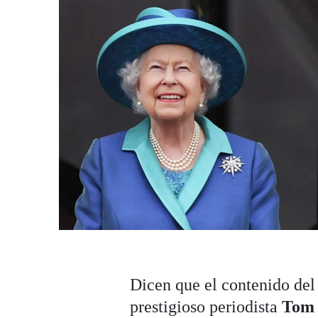
Dicen que el contenido del
prestigioso periodista
Tom