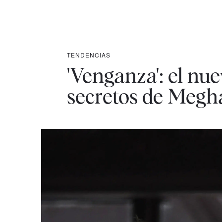
TENDENCIAS
'Venganza': el nue
secretos de Megh