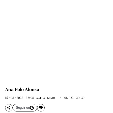
Ana Polo Alonso
15 / 08 / 2022 - 22: 08
16 / 08 / 22 - 20: 30
ACTUALIZADO
Seguir en