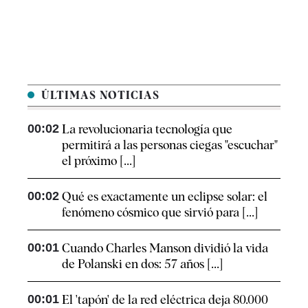
ÚLTIMAS NOTICIAS
00:02
La revolucionaria tecnología que
permitirá a las personas ciegas "escuchar"
el próximo [...]
00:02
Qué es exactamente un eclipse solar: el
fenómeno cósmico que sirvió para [...]
00:01
Cuando Charles Manson dividió la vida
de Polanski en dos: 57 años [...]
00:01
El 'tapón' de la red eléctrica deja 80.000