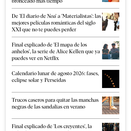
bronceado más tiempo
De 'El diario de Noa' a 'Materialistas': las
mejores películas románticas del siglo
XXI que no te puedes perder
Final explicado de 'El mapa de los
anhelos', la serie de Alice Kellen que ya
puedes ver en Netflix
Calendario lunar de agosto 2026: fases,
eclipse solar y Perseidas
Trucos caseros para quitar las manchas
negras de las sandalias en verano
Final explicado de 'Los creyentes', la