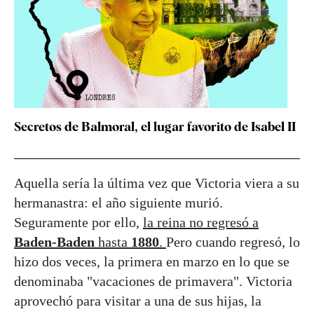
Secretos de Balmoral, el lugar favorito de Isabel II
Aquella sería la última vez que Victoria viera a su
hermanastra: el año siguiente murió.
Seguramente por ello,
la reina no regresó a
Baden-Baden
hasta
1880
.
Pero cuando regresó, lo
hizo dos veces, la primera en marzo en lo que se
denominaba "vacaciones de primavera". Victoria
aprovechó para visitar a una de sus hijas, la