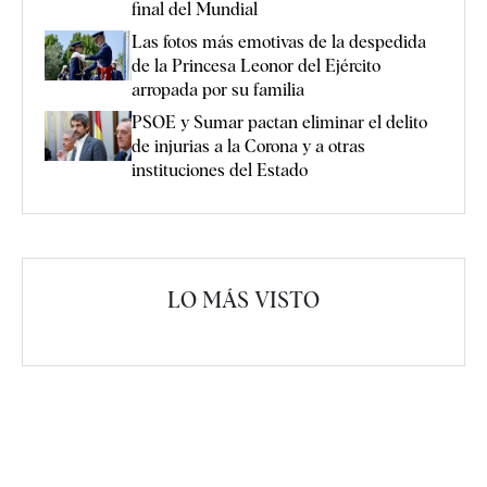
final del Mundial
Las fotos más emotivas de la despedida
de la Princesa Leonor del Ejército
arropada por su familia
PSOE y Sumar pactan eliminar el delito
de injurias a la Corona y a otras
instituciones del Estado
LO MÁS VISTO