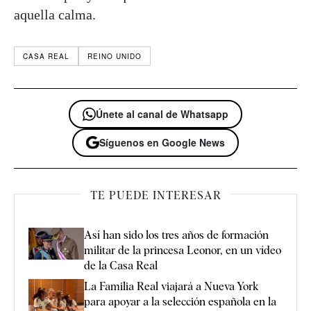
aquella calma.
CASA REAL
REINO UNIDO
Únete al canal de Whatsapp
Síguenos en Google News
TE PUEDE INTERESAR
Así han sido los tres años de formación
militar de la princesa Leonor, en un vídeo
de la Casa Real
La Familia Real viajará a Nueva York
para apoyar a la selección española en la