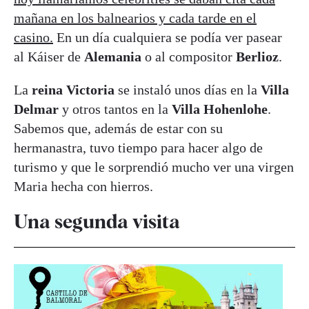
mañana en los balnearios y cada tarde en el
casino.
En un día cualquiera se podía ver pasear
al Káiser de
Alemania
o al compositor
Berlioz
.
La
reina Victoria
se instaló unos días en la
Villa
Delmar
y otros tantos en la
Villa Hohenlohe
.
Sabemos que, además de estar con su
hermanastra, tuvo tiempo para hacer algo de
turismo y que le sorprendió mucho ver una virgen
Maria hecha con hierros.
Una segunda visita