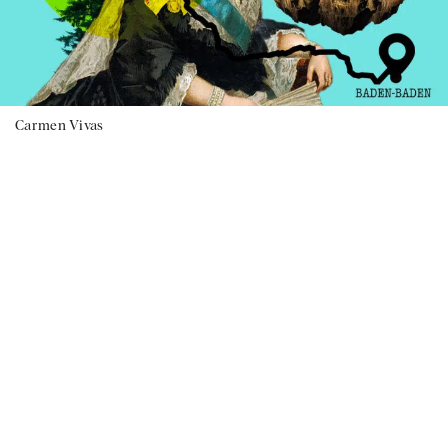
Carmen Vivas