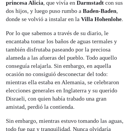
princesa Alicia
, que vivía en
Darmstadt
con sus
dos hijos, y luego puso rumbo a
Baden-Baden
,
donde se volvió a instalar en la
Villa Hohenlohe
.
Por lo que sabemos a través de su diario, le
encantaba tomar los baños de aguas termales y
también disfrutaba paseando por la preciosa
alameda a las afueras del pueblo. Todo aquello
conseguía relajarla. Sin embargo, en aquella
ocasión no consiguió desconectar del todo:
mientras ella estaba en Alemania, se celebraron
elecciones generales en Inglaterra y su querido
Disraeli, con quien había trabado una gran
amistad, perdió la contienda.
Sin embargo, mientras estuvo tomando las aguas,
todo fue paz y tranquilidad. Nunca olvidaría