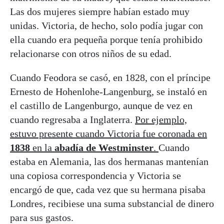
Las dos mujeres siempre habían estado muy
unidas. Victoria, de hecho, solo podía jugar con
ella cuando era pequeña porque tenía prohibido
relacionarse con otros niños de su edad.
Cuando Feodora se casó, en 1828, con el príncipe
Ernesto de Hohenlohe-Langenburg, se instaló en
el castillo de Langenburgo, aunque de vez en
cuando regresaba a Inglaterra.
Por ejemplo,
estuvo presente cuando Victoria fue coronada en
1838
en la
abadía de Westminster
.
Cuando
estaba en Alemania, las dos hermanas mantenían
una copiosa correspondencia y Victoria se
encargó de que, cada vez que su hermana pisaba
Londres, recibiese una suma substancial de dinero
para sus gastos.