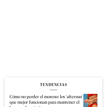
TENDENCIAS
Cómo no perder el moreno: los 'aftersun'
que mejor funcionan para mantener el