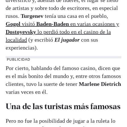
de artistas y sobre todo de escritores, en especial
rusos.
Turgenev
tenía una casa en el pueblo,
Gogol
visitó
Baden-Baden
en varias ocasiones y
Dostoyevsky
lo perdió todo en el casino de la
localidad
(y escribió
El jugador
con sus
experiencias).
PUBLICIDAD
Por cierto, hablando del famoso casino, dicen que
es el más bonito del mundo y, entre otros famosos
clientes, tuvo la suerte de tener
Marlene Dietrich
varias veces en él.
Una de las turistas más famosas
Pero no fue la posibilidad de jugar a la ruleta lo