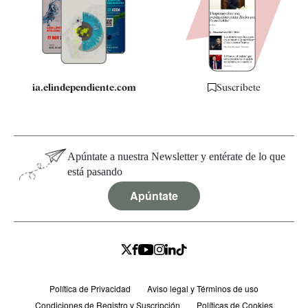
Quiénes somos
Especificaciones
ia.elindependiente.com
Suscríbete
Apúntate a nuestra Newsletter y entérate de lo que
está pasando
Apúntate
Política de Privacidad
Aviso legal y Términos de uso
Condiciones de Registro y Suscripción
Políticas de Cookies