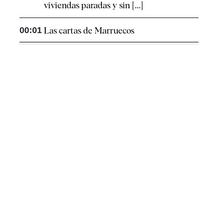
viviendas paradas y sin [...]
00:01
Las cartas de Marruecos