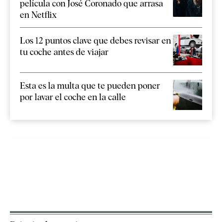
película con José Coronado que arrasa
en Netflix
Los 12 puntos clave que debes revisar en
tu coche antes de viajar
Esta es la multa que te pueden poner
por lavar el coche en la calle