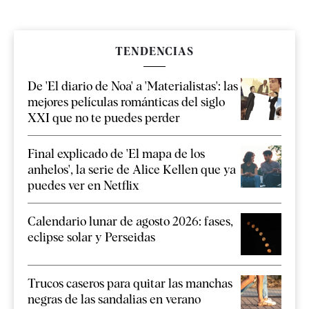
TENDENCIAS
De 'El diario de Noa' a 'Materialistas': las
mejores películas románticas del siglo
XXI que no te puedes perder
Final explicado de 'El mapa de los
anhelos', la serie de Alice Kellen que ya
puedes ver en Netflix
Calendario lunar de agosto 2026: fases,
eclipse solar y Perseidas
Trucos caseros para quitar las manchas
negras de las sandalias en verano