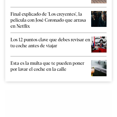
Final explicado de 'Los creyentes', la
película con José Coronado que arrasa
en Netflix
Los 12 puntos clave que debes revisar en
tu coche antes de viajar
Esta es la multa que te pueden poner
por lavar el coche en la calle