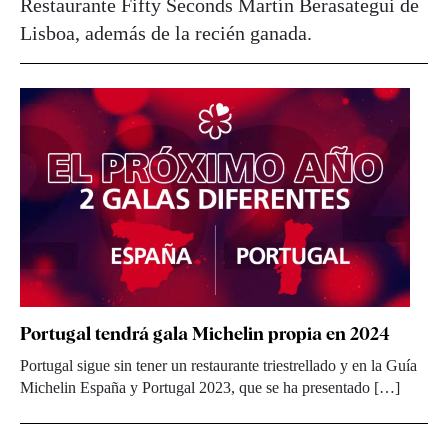
Restaurante Fifty Seconds Martín Berasategui de
Lisboa, además de la recién ganada.
Portugal tendrá gala Michelin propia en 2024
Portugal sigue sin tener un restaurante triestrellado y en la Guía
Michelin España y Portugal 2023, que se ha presentado […]