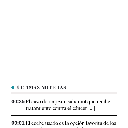
ÚLTIMAS NOTICIAS
00:35
El caso de un joven saharaui que recibe
tratamiento contra el cáncer [...]
00:01
El coche usado es la opción favorita de los