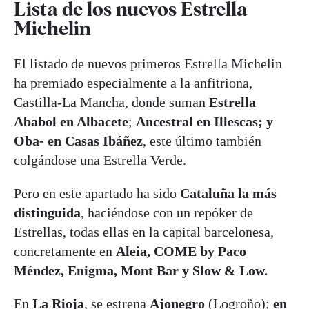
Lista de los nuevos Estrella
Michelin
El listado de nuevos primeros Estrella Michelin
ha premiado especialmente a la anfitriona,
Castilla-La Mancha, donde suman
Estrella
Ababol en Albacete
;
Ancestral en Illescas; y
Oba- en Casas Ibáñez
, este último también
colgándose una Estrella Verde.
Pero en este apartado ha sido
Cataluña la más
distinguida
, haciéndose con un repóker de
Estrellas, todas ellas en la capital barcelonesa,
concretamente en
Aleia, COME by Paco
Méndez, Enigma, Mont Bar y Slow & Low.
En
La Rioja
, se estrena
Ajonegro
(Logroño);
en