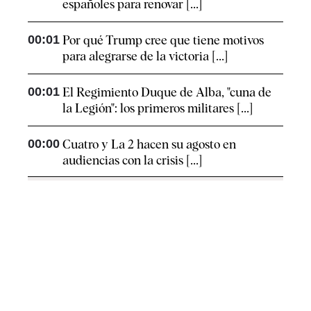
españoles para renovar [...]
00:01
Por qué Trump cree que tiene motivos
para alegrarse de la victoria [...]
00:01
El Regimiento Duque de Alba, "cuna de
la Legión": los primeros militares [...]
00:00
Cuatro y La 2 hacen su agosto en
audiencias con la crisis [...]