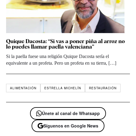
Quique Dacosta: “Si vas a poner piña al arroz no
lo puedes llamar paella valenciana”
Si la paella fuese una religión Quique Dacosta sería el
equivalente a un profeta. Pero un profeta en su tierra, […]
ALIMENTACIÓN
ESTRELLA MICHELÍN
RESTAURACIÓN
Únete al canal de Whatsapp
Síguenos en Google News