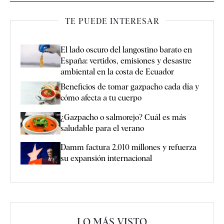
TE PUEDE INTERESAR
El lado oscuro del langostino barato en
España: vertidos, emisiones y desastre
ambiental en la costa de Ecuador
Beneficios de tomar gazpacho cada día y
cómo afecta a tu cuerpo
¿Gazpacho o salmorejo? Cuál es más
saludable para el verano
Damm factura 2.010 millones y refuerza
su expansión internacional
LO MÁS VISTO