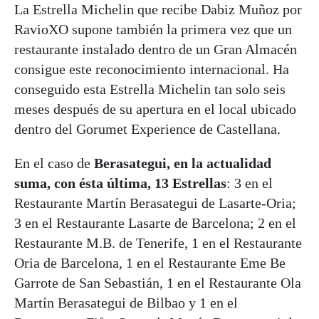
La Estrella Michelin que recibe Dabiz Muñoz por
RavioXO supone también la primera vez que un
restaurante instalado dentro de un Gran Almacén
consigue este reconocimiento internacional. Ha
conseguido esta Estrella Michelin tan solo seis
meses después de su apertura en el local ubicado
dentro del Gorumet Experience de Castellana.
En el caso de
Berasategui, en la actualidad
suma, con ésta última, 13 Estrellas
: 3 en el
Restaurante Martín Berasategui de Lasarte-Oria;
3 en el Restaurante Lasarte de Barcelona; 2 en el
Restaurante M.B. de Tenerife, 1 en el Restaurante
Oria de Barcelona, 1 en el Restaurante Eme Be
Garrote de San Sebastián, 1 en el Restaurante Ola
Martín Berasategui de Bilbao y 1 en el