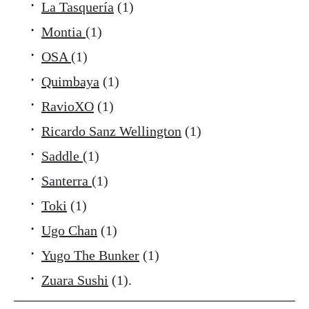
La Tasquería
(1)
Montia
(1)
OSA
(1)
Quimbaya
(1)
RavioXO
(1)
Ricardo Sanz Wellington
(1)
Saddle
(1)
Santerra
(1)
Toki
(1)
Ugo Chan
(1)
Yugo The Bunker
(1)
Zuara Sushi
(1).