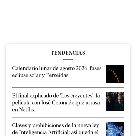
TENDENCIAS
Calendario lunar de agosto 2026: fases,
eclipse solar y Perseidas
El final explicado de 'Los creyentes', la
película con José Coronado que arrasa
en Netflix
Claves y prohibiciones de la nueva ley
de Inteligencia Artificial: así queda el