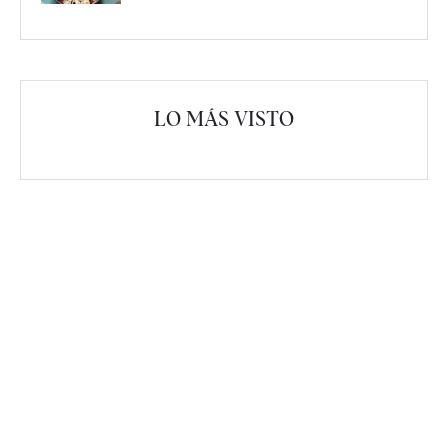
LO MÁS VISTO