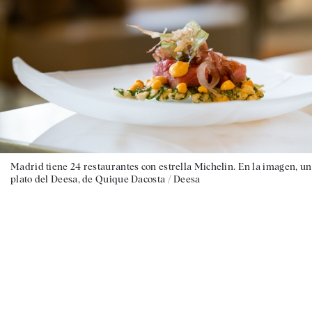
Madrid tiene 24 restaurantes con estrella Michelin. En la imagen, un
plato del Deesa, de Quique Dacosta / Deesa