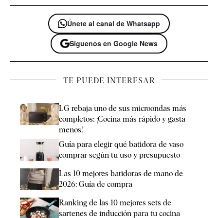
Únete al canal de Whatsapp
Síguenos en Google News
TE PUEDE INTERESAR
LG rebaja uno de sus microondas más
completos: ¡Cocina más rápido y gasta
menos!
Guía para elegir qué batidora de vaso
comprar según tu uso y presupuesto
Las 10 mejores batidoras de mano de
2026: Guía de compra
Ranking de las 10 mejores sets de
sartenes de inducción para tu cocina