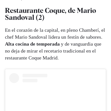
Restaurante Coque, de Mario
Sandoval (2)
En el corazón de la capital, en pleno Chamberí, el
chef Mario Sandoval lidera un festín de sabores.
Alta cocina de temporada
y de vanguardia que
no deja de mirar el recetario tradicional en el
restaurante Coque Madrid.