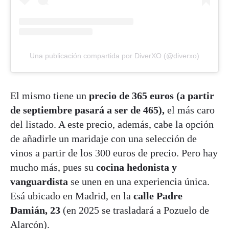
Una publicación compartida por DiverXO (@diverxo)
El mismo tiene un
precio de 365 euros (a partir
de septiembre pasará a ser de 465),
el más caro
del listado. A este precio, además, cabe la opción
de añadirle un maridaje con una selección de
vinos a partir de los 300 euros de precio. Pero hay
mucho más, pues su
cocina hedonista y
vanguardista
se unen en una experiencia única.
Esá ubicado en Madrid, en la
calle Padre
Damián, 23
(en 2025 se trasladará a Pozuelo de
Alarcón).