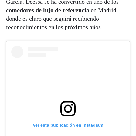
García. Deessa se ha convertido en uno de los
comedores de lujo de referencia
en Madrid,
donde es claro que seguirá recibiendo
reconocimientos en los próximos años.
Ver esta publicación en Instagram