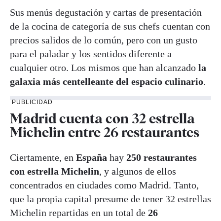
Sus menús degustación y cartas de presentación
de la cocina de categoría de sus chefs cuentan con
precios salidos de lo común, pero con un gusto
para el paladar y los sentidos diferente a
cualquier otro. Los mismos que han alcanzado
la
galaxia más centelleante del espacio culinario
.
PUBLICIDAD
Madrid cuenta con 32 estrella
Michelin entre 26 restaurantes
Ciertamente, en
España
hay
250 restaurantes
con estrella Michelin
, y algunos de ellos
concentrados en ciudades como Madrid. Tanto,
que la propia capital presume de tener 32 estrellas
Michelin repartidas en un total de
26