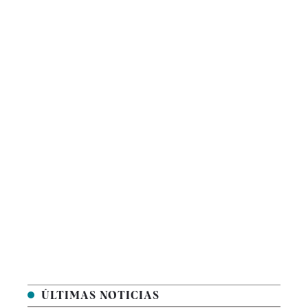
ÚLTIMAS NOTICIAS