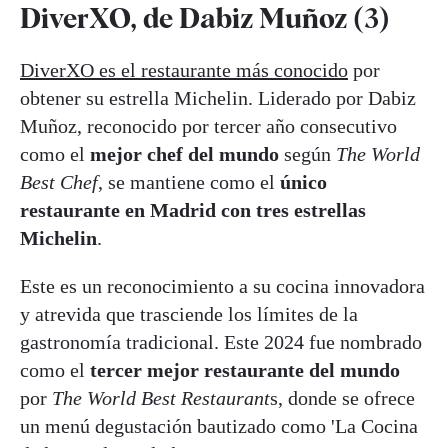
DiverXO, de Dabiz Muñoz (3)
DiverXO es el restaurante más conocido
por
obtener su estrella Michelin. Liderado por Dabiz
Muñoz, reconocido por tercer año consecutivo
como el
mejor chef del mundo
según
The World
Best Chef
, se mantiene como el
único
restaurante en Madrid con tres estrellas
Michelin
.
Este es un reconocimiento a su cocina innovadora
y atrevida que trasciende los límites de la
gastronomía tradicional. Este 2024 fue nombrado
como el
tercer mejor restaurante del mundo
por
The World Best Restaurant
s, donde se ofrece
un menú degustación bautizado como 'La Cocina