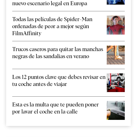
nuevo escenario legal en Europa
Todas las películas de Spider-Man
ordenadas de peor a mejor según
FilmAffinity
Trucos caseros para quitar las manchas
negras de las sandalias en verano
Los 12 puntos clave que debes revisar en
tu coche antes de viajar
Esta es la multa que te pueden poner
por lavar el coche en la calle