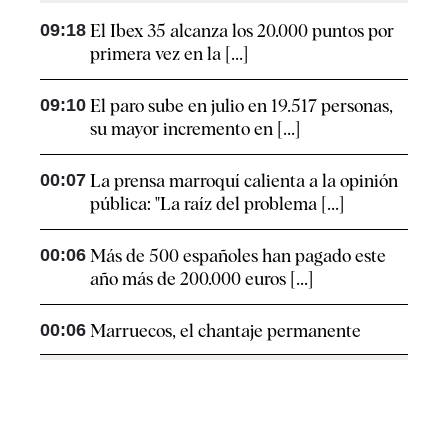
09:18
El Ibex 35 alcanza los 20.000 puntos por
primera vez en la [...]
09:10
El paro sube en julio en 19.517 personas,
su mayor incremento en [...]
00:07
La prensa marroquí calienta a la opinión
pública: "La raíz del problema [...]
00:06
Más de 500 españoles han pagado este
año más de 200.000 euros [...]
00:06
Marruecos, el chantaje permanente