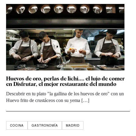
Huevos de oro, perlas de lichi.... el lujo de comer
en Disfrutar, el mejor restaurante del mundo
Descubrir en tu plato "la gallina de los huevos de oro" con un
Huevo frito de crustáceos con su yema […]
COCINA
GASTRONOMÍA
MADRID