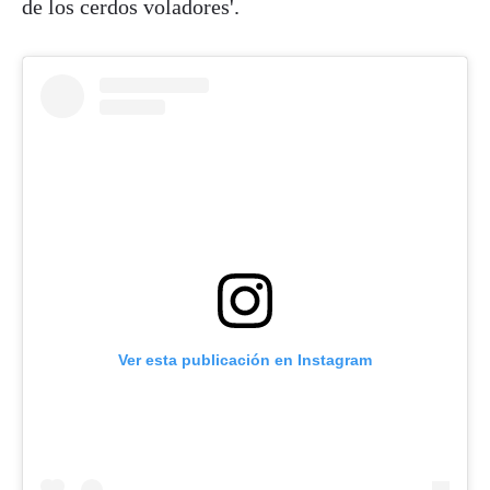
de los cerdos voladores'.
Ver esta publicación en Instagram