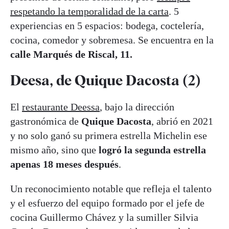
respetando la temporalidad de la carta
. 5
experiencias en 5 espacios: bodega, coctelería,
cocina, comedor y sobremesa. Se encuentra en la
calle Marqués de Riscal, 11.
Deesa, de Quique Dacosta (2)
El
restaurante Deessa
, bajo la dirección
gastronómica de
Quique Dacosta
, abrió en 2021
y no solo ganó su primera estrella Michelin ese
mismo año, sino que
logró la segunda estrella
apenas 18 meses
después
.
Un reconocimiento notable que refleja el talento
y el esfuerzo del equipo formado por el jefe de
cocina Guillermo Chávez y la sumiller Silvia