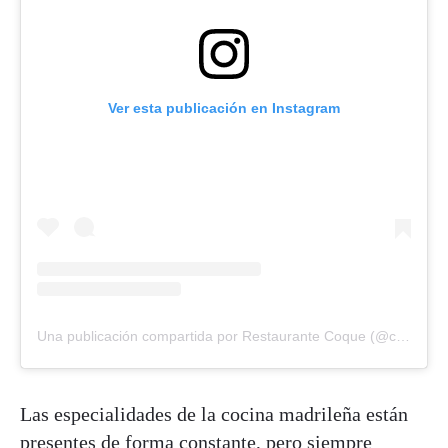
Ver esta publicación en Instagram
Una publicación compartida por Restaurante Coque (@coquemadrid)
Las especialidades de la cocina madrileña están
presentes de forma constante, pero
siempre