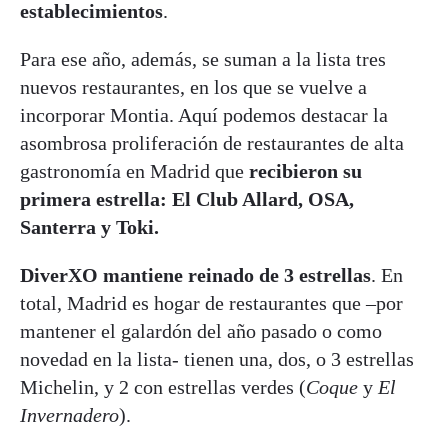
establecimientos
.
Para ese año, además, se suman a la lista tres
nuevos restaurantes, en los que se vuelve a
incorporar Montia. Aquí podemos destacar la
asombrosa proliferación de restaurantes de alta
gastronomía en Madrid que
recibieron su
primera estrella: El Club Allard, OSA,
Santerra y Toki.
DiverXO mantiene reinado de 3 estrellas
. En
total, Madrid es hogar de restaurantes que –por
mantener el galardón del año pasado o como
novedad en la lista- tienen una, dos, o 3 estrellas
Michelin, y 2 con estrellas verdes (
Coque
y
El
Invernadero
).