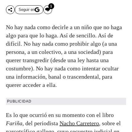
1
Seguir en
No hay nada como decirle a un niño que no haga
algo para que lo haga. Así de sencillo. Así de
difícil. No hay nada como prohibir algo (a una
persona, a un colectivo, a una sociedad) para
querer transgredir (desde una ley hasta una
costumbre). No hay nada como intentar ocultar
una información, banal o trascendental, para
querer acceder a ella.
PUBLICIDAD
Es lo que ocurrió en su momento con el libro
Fariña
, del periodista
Nacho Carretero
, sobre el
narcotráfico gallego, cuyo secuestro judicial en