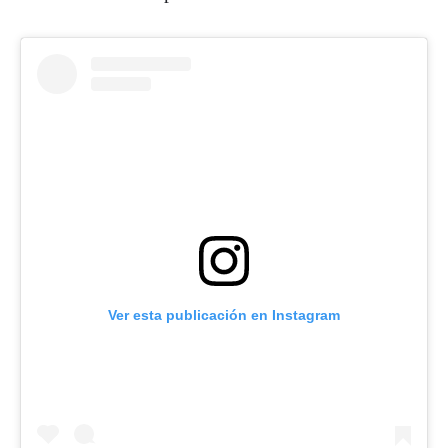
Ver esta publicación en Instagram