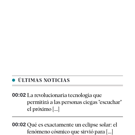
ÚLTIMAS NOTICIAS
00:02
La revolucionaria tecnología que
permitirá a las personas ciegas "escuchar"
el próximo [...]
00:02
Qué es exactamente un eclipse solar: el
fenómeno cósmico que sirvió para [...]