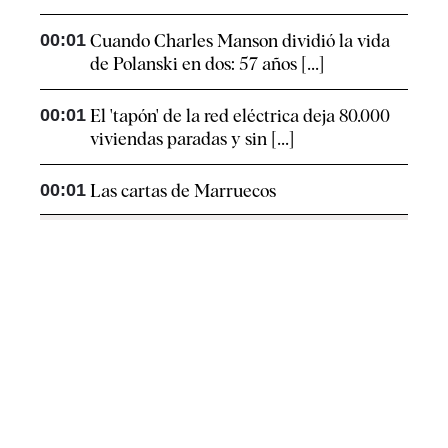
00:01
Cuando Charles Manson dividió la vida
de Polanski en dos: 57 años [...]
00:01
El 'tapón' de la red eléctrica deja 80.000
viviendas paradas y sin [...]
00:01
Las cartas de Marruecos