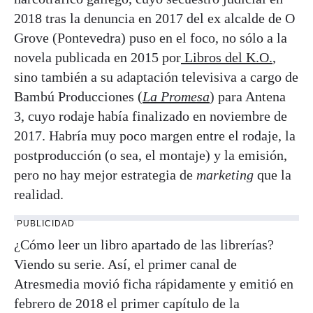
2018 tras la denuncia en 2017 del ex alcalde de O
Grove (Pontevedra) puso en el foco, no sólo a la
novela publicada en 2015 por
Libros del K.O.
,
sino también a su adaptación televisiva a cargo de
Bambú Producciones (
La Promesa
) para Antena
3, cuyo rodaje había finalizado en noviembre de
2017. Habría muy poco margen entre el rodaje, la
postproducción (o sea, el montaje) y la emisión,
pero no hay mejor estrategia de
marketing
que la
realidad.
PUBLICIDAD
¿Cómo leer un libro apartado de las librerías?
Viendo su serie. Así, el primer canal de
Atresmedia movió ficha rápidamente y emitió en
febrero de 2018 el primer capítulo de la