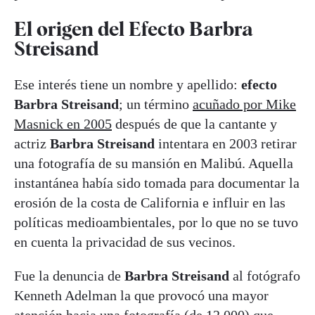
El origen del Efecto Barbra
Streisand
Ese interés tiene un nombre y apellido:
efecto
Barbra Streisand
; un término
acuñado por Mike
Masnick en 2005
después de que la cantante y
actriz
Barbra Streisand
intentara en 2003 retirar
una fotografía de su mansión en Malibú. Aquella
instantánea había sido tomada para documentar la
erosión de la costa de California e influir en las
políticas medioambientales, por lo que no se tuvo
en cuenta la privacidad de sus vecinos.
Fue la denuncia de
Barbra Streisand
al fotógrafo
Kenneth Adelman la que provocó una mayor