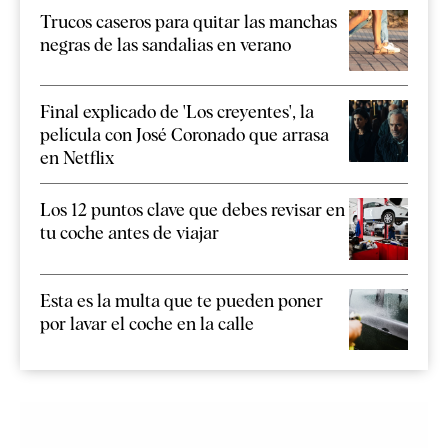
Trucos caseros para quitar las manchas
negras de las sandalias en verano
Final explicado de 'Los creyentes', la
película con José Coronado que arrasa
en Netflix
Los 12 puntos clave que debes revisar en
tu coche antes de viajar
Esta es la multa que te pueden poner
por lavar el coche en la calle