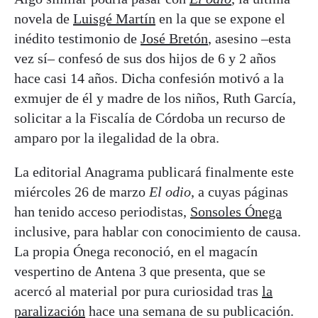
novela de
Luisgé Martín
en la que se expone el
inédito testimonio de
José Bretón
, asesino –esta
vez sí– confesó de sus dos hijos de 6 y 2 años
hace casi 14 años. Dicha confesión motivó a la
exmujer de él y madre de los niños, Ruth García,
solicitar a la Fiscalía de Córdoba un recurso de
amparo por la ilegalidad de la obra.
La editorial Anagrama publicará finalmente este
miércoles 26 de marzo
El odio
, a cuyas páginas
han tenido acceso periodistas,
Sonsoles Ónega
inclusive, para hablar con conocimiento de causa.
La propia Ónega reconoció, en el magacín
vespertino de Antena 3 que presenta, que se
acercó al material por pura curiosidad tras
la
paralización
hace una semana de su publicación.