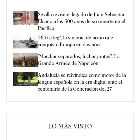
Sevilla revive el legado de Juan Sebastián
Elcano a los 500 años de su muerte en el
Pacífico
"Blitzkrieg", la sinfonía de acero que
conquistó Europa en dos años
"Marchar separados, luchar juntos". La
Grande Armée de Napoleón
Andalucía se reivindica como motor de la
lengua española en la era digital ante el
centenario de la Generación del 27
LO MÁS VISTO