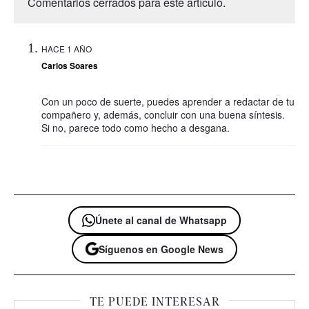
Comentarios cerrados para este artículo.
HACE 1 AÑO
Carlos Soares
Con un poco de suerte, puedes aprender a redactar de tu
compañero y, además, concluir con una buena síntesis.
Si no, parece todo como hecho a desgana.
Únete al canal de Whatsapp
Síguenos en Google News
TE PUEDE INTERESAR