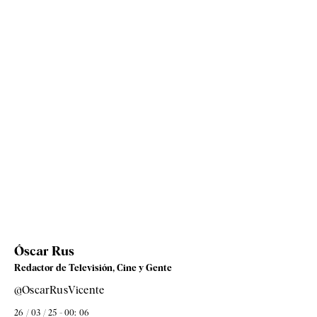
Óscar Rus
Redactor de Televisión, Cine y Gente
@OscarRusVicente
26 / 03 / 25 - 00: 06