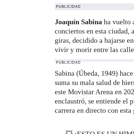
PUBLICIDAD
Joaquín Sabina
ha vuelto 
conciertos en esta ciudad, 
giras, decidido a bajarse e
vivir y morir entre las call
PUBLICIDAD
Sabina (Úbeda, 1949) hace 
suma su mala salud de hier
este Movistar Arena en 20
enclaustró, se entiende el p
carrera en directo con esta 