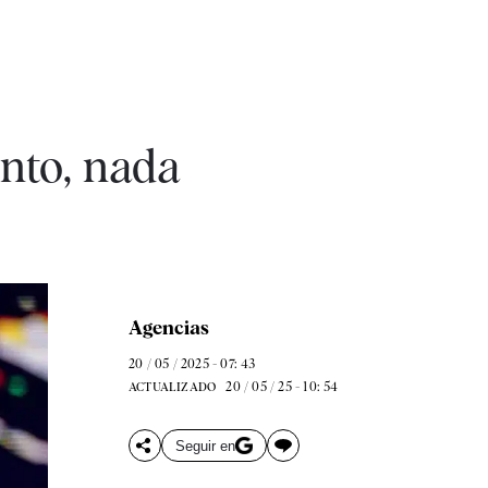
nto, nada
Agencias
20 / 05 / 2025 - 07: 43
20 / 05 / 25 - 10: 54
ACTUALIZADO
Seguir en