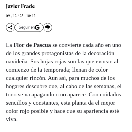
Javier Frade
09 / 12 / 25 - 10: 12
Seguir en
La
Flor de Pascua
se convierte cada año en uno
de los grandes protagonistas de la decoración
navideña. Sus hojas rojas son las que evocan al
comienzo de la temporada; llenan de color
cualquier rincón. Aun así, para muchos de los
hogares descubre que, al cabo de las semanas, el
tono se va apagando o no aparece. Con cuidados
sencillos y constantes, esta planta da el mejor
color rojo posible y hace que su apariencia esté
viva.