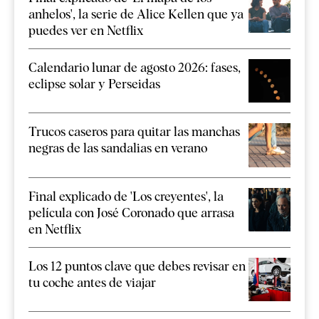
anhelos', la serie de Alice Kellen que ya
puedes ver en Netflix
Calendario lunar de agosto 2026: fases,
eclipse solar y Perseidas
Trucos caseros para quitar las manchas
negras de las sandalias en verano
Final explicado de 'Los creyentes', la
película con José Coronado que arrasa
en Netflix
Los 12 puntos clave que debes revisar en
tu coche antes de viajar