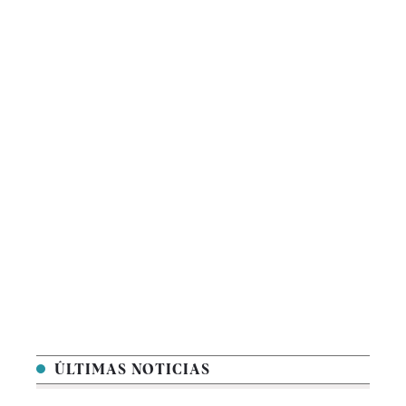
ÚLTIMAS NOTICIAS