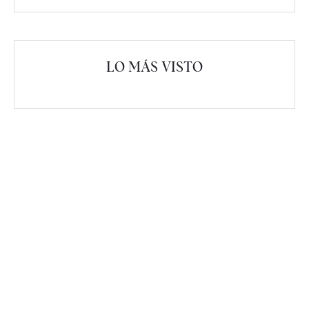
LO MÁS VISTO