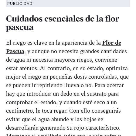
PUBLICIDAD
Cuidados esenciales de la flor
pascua
El riego es clave en la apariencia de la
Flor de
Pascua
, y aunque no necesita grandes cantidades
de agua ni necesita mayores riegos, conviene
estar atentos. Al contrario, en su estado, optimiza
mejor el riego en pequeñas dosis controladas, que
se pueden ir repitiendo llueva o no. Para acertar
hay que introducir un dedo en el sustrato para
comprobar el estado, y cuando esté seco a un
centímetro, le toca regar. Con ello conseguirás
evitar que el agua abunde y las hojas se
desarrollarán generando su rojo característico.