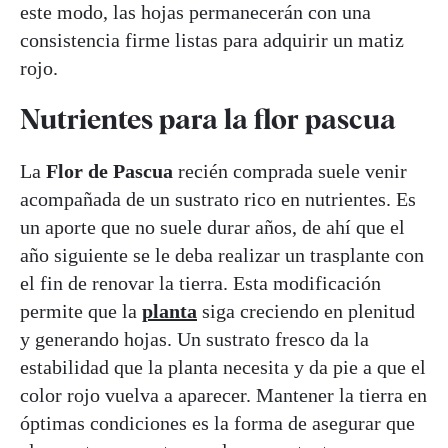
este modo, las hojas permanecerán con una
consistencia firme listas para adquirir un matiz
rojo.
Nutrientes para la flor pascua
La
Flor de Pascua
recién comprada suele venir
acompañada de un sustrato rico en nutrientes. Es
un aporte que no suele durar años, de ahí que el
año siguiente se le deba realizar un trasplante con
el fin de renovar la tierra. Esta modificación
permite que la
planta
siga creciendo en plenitud
y generando hojas. Un sustrato fresco da la
estabilidad que la planta necesita y da pie a que el
color rojo vuelva a aparecer. Mantener la tierra en
óptimas condiciones es la forma de asegurar que