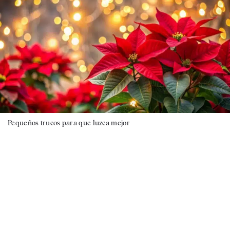
Pequeños trucos para que luzca mejor