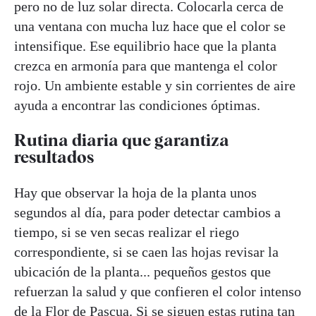
pero no de luz solar directa. Colocarla cerca de
una ventana con mucha luz hace que el color se
intensifique. Ese equilibrio hace que la planta
crezca en armonía para que mantenga el color
rojo. Un ambiente estable y sin corrientes de aire
ayuda a encontrar las condiciones óptimas.
Rutina diaria que garantiza
resultados
Hay que observar la hoja de la planta unos
segundos al día, para poder detectar cambios a
tiempo, si se ven secas realizar el riego
correspondiente, si se caen las hojas revisar la
ubicación de la planta... pequeños gestos que
refuerzan la salud y que confieren el color intenso
de la Flor de Pascua. Si se siguen estas rutina tan