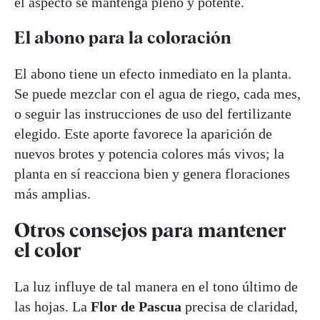
el aspecto se mantenga pleno y potente.
El abono para la coloración
El abono tiene un efecto inmediato en la planta.
Se puede mezclar con el agua de riego, cada mes,
o seguir las instrucciones de uso del fertilizante
elegido. Este aporte favorece la aparición de
nuevos brotes y potencia colores más vivos; la
planta en sí reacciona bien y genera floraciones
más amplias.
Otros consejos para mantener
el color
La luz influye de tal manera en el tono último de
las hojas. La
Flor de Pascua
precisa de claridad,