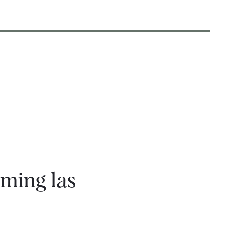
aming las