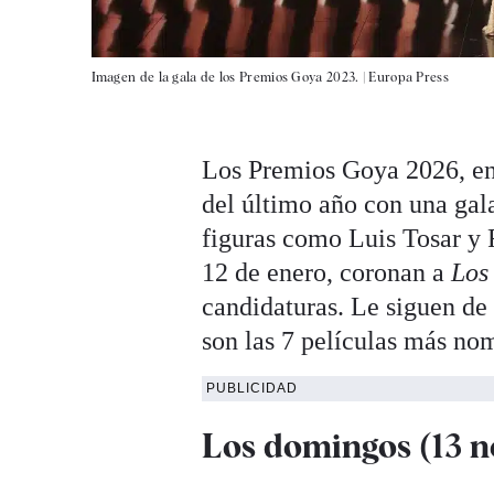
Imagen de la gala de los Premios Goya 2023. |
Europa Press
Los Premios Goya 2026, e
del último año con una gal
figuras como Luis Tosar y 
12 de enero, coronan a
Los
candidaturas. Le siguen de
son las 7 películas más no
PUBLICIDAD
Los domingos (13 