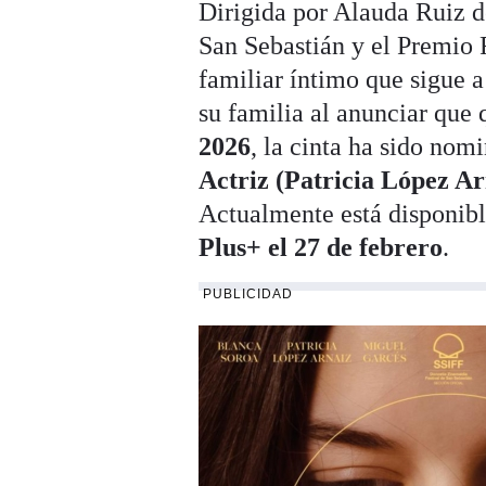
Dirigida por Alauda Ruiz 
San Sebastián y el Premio 
familiar íntimo que sigue a
su familia al anunciar que 
2026
, la cinta ha sido nom
Actriz (Patricia López Ar
Actualmente está disponibl
Plus+ el 27 de febrero
.
PUBLICIDAD