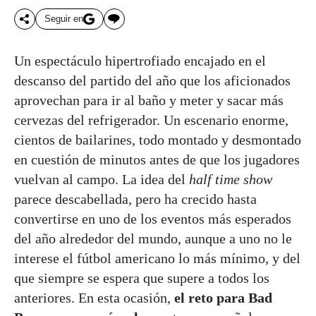
Seguir en
Un espectáculo hipertrofiado encajado en el
descanso del partido del año que los aficionados
aprovechan para ir al baño y meter y sacar más
cervezas del refrigerador. Un escenario enorme,
cientos de bailarines, todo montado y desmontado
en cuestión de minutos antes de que los jugadores
vuelvan al campo. La idea del
half time show
parece descabellada, pero ha crecido hasta
convertirse en uno de los eventos más esperados
del año alrededor del mundo, aunque a uno no le
interese el fútbol americano lo más mínimo, y del
que siempre se espera que supere a todos los
anteriores. En esta ocasión,
el reto para Bad