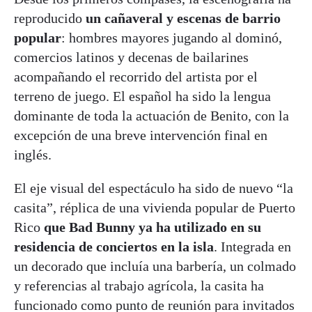
reproducido
un cañaveral y escenas de barrio
popular
: hombres mayores jugando al dominó,
comercios latinos y decenas de bailarines
acompañando el recorrido del artista por el
terreno de juego. El español ha sido la lengua
dominante de toda la actuación de Benito, con la
excepción de una breve intervención final en
inglés.
El eje visual del espectáculo ha sido de nuevo “la
casita”, réplica de una vivienda popular de Puerto
Rico
que Bad Bunny ya ha utilizado en su
residencia de conciertos en la isla
. Integrada en
un decorado que incluía una barbería, un colmado
y referencias al trabajo agrícola, la casita ha
funcionado como punto de reunión para invitados