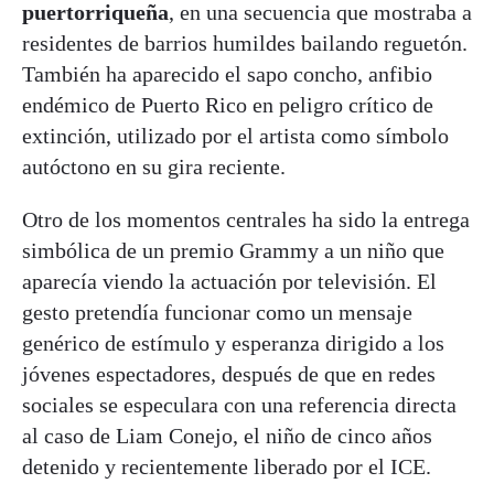
puertorriqueña
, en una secuencia que mostraba a
residentes de barrios humildes bailando reguetón.
También ha aparecido el sapo concho, anfibio
endémico de Puerto Rico en peligro crítico de
extinción, utilizado por el artista como símbolo
autóctono en su gira reciente.
Otro de los momentos centrales ha sido la entrega
simbólica de un premio Grammy a un niño que
aparecía viendo la actuación por televisión. El
gesto pretendía funcionar como un mensaje
genérico de estímulo y esperanza dirigido a los
jóvenes espectadores, después de que en redes
sociales se especulara con una referencia directa
al caso de Liam Conejo, el niño de cinco años
detenido y recientemente liberado por el ICE.