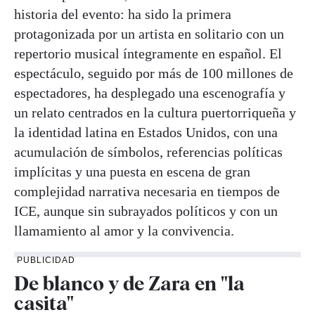
historia del evento: ha sido la primera
protagonizada por un artista en solitario con un
repertorio musical íntegramente en español. El
espectáculo, seguido por más de 100 millones de
espectadores, ha desplegado una escenografía y
un relato centrados en la cultura puertorriqueña y
la identidad latina en Estados Unidos, con una
acumulación de símbolos, referencias políticas
implícitas y una puesta en escena de gran
complejidad narrativa necesaria en tiempos de
ICE, aunque sin subrayados políticos y con un
llamamiento al amor y la convivencia.
PUBLICIDAD
De blanco y de Zara en "la
casita"