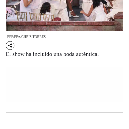
| EFE/EPA/CHRIS TORRES
El show ha incluido una boda auténtica.