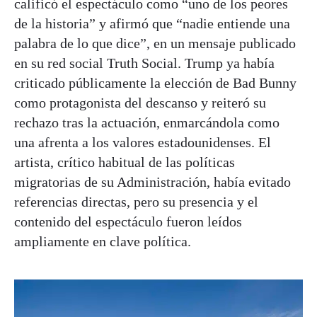
calificó el espectáculo como “uno de los peores
de la historia” y afirmó que “nadie entiende una
palabra de lo que dice”, en un mensaje publicado
en su red social Truth Social. Trump ya había
criticado públicamente la elección de Bad Bunny
como protagonista del descanso y reiteró su
rechazo tras la actuación, enmarcándola como
una afrenta a los valores estadounidenses. El
artista, crítico habitual de las políticas
migratorias de su Administración, había evitado
referencias directas, pero su presencia y el
contenido del espectáculo fueron leídos
ampliamente en clave política.