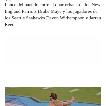
Lance del partido entre el quarterback de los New
England Patriots Drake Maye y los jugadores de
los Seattle Seahawks Devon Witherspoon y Jarran
Reed.