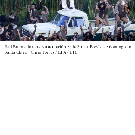
Bad Bunny durante su actuación en la Super Bowl este domingo en
Santa Clara. |
Chris Torres / EPA / EFE