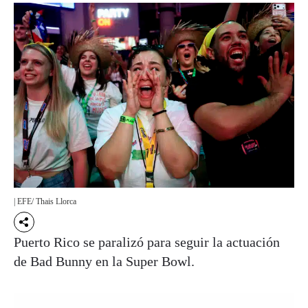
| EFE/ Thais Llorca
Puerto Rico se paralizó para seguir la actuación
de Bad Bunny en la Super Bowl.