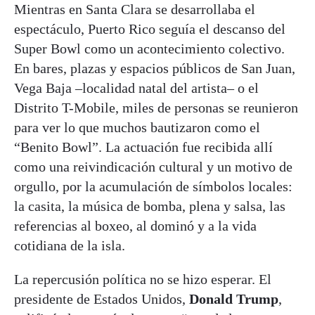
Mientras en Santa Clara se desarrollaba el
espectáculo, Puerto Rico seguía el descanso del
Super Bowl como un acontecimiento colectivo.
En bares, plazas y espacios públicos de San Juan,
Vega Baja –localidad natal del artista– o el
Distrito T-Mobile, miles de personas se reunieron
para ver lo que muchos bautizaron como el
“Benito Bowl”. La actuación fue recibida allí
como una reivindicación cultural y un motivo de
orgullo, por la acumulación de símbolos locales:
la casita, la música de bomba, plena y salsa, las
referencias al boxeo, al dominó y a la vida
cotidiana de la isla.
La repercusión política no se hizo esperar. El
presidente de Estados Unidos,
Donald Trump
,