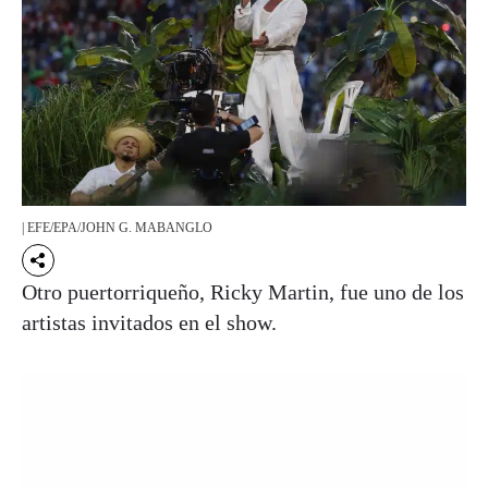
| EFE/EPA/JOHN G. MABANGLO
Otro puertorriqueño, Ricky Martin, fue uno de los
artistas invitados en el show.