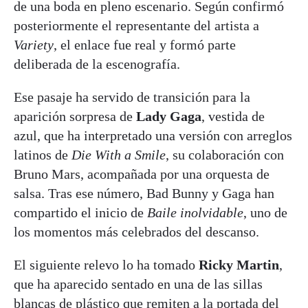
de una boda en pleno escenario. Según confirmó
posteriormente el representante del artista a
Variety
, el enlace fue real y formó parte
deliberada de la escenografía.
Ese pasaje ha servido de transición para la
aparición sorpresa de
Lady Gaga
, vestida de
azul, que ha interpretado una versión con arreglos
latinos de
Die With a Smile
, su colaboración con
Bruno Mars, acompañada por una orquesta de
salsa. Tras ese número, Bad Bunny y Gaga han
compartido el inicio de
Baile inolvidable
, uno de
los momentos más celebrados del descanso.
El siguiente relevo lo ha tomado
Ricky Martin
,
que ha aparecido sentado en una de las sillas
blancas de plástico que remiten a la portada del