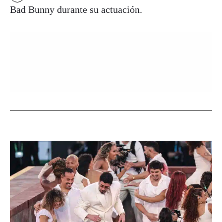
Bad Bunny durante su actuación.