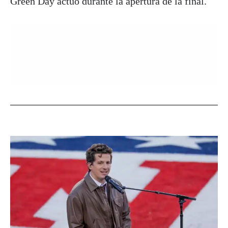
Green Day actuó durante la apertura de la final.