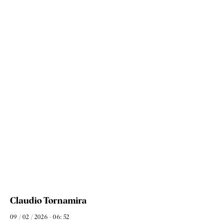
Claudio Tornamira
09 / 02 / 2026 - 06: 52