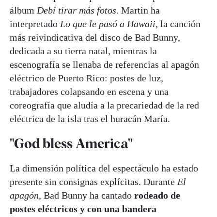
álbum
Debí tirar más fotos
. Martin ha
interpretado
Lo que le pasó a Hawaii
, la canción
más reivindicativa del disco de Bad Bunny,
dedicada a su tierra natal, mientras la
escenografía se llenaba de referencias al apagón
eléctrico de Puerto Rico: postes de luz,
trabajadores colapsando en escena y una
coreografía que aludía a la precariedad de la red
eléctrica de la isla tras el huracán María.
"God bless America"
La dimensión política del espectáculo ha estado
presente sin consignas explícitas. Durante
El
apagón
, Bad Bunny ha cantado
rodeado de
postes eléctricos y con una bandera