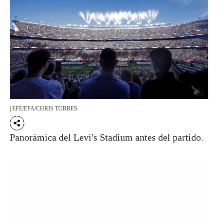
| EFE/EPA/CHRIS TORRES
Panorámica del Levi's Stadium antes del partido.