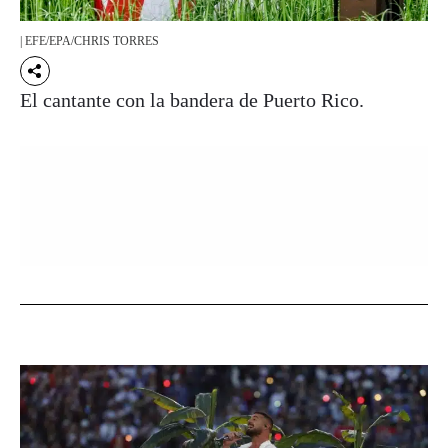
| EFE/EPA/CHRIS TORRES
El cantante con la bandera de Puerto Rico.