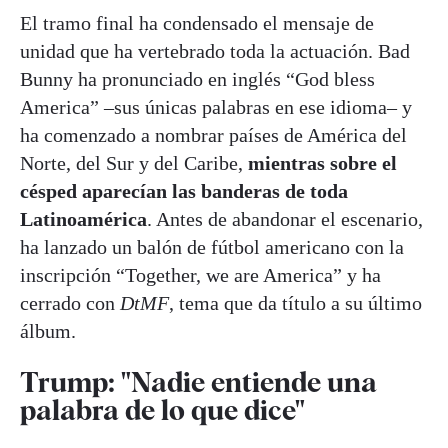
El tramo final ha condensado el mensaje de
unidad que ha vertebrado toda la actuación. Bad
Bunny ha pronunciado en inglés “God bless
America” –sus únicas palabras en ese idioma– y
ha comenzado a nombrar países de América del
Norte, del Sur y del Caribe,
mientras sobre el
césped aparecían las banderas de toda
Latinoamérica
. Antes de abandonar el escenario,
ha lanzado un balón de fútbol americano con la
inscripción “Together, we are America” y ha
cerrado con
DtMF
, tema que da título a su último
álbum.
Trump: "Nadie entiende una
palabra de lo que dice"