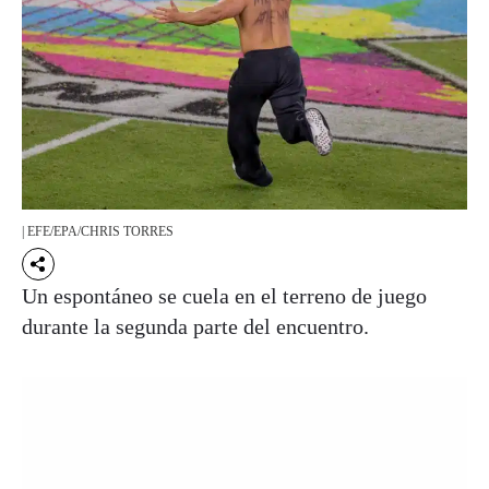
| EFE/EPA/CHRIS TORRES
Un espontáneo se cuela en el terreno de juego
durante la segunda parte del encuentro.