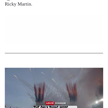
Ricky Martin.