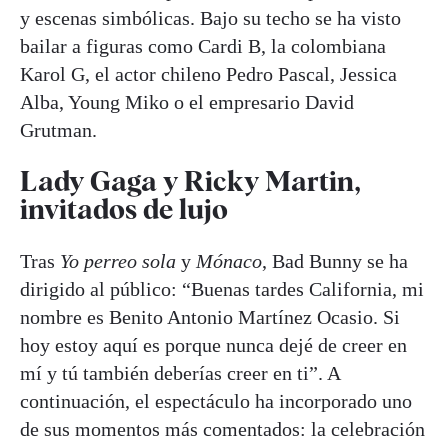
y escenas simbólicas. Bajo su techo se ha visto
bailar a figuras como Cardi B, la colombiana
Karol G, el actor chileno Pedro Pascal, Jessica
Alba, Young Miko o el empresario David
Grutman.
Lady Gaga y Ricky Martin,
invitados de lujo
Tras
Yo perreo sola
y
Mónaco
, Bad Bunny se ha
dirigido al público: “Buenas tardes California, mi
nombre es Benito Antonio Martínez Ocasio. Si
hoy estoy aquí es porque nunca dejé de creer en
mí y tú también deberías creer en ti”. A
continuación, el espectáculo ha incorporado uno
de sus momentos más comentados: la celebración