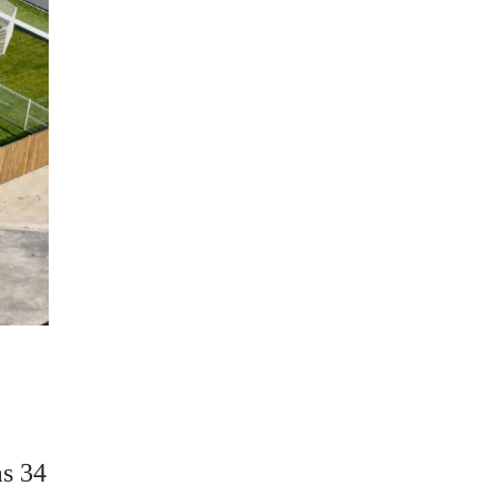
as 34