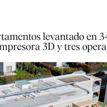
artamentos levantado en 3
mpresora 3D y tres opera