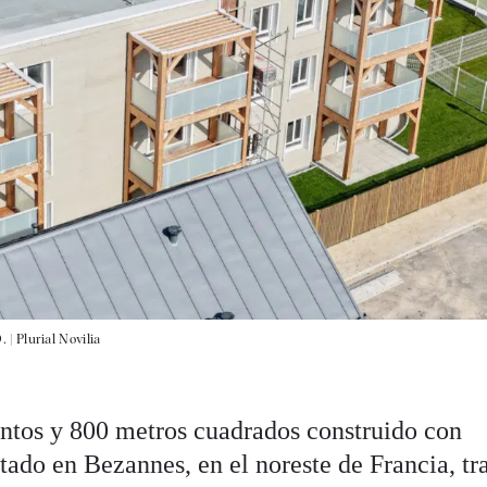
. |
Plurial Novilia
ntos y 800 metros cuadrados construido con
ado en Bezannes, en el noreste de Francia, tr