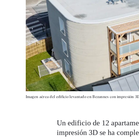
Imagen aérea del edificio levantado en Bezannes con impresión 3D
Un edificio de 12 apartame
impresión 3D se ha complet