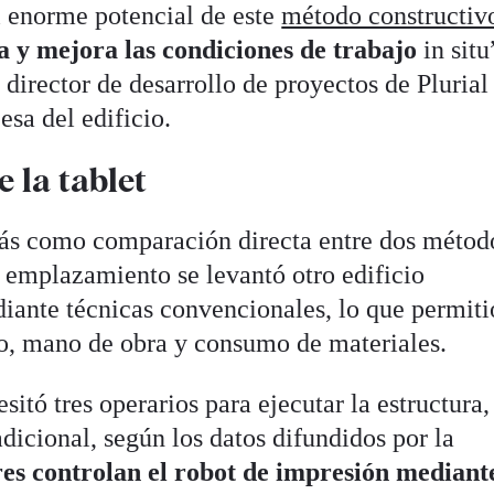
l enorme potencial de este
método constructiv
a y mejora las condiciones de trabajo
in situ
director de desarrollo de proyectos de Plurial
esa del edificio.
 la tablet
ás como comparación directa entre dos métod
 emplazamiento se levantó otro edificio
iante técnicas convencionales, lo que permiti
o, mano de obra y consumo de materiales.
itó tres operarios para ejecutar la estructura,
adicional, según los datos difundidos por la
es controlan el robot de impresión mediant