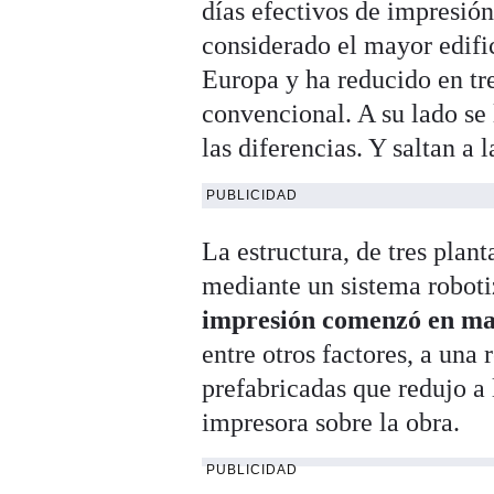
días efectivos de impresió
considerado el mayor edifi
Europa y ha reducido en tre
convencional. A su lado se 
las diferencias. Y saltan a l
PUBLICIDAD
La estructura, de tres plan
mediante un sistema robot
impresión comenzó en ma
entre otros factores, a una 
prefabricadas que redujo a 
impresora sobre la obra.
PUBLICIDAD