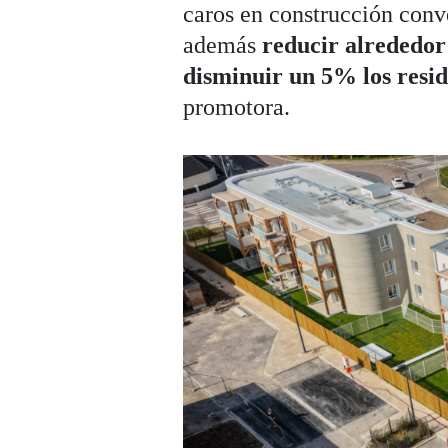
caros en construcción conv
además
reducir alrededor
disminuir un 5% los resi
promotora.