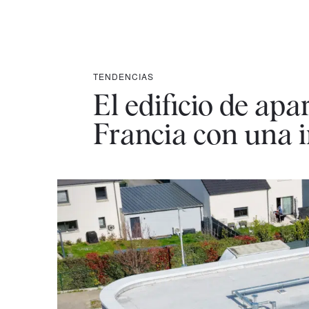
TENDENCIAS
El edificio de ap
Francia con una i