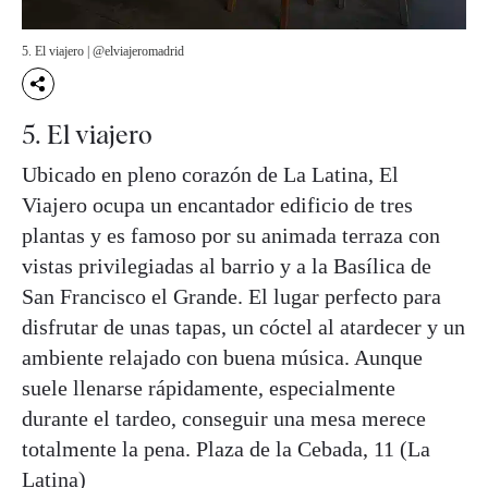
5. El viajero | @elviajeromadrid
5. El viajero
Ubicado en pleno corazón de La Latina, El
Viajero ocupa un encantador edificio de tres
plantas y es famoso por su animada terraza con
vistas privilegiadas al barrio y a la Basílica de
San Francisco el Grande. El lugar perfecto para
disfrutar de unas tapas, un cóctel al atardecer y un
ambiente relajado con buena música. Aunque
suele llenarse rápidamente, especialmente
durante el tardeo, conseguir una mesa merece
totalmente la pena. Plaza de la Cebada, 11 (La
Latina)