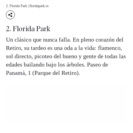
2. Florida Park | floridapark.es
2. Florida Park
Un clásico que nunca falla. En pleno corazón del
Retiro, su tardeo es una oda a la vida: flamenco,
sol directo, picoteo del bueno y gente de todas las
edades bailando bajo los árboles. Paseo de
Panamá, 1 (Parque del Retiro).