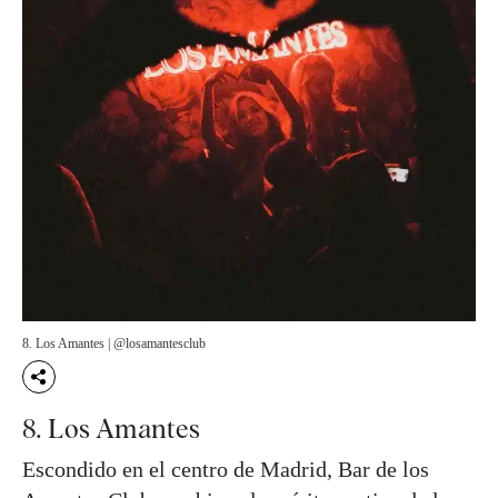
8. Los Amantes | @losamantesclub
8. Los Amantes
Escondido en el centro de Madrid, Bar de los