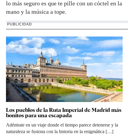
lo más seguro es que te pille con un cóctel en la
mano y la música a tope.
PUBLICIDAD
Los pueblos de la Ruta Imperial de Madrid más
bonitos para una escapada
Adéntrate en un viaje donde el tiempo parece detenerse y la
naturaleza se fusiona con la historia en la enigmática […]