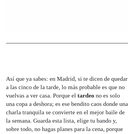
Así que ya sabes: en Madrid, si te dicen de quedar
a las cinco de la tarde, lo más probable es que no
vuelvas a ver casa. Porque el
tardeo
no es solo
una copa a deshora; es ese bendito caos donde una
charla tranquila se convierte en el mejor baile de
la semana. Guarda esta lista, elige tu bando y,
sobre todo, no hagas planes para la cena, porque