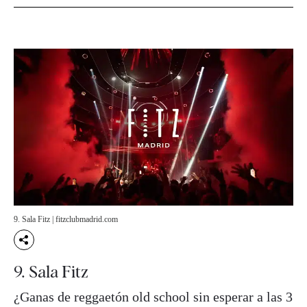
9. Sala Fitz | fitzclubmadrid.com
9. Sala Fitz
¿Ganas de reggaetón old school sin esperar a las 3