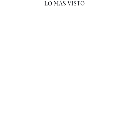
LO MÁS VISTO