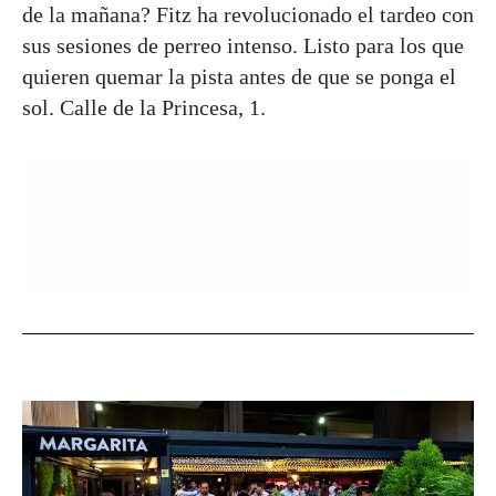
de la mañana? Fitz ha revolucionado el tardeo con
sus sesiones de perreo intenso. Listo para los que
quieren quemar la pista antes de que se ponga el
sol. Calle de la Princesa, 1.