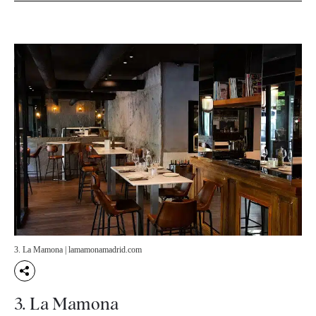
3. La Mamona | lamamonamadrid.com
3. La Mamona