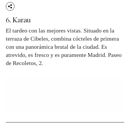
6. Karau
El tardeo con las mejores vistas. Situado en la
terraza de Cibeles, combina cócteles de primera
con una panorámica brutal de la ciudad. Es
atrevido, es fresco y es puramente Madrid. Paseo
de Recoletos, 2.