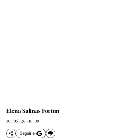
Elena Salinas Fortún
30 / 05 / 26 - 10: 00
Seguir en