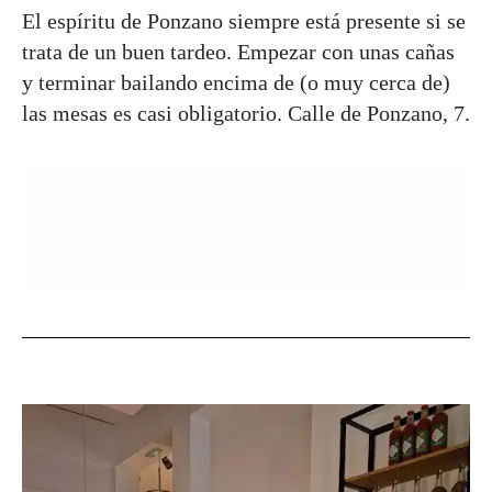
El espíritu de Ponzano siempre está presente si se
trata de un buen tardeo. Empezar con unas cañas
y terminar bailando encima de (o muy cerca de)
las mesas es casi obligatorio. Calle de Ponzano, 7.