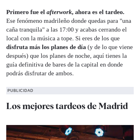
Primero fue el
afterwork
, ahora es el tardeo.
Ese fenómeno madrileño donde quedas para "una
caña tranquila" a las 17:00 y acabas cerrando el
local con la música a tope. Si eres de los que
disfruta más los planes de día
(y de lo que viene
después) que los planes de noche, aquí tienes la
guía definitiva de bares de la capital en donde
podrás disfrutar de ambos.
PUBLICIDAD
Los mejores tardeos de Madrid