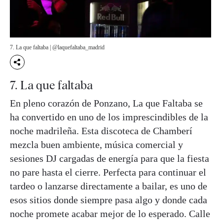
7. La que faltaba | @laquefaltaba_madrid
7. La que faltaba
En pleno corazón de Ponzano, La que Faltaba se
ha convertido en uno de los imprescindibles de la
noche madrileña. Esta discoteca de Chamberí
mezcla buen ambiente, música comercial y
sesiones DJ cargadas de energía para que la fiesta
no pare hasta el cierre. Perfecta para continuar el
tardeo o lanzarse directamente a bailar, es uno de
esos sitios donde siempre pasa algo y donde cada
noche promete acabar mejor de lo esperado. Calle