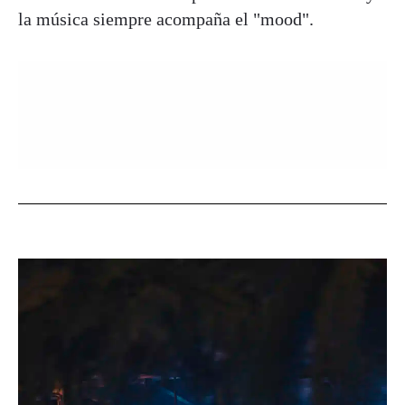
la música siempre acompaña el "mood".