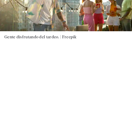
Gente disfrutando del tardeo. |
Freepik