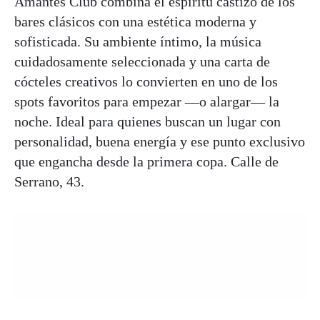
Amantes Club combina el espíritu castizo de los
bares clásicos con una estética moderna y
sofisticada. Su ambiente íntimo, la música
cuidadosamente seleccionada y una carta de
cócteles creativos lo convierten en uno de los
spots favoritos para empezar —o alargar— la
noche. Ideal para quienes buscan un lugar con
personalidad, buena energía y ese punto exclusivo
que engancha desde la primera copa. Calle de
Serrano, 43.