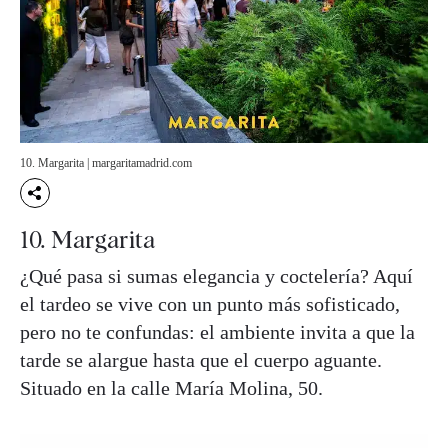
10. Margarita | margaritamadrid.com
10. Margarita
¿Qué pasa si sumas elegancia y coctelería? Aquí
el tardeo se vive con un punto más sofisticado,
pero no te confundas: el ambiente invita a que la
tarde se alargue hasta que el cuerpo aguante.
Situado en la calle María Molina, 50.