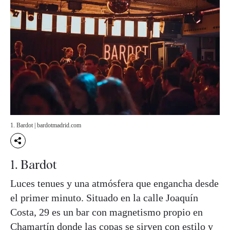
1. Bardot | bardotmadrid.com
1. Bardot
Luces tenues y una atmósfera que engancha desde
el primer minuto. Situado en la calle Joaquín
Costa, 29 es un bar con magnetismo propio en
Chamartín donde las copas se sirven con estilo y