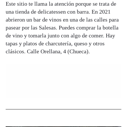
Este sitio te llama la atención porque se trata de
una tienda de delicatessen con barra. En 2021
abrieron un bar de vinos en una de las calles para
pasear por las Salesas. Puedes comprar la botella
de vino y tomarla junto con algo de comer. Hay
tapas y platos de charcutería, queso y otros
clásicos. Calle Orellana, 4 (Chueca).