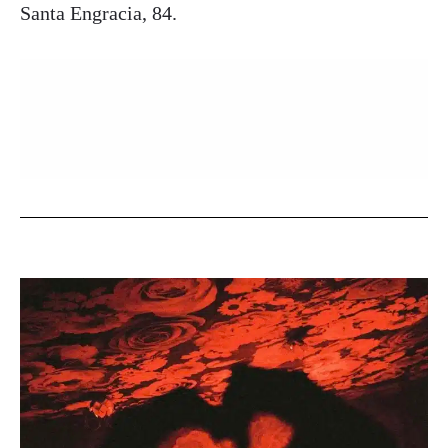
Santa Engracia, 84.