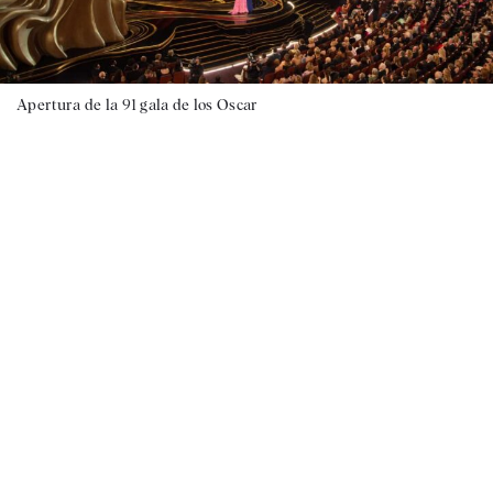
Apertura de la 91 gala de los Oscar