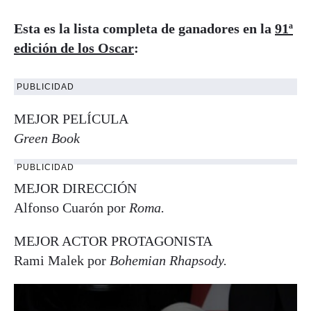
Esta es la lista completa de ganadores en la
91ª
edición de los Oscar
:
PUBLICIDAD
MEJOR PELÍCULA
Green Book
PUBLICIDAD
MEJOR DIRECCIÓN
Alfonso Cuarón por
Roma.
MEJOR ACTOR PROTAGONISTA
Rami Malek por
Bohemian Rhapsody.