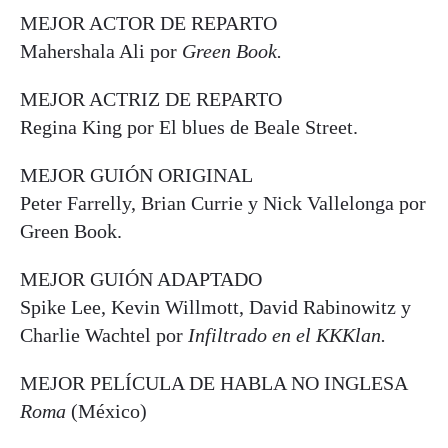
MEJOR ACTOR DE REPARTO
Mahershala Ali por
Green Book.
MEJOR ACTRIZ DE REPARTO
Regina King por El blues de Beale Street.
MEJOR GUIÓN ORIGINAL
Peter Farrelly, Brian Currie y Nick Vallelonga por
Green Book.
MEJOR GUIÓN ADAPTADO
Spike Lee, Kevin Willmott, David Rabinowitz y
Charlie Wachtel por
Infiltrado en el KKKlan.
MEJOR PELÍCULA DE HABLA NO INGLESA
Roma
(México)