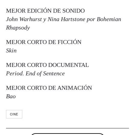
MEJOR EDICIÓN DE SONIDO
John Warhurst y Nina Hartstone por Bohemian
Rhapsody
MEJOR CORTO DE FICCIÓN
Skin
MEJOR CORTO DOCUMENTAL
Period. End of Sentence
MEJOR CORTO DE ANIMACIÓN
Bao
CINE