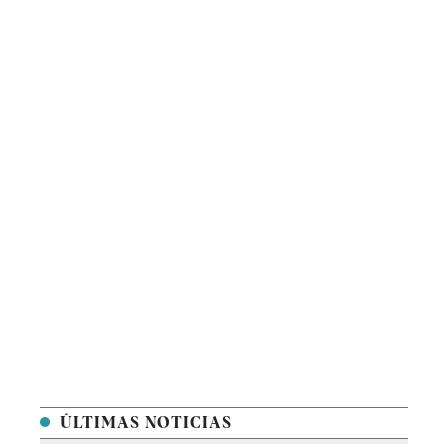
ÚLTIMAS NOTICIAS