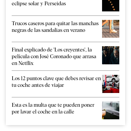
eclipse solar y Perseidas
Trucos caseros para quitar las manchas
negras de las sandalias en verano
Final explicado de 'Los creyentes', la
película con José Coronado que arrasa
en Netflix
Los 12 puntos clave que debes revisar en
tu coche antes de viajar
Esta es la multa que te pueden poner
por lavar el coche en la calle