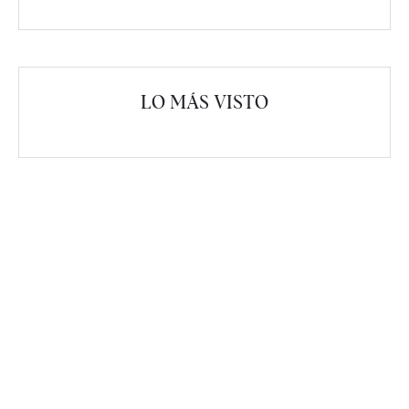
LO MÁS VISTO