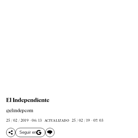
El Independiente
@elindepcom
25 / 02 / 2019 - 06: 13
25 / 02 / 19 - 07: 03
ACTUALIZADO
Seguir en