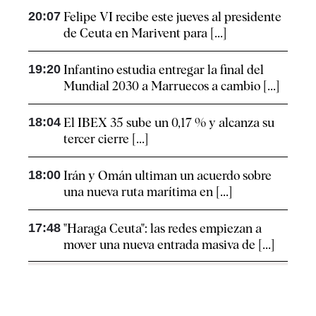
20:07
Felipe VI recibe este jueves al presidente
de Ceuta en Marivent para [...]
19:20
Infantino estudia entregar la final del
Mundial 2030 a Marruecos a cambio [...]
18:04
El IBEX 35 sube un 0,17 % y alcanza su
tercer cierre [...]
18:00
Irán y Omán ultiman un acuerdo sobre
una nueva ruta marítima en [...]
17:48
"Haraga Ceuta": las redes empiezan a
mover una nueva entrada masiva de [...]