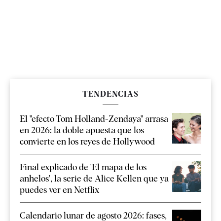
TENDENCIAS
El "efecto Tom Holland-Zendaya" arrasa
en 2026: la doble apuesta que los
convierte en los reyes de Hollywood
Final explicado de 'El mapa de los
anhelos', la serie de Alice Kellen que ya
puedes ver en Netflix
Calendario lunar de agosto 2026: fases,