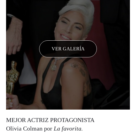
VER GALERÍA
MEJOR ACTRIZ PROTAGONISTA
Olivia Colman por
La favorita.