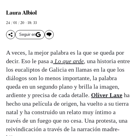
Laura Albiol
24 / 01 / 20 - 18: 33
Seguir en
A veces, la mejor palabra es la que se queda por
decir. Eso le pasa a
Lo que arde
, una historia entre
los eucaliptos de Galicia en llamas en la que los
diálogos son lo menos importante, la palabra
queda en un segundo plano y brilla la imagen,
ardiente y precisa de cada detalle.
Oliver Laxe
ha
hecho una película de origen, ha vuelto a su tierra
natal y ha construido un relato muy íntimo a
través de un fuego que no cesa. Una protesta, una
reivindicación a través de la narración madre-