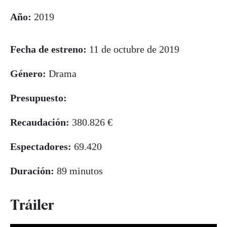
Año:
2019
Fecha de estreno:
11 de octubre de 2019
Género:
Drama
Presupuesto:
Recaudación:
380.826 €
Espectadores:
69.420
Duración:
89 minutos
Tráiler