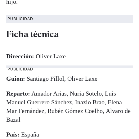
hijo.
PUBLICIDAD
Ficha técnica
Dirección:
Oliver Laxe
PUBLICIDAD
Guion:
Santiago Fillol, Oliver Laxe
Reparto:
Amador Arias, Nuria Sotelo, Luis
Manuel Guerrero Sánchez, Inazio Brao, Elena
Mar Fernández, Rubén Gómez Coelho, Álvaro de
Bazal
País:
España