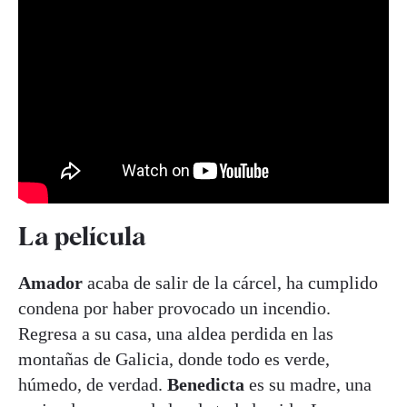
La película
Amador
acaba de salir de la cárcel, ha cumplido
condena por haber provocado un incendio.
Regresa a su casa, una aldea perdida en las
montañas de Galicia, donde todo es verde,
húmedo, de verdad.
Benedicta
es su madre, una