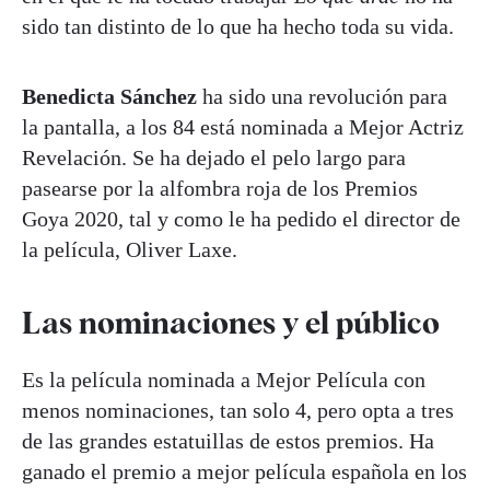
sido tan distinto de lo que ha hecho toda su vida.
Benedicta Sánchez
ha sido una revolución para
la pantalla, a los 84 está nominada a Mejor Actriz
Revelación. Se ha dejado el pelo largo para
pasearse por la alfombra roja de los Premios
Goya 2020, tal y como le ha pedido el director de
la película, Oliver Laxe.
Las nominaciones y el público
Es la película nominada a Mejor Película con
menos nominaciones, tan solo 4, pero opta a tres
de las grandes estatuillas de estos premios. Ha
ganado el premio a mejor película española en los