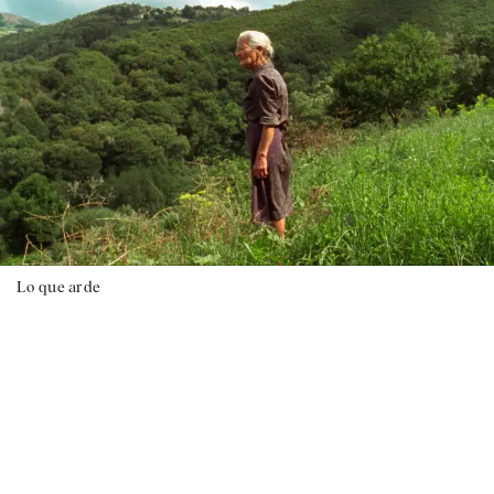
Lo que arde