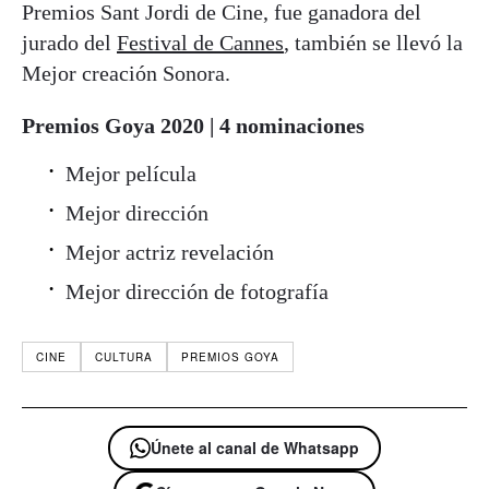
Premios Sant Jordi de Cine, fue ganadora del
jurado del
Festival de Cannes
, también se llevó la
Mejor creación Sonora.
Premios Goya 2020 | 4 nominaciones
Mejor película
Mejor dirección
Mejor actriz revelación
Mejor dirección de fotografía
CINE
CULTURA
PREMIOS GOYA
Únete al canal de Whatsapp