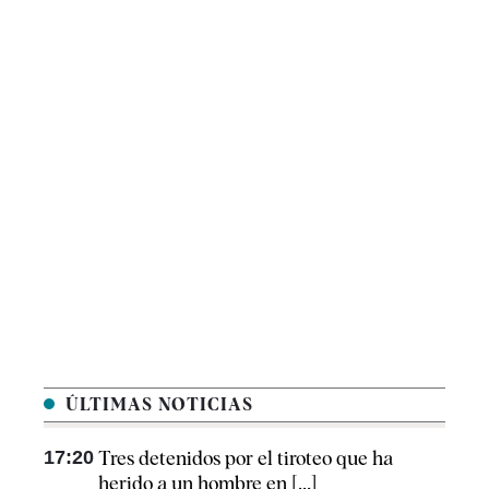
ÚLTIMAS NOTICIAS
17:20
Tres detenidos por el tiroteo que ha
herido a un hombre en [...]