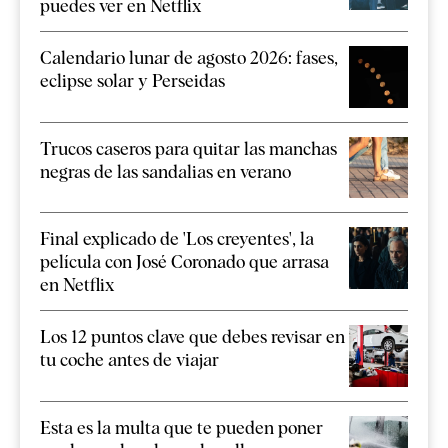
puedes ver en Netflix
Calendario lunar de agosto 2026: fases,
eclipse solar y Perseidas
Trucos caseros para quitar las manchas
negras de las sandalias en verano
Final explicado de 'Los creyentes', la
película con José Coronado que arrasa
en Netflix
Los 12 puntos clave que debes revisar en
tu coche antes de viajar
Esta es la multa que te pueden poner