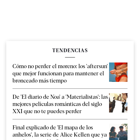
TENDENCIAS
Cómo no perder el moreno: los 'aftersun'
que mejor funcionan para mantener el
bronceado más tiempo
De 'El diario de Noa' a 'Materialistas': las
mejores películas románticas del siglo
XXI que no te puedes perder
Final explicado de 'El mapa de los
anhelos', la serie de Alice Kellen que ya