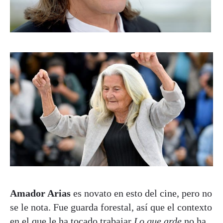
Amador Arias
es novato en esto del cine, pero no
se le nota. Fue guarda forestal, así que el contexto
en el que le ha tocado trabajar
Lo que arde
no ha