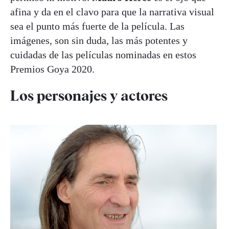
afina y da en el clavo para que la narrativa visual
sea el punto más fuerte de la película. Las
imágenes, son sin duda, las más potentes y
cuidadas de las películas nominadas en estos
Premios Goya 2020.
Los personajes y actores