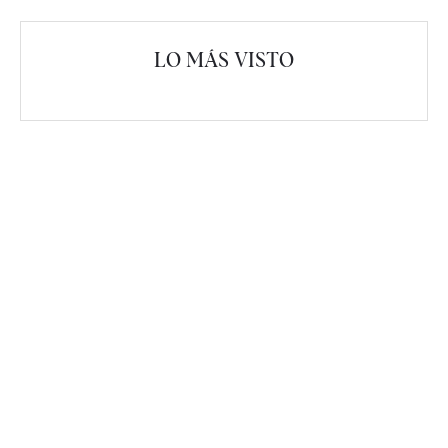
LO MÁS VISTO