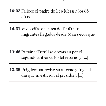
16:02
Fallece el padre de Leo Messi a los 68
años
14:31
Vivas cifra en cerca de 11.000 los
migrantes llegados desde Marruecos que
[...]
13:46
Rufián y Turull se enzarzan por el
segundo aniversario del retorno y [...]
13:35
Puigdemont revive su retorno y fuga el
día que invistieron al president [...]