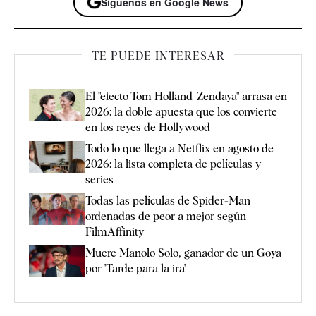
Síguenos en Google News
TE PUEDE INTERESAR
El "efecto Tom Holland-Zendaya" arrasa en
2026: la doble apuesta que los convierte
en los reyes de Hollywood
Todo lo que llega a Netflix en agosto de
2026: la lista completa de películas y
series
Todas las películas de Spider-Man
ordenadas de peor a mejor según
FilmAffinity
Muere Manolo Solo, ganador de un Goya
por 'Tarde para la ira'