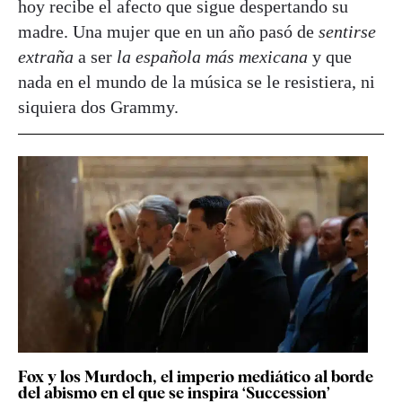
hoy recibe el afecto que sigue despertando su
madre. Una mujer que en un año pasó de
sentirse
extraña
a ser
la española más mexicana
y que
nada en el mundo de la música se le resistiera, ni
siquiera dos Grammy.
Fox y los Murdoch, el imperio mediático al borde
del abismo en el que se inspira ‘Succession’