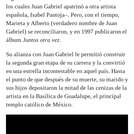
los cuales Juan Gabriel apatrinó a otra artista
española, Isabel Pantoja–. Pero, con el tiempo,
Marieta y Alberto (verdadero nombre de Juan
Gabriel) se reconciliaron, y en 1997 publicaron el
álbum
Juntos otra vez
.
Su alianza con Juan Gabriel le permitió construir
la segunda gran etapa de su carrera y la convirtió
en una estrella incontestable en aquel país. Hasta
el punto de que después de su muerte, su marido y
sus hijos depositaron la mitad de las cenizas de la
artista en la Basílica de Guadalupe, el principal
templo católico de México.