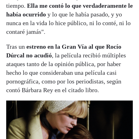
tiempo.
Ella me contó lo que verdaderamente le
había ocurrido
y lo que le había pasado, y yo
nunca en la vida lo hice público, ni lo conté, ni lo
contaré jamás".
Tras un
estreno en la Gran Vía al que Rocío
Dúrcal no acudió
, la película recibió múltiples
ataques tanto de la opinión pública, por haber
hecho lo que consideraban una película casi
pornográfica, como por los periodistas, según
contó Bárbara Rey en el citado libro.