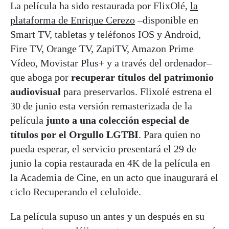
La película ha sido restaurada por FlixOlé,
la
plataforma de Enrique Cerezo
–disponible en
Smart TV, tabletas y teléfonos IOS y Android,
Fire TV, Orange TV, ZapiTV, Amazon Prime
Vídeo, Movistar Plus+ y a través del ordenador–
que aboga por
recuperar títulos del patrimonio
audiovisual
para preservarlos. Flixolé estrena el
30 de junio esta versión remasterizada de la
película
junto a una colección especial de
títulos por el Orgullo LGTBI
. Para quien no
pueda esperar, el servicio presentará el 29 de
junio la copia restaurada en 4K de la película en
la Academia de Cine, en un acto que inaugurará el
ciclo Recuperando el celuloide.
La película supuso un antes y un después en su