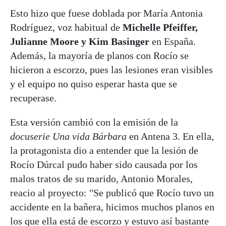
Esto hizo que fuese doblada por María Antonia
Rodríguez, voz habitual de
Michelle Pfeiffer,
Julianne Moore y Kim Basinger
en España.
Además, la mayoría de planos con Rocío se
hicieron a escorzo, pues las lesiones eran visibles
y el equipo no quiso esperar hasta que se
recuperase.
Esta versión cambió con la emisión de la
docuserie Una vida Bárbara
en Antena 3. En ella,
la protagonista dio a entender que la lesión de
Rocío Dúrcal pudo haber sido causada por los
malos tratos de su marido, Antonio Morales,
reacio al proyecto: "Se publicó que Rocío tuvo un
accidente en la bañera, hicimos muchos planos en
los que ella está de escorzo y estuvo así bastante