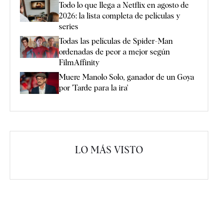
Todo lo que llega a Netflix en agosto de
2026: la lista completa de películas y
series
Todas las películas de Spider-Man
ordenadas de peor a mejor según
FilmAffinity
Muere Manolo Solo, ganador de un Goya
por 'Tarde para la ira'
LO MÁS VISTO