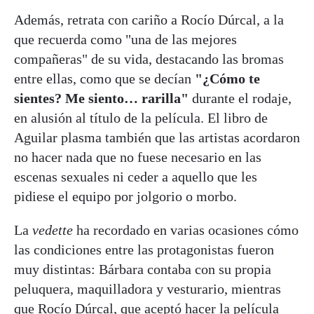
Además, retrata con cariño a Rocío Dúrcal, a la
que recuerda como "una de las mejores
compañeras" de su vida, destacando las bromas
entre ellas, como que se decían
"¿Cómo te
sientes? Me siento… rarilla"
durante el rodaje,
en alusión al título de la película. El libro de
Aguilar plasma también que las artistas acordaron
no hacer nada que no fuese necesario en las
escenas sexuales ni ceder a aquello que les
pidiese el equipo por jolgorio o morbo.
La
vedette
ha recordado en varias ocasiones cómo
las condiciones entre las protagonistas fueron
muy distintas: Bárbara contaba con su propia
peluquera, maquilladora y vesturario, mientras
que Rocío Dúrcal, que aceptó hacer la película