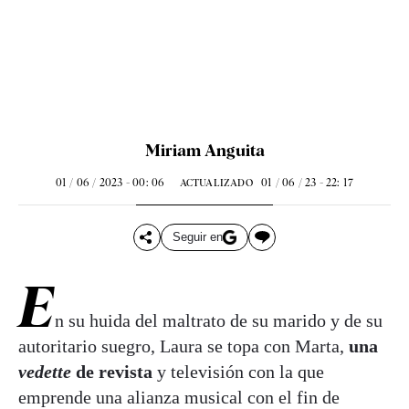
Miriam Anguita
01 / 06 / 2023 - 00: 06
01 / 06 / 23 - 22: 17
ACTUALIZADO
Seguir en
E
n su huida del maltrato de su marido y de su
autoritario suegro, Laura se topa con Marta,
una
vedette
de revista
y televisión con la que
emprende una alianza musical con el fin de