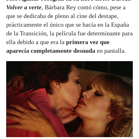
Volver a verte
, Bárbara Rey contó cómo, pese a
que se dedicaba de pleno al cine del destape,
prácticamente el único que se hacía en la España
de la Transición, la película fue determinante para
ella debido a que era la
primera vez que
aparecía completamente desnuda
en pantalla.