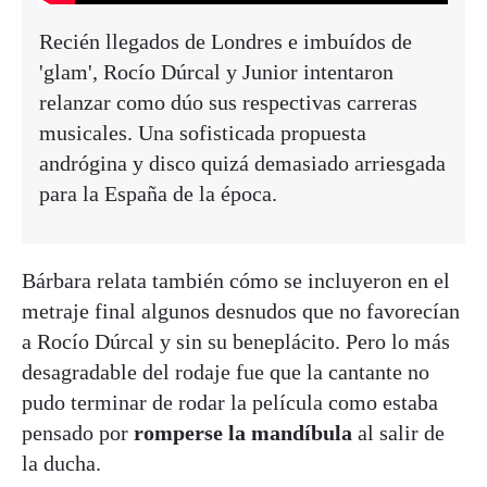
Recién llegados de Londres e imbuídos de
'glam', Rocío Dúrcal y Junior intentaron
relanzar como dúo sus respectivas carreras
musicales. Una sofisticada propuesta
andrógina y disco quizá demasiado arriesgada
para la España de la época.
Bárbara relata también cómo se incluyeron en el
metraje final algunos desnudos que no favorecían
a Rocío Dúrcal y sin su beneplácito. Pero lo más
desagradable del rodaje fue que la cantante no
pudo terminar de rodar la película como estaba
pensado por
romperse la mandíbula
al salir de
la ducha.