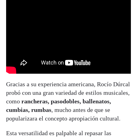
Gracias a su experiencia americana, Rocío Dúrcal
probó con una gran variedad de estilos musicales,
como
rancheras, pasodobles, ballenatos,
cumbias, rumbas
, mucho antes de que se
popularizara el concepto apropiación cultural.
Esta versatilidad es palpable al repasar las