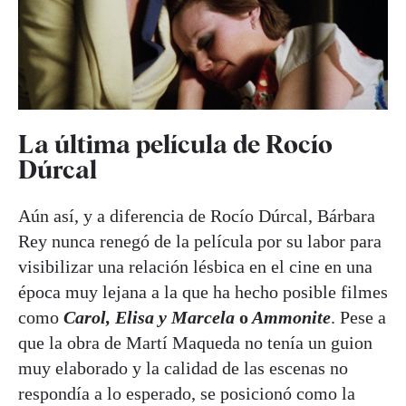
La última película de Rocío
Dúrcal
Aún así, y a diferencia de Rocío Dúrcal, Bárbara
Rey nunca renegó de la película por su labor para
visibilizar una relación lésbica en el cine en una
época muy lejana a la que ha hecho posible filmes
como
Carol, Elisa y Marcela
o
Ammonite
. Pese a
que la obra de Martí Maqueda no tenía un guion
muy elaborado y la calidad de las escenas no
respondía a lo esperado, se posicionó como la