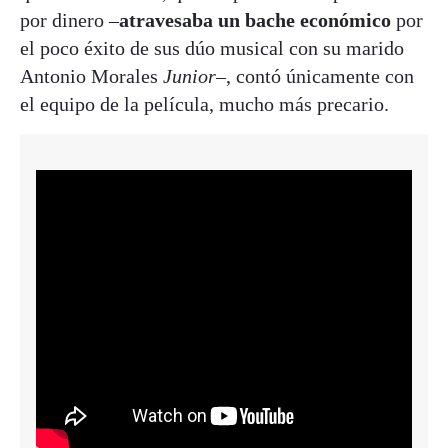
por dinero –
atravesaba un bache económico
por
el poco éxito de sus dúo musical con su marido
Antonio Morales
Junior
–, contó únicamente con
el equipo de la película, mucho más precario.