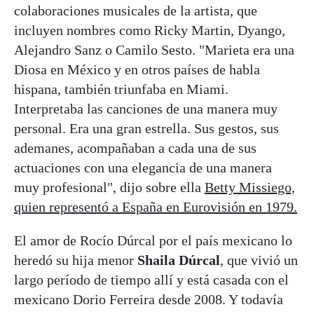
colaboraciones musicales de la artista, que
incluyen nombres como Ricky Martin, Dyango,
Alejandro Sanz o Camilo Sesto. "Marieta era una
Diosa en México y en otros países de habla
hispana, también triunfaba en Miami.
Interpretaba las canciones de una manera muy
personal. Era una gran estrella. Sus gestos, sus
ademanes, acompañaban a cada una de sus
actuaciones con una elegancia de una manera
muy profesional", dijo sobre ella
Betty Missiego,
quien representó a España en Eurovisión en 1979.
El amor de Rocío Dúrcal por el país mexicano lo
heredó su hija menor
Shaila Dúrcal
, que vivió un
largo período de tiempo allí y está casada con el
mexicano Dorio Ferreira desde 2008. Y todavía