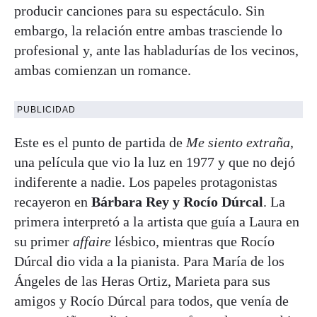
producir canciones para su espectáculo. Sin
embargo, la relación entre ambas trasciende lo
profesional y, ante las habladurías de los vecinos,
ambas comienzan un romance.
PUBLICIDAD
Este es el punto de partida de
Me siento extraña
,
una película que vio la luz en 1977 y que no dejó
indiferente a nadie. Los papeles protagonistas
recayeron en
Bárbara Rey
y Rocío Dúrcal
. La
primera interpretó a la artista que guía a Laura en
su primer
affaire
lésbico, mientras que Rocío
Dúrcal dio vida a la pianista. Para María de los
Ángeles de las Heras Ortiz, Marieta para sus
amigos y Rocío Dúrcal para todos, que venía de