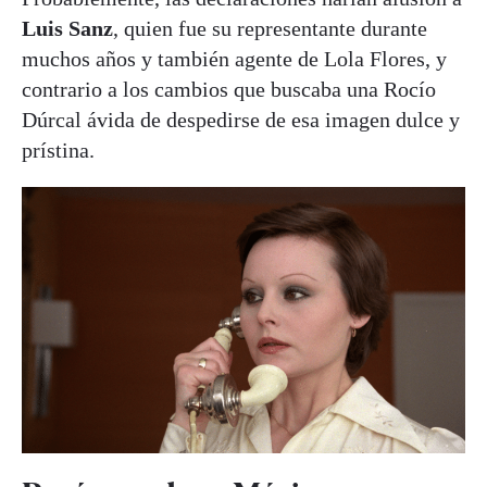
Luis Sanz
, quien fue su representante durante
muchos años y también agente de Lola Flores, y
contrario a los cambios que buscaba una Rocío
Dúrcal ávida de despedirse de esa imagen dulce y
prístina.