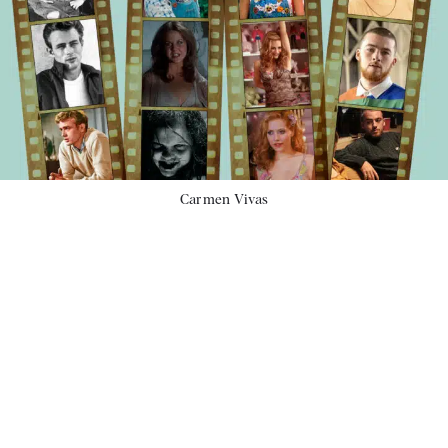
Carmen Vivas