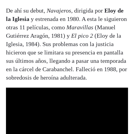
De ahí su debut,
Navajeros
, dirigida por
Eloy de
la Iglesia
y estrenada en 1980. A esta le siguieron
otras 11 películas, como
Maravillas
(Manuel
Gutiérrez Aragón, 1981) y
El pico 2
(Eloy de la
Iglesia, 1984). Sus problemas con la justicia
hicieron que se limitara su presencia en pantalla
sus últimos años, llegando a pasar una temporada
en la cárcel de Carabanchel. Falleció en 1988, por
sobredosis de heroína adulterada.