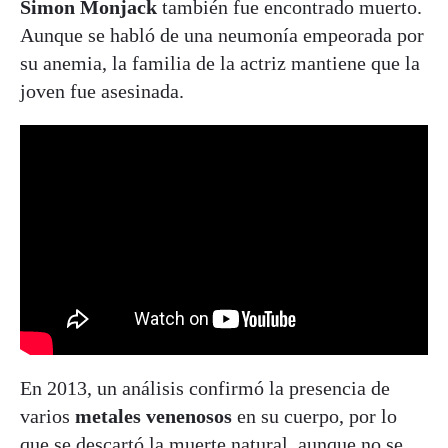
Simon Monjack
también fue encontrado muerto.
Aunque se habló de una neumonía empeorada por
su anemia, la familia de la actriz mantiene que la
joven fue asesinada.
En 2013, un análisis confirmó la presencia de
varios
metales venenosos
en su cuerpo, por lo
que se descartó la muerte natural, aunque no se