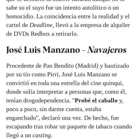
sabe su el suyo fue un intento autolítico o un
homocidio. La coincidencia entre la realidad y el
cartel de
Deadline
, llevó a la empresa de alquiler
de DVDs Redbox a retirarlo.
José Luis Manzano -
Navajeros
Procedente de Pan Bendito (Madrid) y bautizado
por su tío como Pirri, José Luis Manzano se
convirtió en toda una estrella del cine quinqui,
donde solía interpretar a personas que, como él,
tenían drogodependencia. "
Probé el caballo
y,
poco a poco, sin darme cuenta, estaba
enganchado", declaró una vez. De hecho, fue
escapando tras robar un paquete de tabaco cuando
llegó a un
casting
.