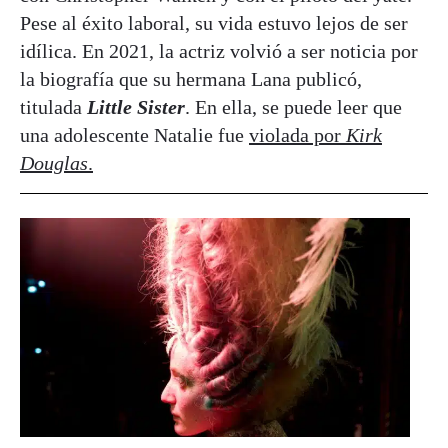
Pese al éxito laboral, su vida estuvo lejos de ser
idílica. En 2021, la actriz volvió a ser noticia por
la biografía que su hermana Lana publicó,
titulada
Little Sister
. En ella, se puede leer que
una adolescente Natalie fue
violada por
Kirk
Douglas
.