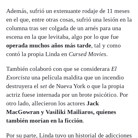
Además, sufrió un extenuante rodaje de 11 meses
en el que, entre otras cosas, sufrió una lesión en la
columna tras ser colgada de un arnés para una
escena en la que levitaba, algo por lo que fue
operada muchos años más tarde
, tal y como
contó la propia Linda en
Cursed Movies
.
También colaboró con que se considerara
El
Exorcista
una película maldita que un incendio
destruyera el
set
de Nueva York o que la propia
actriz fuese internada por un brote psicótico. Por
otro lado, allecieron los actores
Jack
MacGowran y Vasiliki Mailiaros, quienes
también morían en la ficción
.
Por su parte, Linda tuvo un historial de adicciones