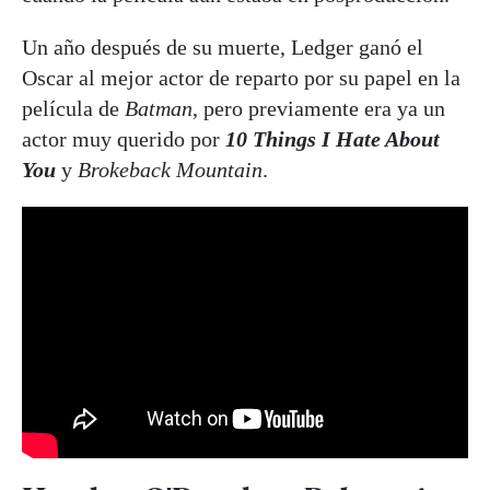
Un año después de su muerte, Ledger ganó el
Oscar al mejor actor de reparto por su papel en la
película de
Batman
, pero previamente era ya un
actor muy querido por
10 Things I Hate About
You
y
Brokeback Mountain
.