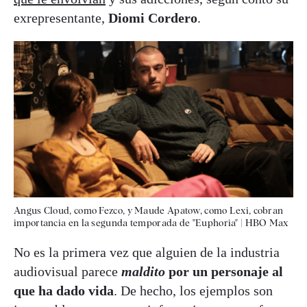
exrepresentante,
Diomi Cordero
.
Angus Cloud, como Fezco, y Maude Apatow, como Lexi, cobran
importancia en la segunda temporada de "Euphoria"
|
HBO Max
No es la primera vez que alguien de la industria
audiovisual parece
maldito
por un personaje al
que ha dado vida
. De hecho, los ejemplos son