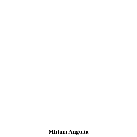
Miriam Anguita