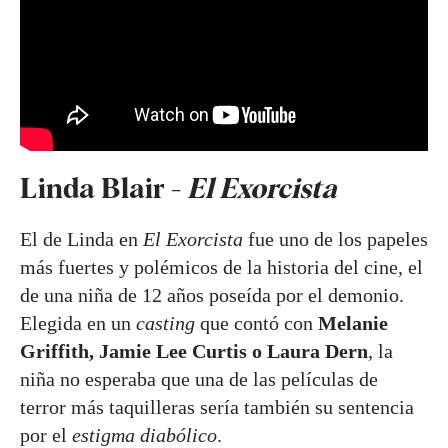
Linda Blair -
El Exorcista
El de Linda en
El Exorcista
fue uno de los papeles
más fuertes y polémicos de la historia del cine, el
de una niña de 12 años poseída por el demonio.
Elegida en un
casting
que contó con
Melanie
Griffith, Jamie Lee Curtis o Laura Dern
, la
niña no esperaba que una de las películas de
terror más taquilleras sería también su sentencia
por el
estigma diabólico
.