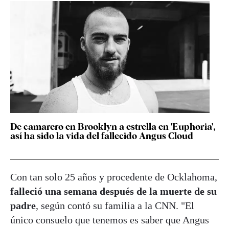
De camarero en Brooklyn a estrella en 'Euphoria',
así ha sido la vida del fallecido Angus Cloud
Con tan solo 25 años y procedente de Ocklahoma,
falleció una semana después de la muerte de su
padre
, según contó su familia a la CNN. "El
único consuelo que tenemos es saber que Angus