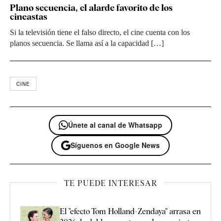
Plano secuencia, el alarde favorito de los
cineastas
Si la televisión tiene el falso directo, el cine cuenta con los
planos secuencia. Se llama así a la capacidad […]
CINE
Únete al canal de Whatsapp
Síguenos en Google News
TE PUEDE INTERESAR
El "efecto Tom Holland-Zendaya" arrasa en