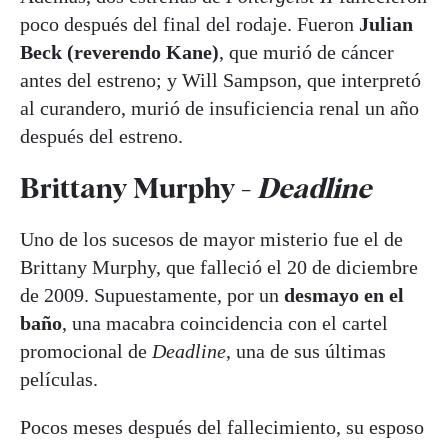
poco después del final del rodaje. Fueron
Julian
Beck (reverendo Kane)
, que murió de cáncer
antes del estreno; y Will Sampson, que interpretó
al curandero, murió de insuficiencia renal un año
después del estreno.
Brittany Murphy -
Deadline
Uno de los sucesos de mayor misterio fue el de
Brittany Murphy, que falleció el 20 de diciembre
de 2009. Supuestamente, por un
desmayo en el
baño
, una macabra coincidencia con el cartel
promocional de
Deadline
, una de sus últimas
películas.
Pocos meses después del fallecimiento, su esposo