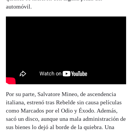
automóvil.
Por su parte, Salvatore Mineo, de ascendencia
italiana, estrenó tras Rebelde sin causa películas
como Marcados por el Odio y Éxodo. Además,
sacó un disco, aunque una mala administración de
sus bienes lo dejó al borde de la quiebra. Una