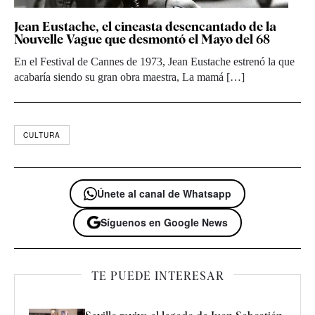
Jean Eustache, el cineasta desencantado de la
Nouvelle Vague que desmontó el Mayo del 68
En el Festival de Cannes de 1973, Jean Eustache estrenó la que
acabaría siendo su gran obra maestra, La mamá […]
CULTURA
Únete al canal de Whatsapp
Síguenos en Google News
TE PUEDE INTERESAR