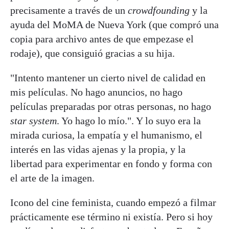
precisamente a través de un
crowdfounding
y la
ayuda del MoMA de Nueva York (que compró una
copia para archivo antes de que empezase el
rodaje), que consiguió gracias a su hija.
"Intento mantener un cierto nivel de calidad en
mis películas. No hago anuncios, no hago
películas preparadas por otras personas, no hago
star system
. Yo hago lo mío.". Y lo suyo era la
mirada curiosa, la empatía y el humanismo, el
interés en las vidas ajenas y la propia, y la
libertad para experimentar en fondo y forma con
el arte de la imagen.
Icono del cine feminista, cuando empezó a filmar
prácticamente ese término ni existía. Pero si hoy