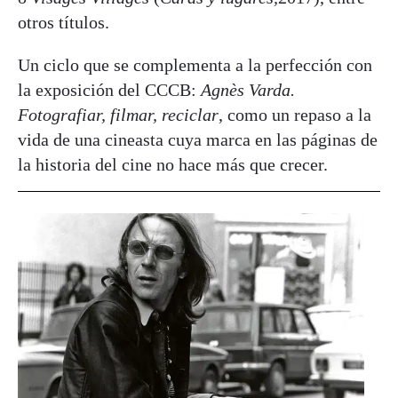
otros títulos.
Un ciclo que se complementa a la perfección con
la exposición del CCCB:
Agnès Varda.
Fotografiar, filmar, reciclar
, como un repaso a la
vida de una cineasta cuya marca en las páginas de
la historia del cine no hace más que crecer.