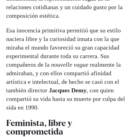
relaciones cotidianas y un cuidado gusto por la
composición estética.
Esa inocencia primitiva permitió que su estilo
naciera libre y la curiosidad innata con la que
miraba el mundo favoreció su gran capacidad
experimental durante toda su carrera. Sus
compañeros de la
nouvelle vague
realmente la
admiraban, y con ellos compartió afinidad
artística e intelectual, de hecho se casó con el
también director
Jacques Demy
, con quien
compartió su vida hasta su muerte por culpa del
sida en 1990.
Feminista, libre y
comprometida