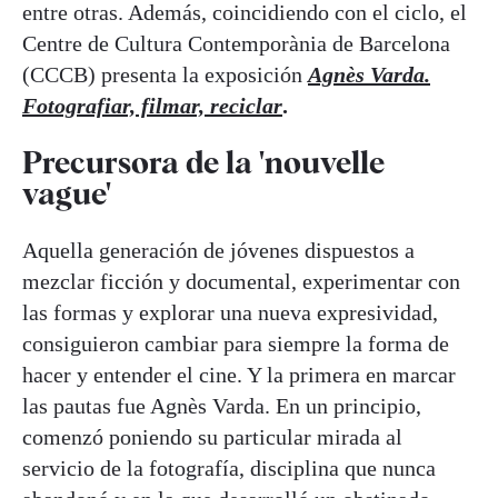
entre otras. Además, coincidiendo con el ciclo, el
Centre de Cultura Contemporània de Barcelona
(CCCB) presenta la exposición
Agnès Varda.
Fotografiar, filmar, reciclar
.
Precursora de la 'nouvelle
vague'
Aquella generación de jóvenes dispuestos a
mezclar ficción y documental, experimentar con
las formas y explorar una nueva expresividad,
consiguieron cambiar para siempre la forma de
hacer y entender el cine. Y la primera en marcar
las pautas fue Agnès Varda. En un principio,
comenzó poniendo su particular mirada al
servicio de la fotografía, disciplina que nunca