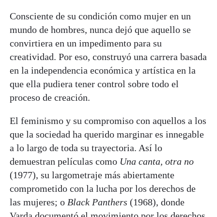
Consciente de su condición como mujer en un
mundo de hombres, nunca dejó que aquello se
convirtiera en un impedimento para su
creatividad. Por eso, construyó una carrera basada
en la independencia económica y artística en la
que ella pudiera tener control sobre todo el
proceso de creación.
El feminismo y su compromiso con aquellos a los
que la sociedad ha querido marginar es innegable
a lo largo de toda su trayectoria. Así lo
demuestran películas como
Una canta, otra no
(1977), su largometraje más abiertamente
comprometido con la lucha por los derechos de
las mujeres; o
Black Panthers
(1968), donde
Varda documentó el movimiento por los derechos