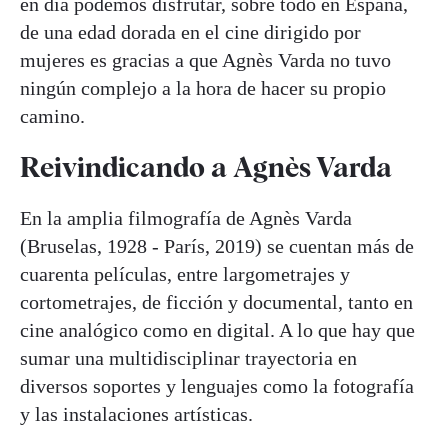
en día podemos disfrutar, sobre todo en España,
de una edad dorada en el cine dirigido por
mujeres es gracias a que Agnès Varda no tuvo
ningún complejo a la hora de hacer su propio
camino.
Reivindicando a Agnès Varda
En la amplia filmografía de Agnès Varda
(Bruselas, 1928 - París, 2019) se cuentan más de
cuarenta películas, entre largometrajes y
cortometrajes, de ficción y documental, tanto en
cine analógico como en digital. A lo que hay que
sumar una multidisciplinar trayectoria en
diversos soportes y lenguajes como la fotografía
y las instalaciones artísticas.