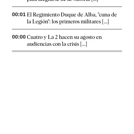
00:01
El Regimiento Duque de Alba, "cuna de
la Legión": los primeros militares [...]
00:00
Cuatro y La 2 hacen su agosto en
audiencias con la crisis [...]