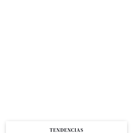
TENDENCIAS