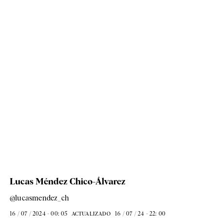
Lucas Méndez Chico-Álvarez
@lucasmendez_ch
16 / 07 / 2024 - 00: 05
16 / 07 / 24 - 22: 00
ACTUALIZADO