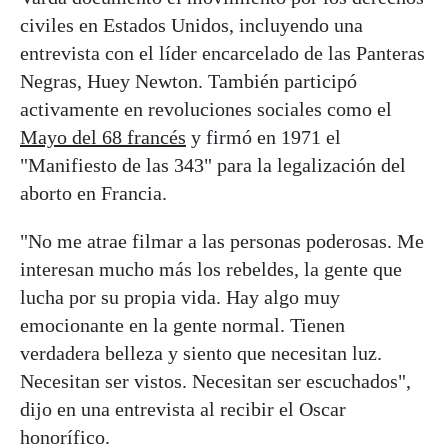
civiles en Estados Unidos, incluyendo una
entrevista con el líder encarcelado de las Panteras
Negras, Huey Newton. También participó
activamente en revoluciones sociales como el
Mayo del 68 francés
y firmó en 1971 el
"Manifiesto de las 343" para la legalización del
aborto en Francia.
"No me atrae filmar a las personas poderosas. Me
interesan mucho más los rebeldes, la gente que
lucha por su propia vida. Hay algo muy
emocionante en la gente normal. Tienen
verdadera belleza y siento que necesitan luz.
Necesitan ser vistos. Necesitan ser escuchados",
dijo en una entrevista al recibir el Oscar
honorífico.