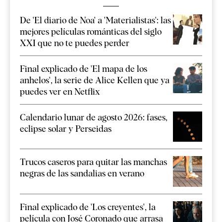
De 'El diario de Noa' a 'Materialistas': las
mejores películas románticas del siglo
XXI que no te puedes perder
Final explicado de 'El mapa de los
anhelos', la serie de Alice Kellen que ya
puedes ver en Netflix
Calendario lunar de agosto 2026: fases,
eclipse solar y Perseidas
Trucos caseros para quitar las manchas
negras de las sandalias en verano
Final explicado de 'Los creyentes', la
película con José Coronado que arrasa