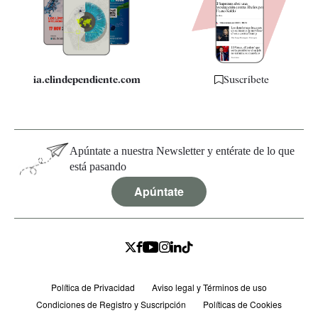
Quiénes somos
Especificaciones
ia.elindependiente.com
Suscríbete
Apúntate a nuestra Newsletter y entérate de lo que
está pasando
Apúntate
Política de Privacidad
Aviso legal y Términos de uso
Condiciones de Registro y Suscripción
Políticas de Cookies