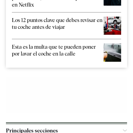
en Netflix
Los 12 puntos clave que debes revisar en
tu coche antes de viajar
Esta es la multa que te pueden poner
por lavar el coche en la calle
Principales secciones