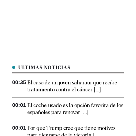
ÚLTIMAS NOTICIAS
00:35
El caso de un joven saharaui que recibe
tratamiento contra el cáncer [...]
00:01
El coche usado es la opción favorita de los
españoles para renovar [...]
00:01
Por qué Trump cree que tiene motivos
para alegrarse de la victoria [...]