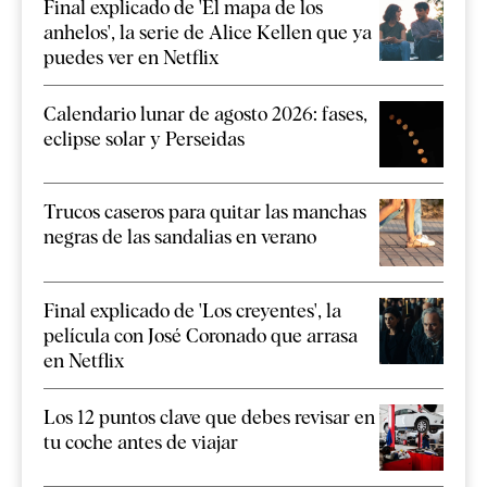
Final explicado de 'El mapa de los
anhelos', la serie de Alice Kellen que ya
puedes ver en Netflix
Calendario lunar de agosto 2026: fases,
eclipse solar y Perseidas
Trucos caseros para quitar las manchas
negras de las sandalias en verano
Final explicado de 'Los creyentes', la
película con José Coronado que arrasa
en Netflix
Los 12 puntos clave que debes revisar en
tu coche antes de viajar