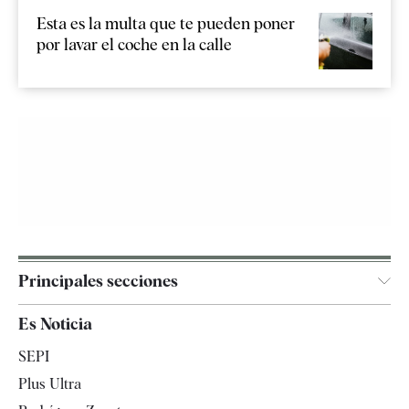
Esta es la multa que te pueden poner
por lavar el coche en la calle
Principales secciones
España
Es Noticia
Economía
SEPI
Internacional
Plus Ultra
Gente