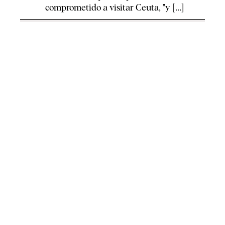
comprometido a visitar Ceuta, "y [...]