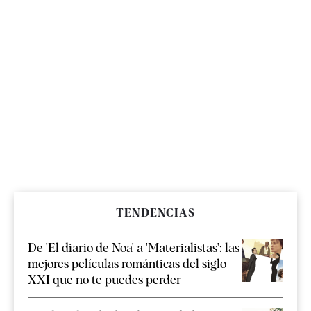
TENDENCIAS
De 'El diario de Noa' a 'Materialistas': las
mejores películas románticas del siglo
XXI que no te puedes perder