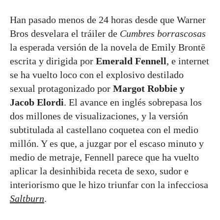
Han pasado menos de 24 horas desde que Warner
Bros desvelara el tráiler de
Cumbres borrascosas
la esperada versión de la novela de Emily Brontë
escrita y dirigida por
Emerald Fennell
, e internet
se ha vuelto loco con el explosivo destilado
sexual protagonizado por
Margot Robbie y
Jacob Elordi
. El avance en inglés sobrepasa los
dos millones de visualizaciones, y la versión
subtitulada al castellano coquetea con el medio
millón. Y es que, a juzgar por el escaso minuto y
medio de metraje, Fennell parece que ha vuelto
aplicar la desinhibida receta de sexo, sudor e
interiorismo que le hizo triunfar con la infecciosa
Saltburn
.