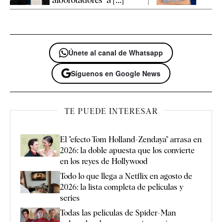
Únete al canal de Whatsapp
Síguenos en Google News
TE PUEDE INTERESAR
El "efecto Tom Holland-Zendaya" arrasa en
2026: la doble apuesta que los convierte
en los reyes de Hollywood
Todo lo que llega a Netflix en agosto de
2026: la lista completa de películas y
series
Todas las películas de Spider-Man