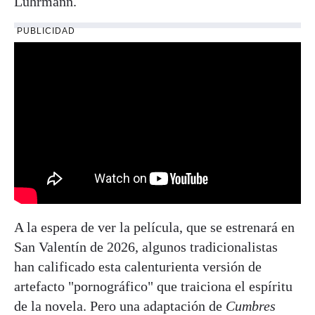
Luhrmann.
PUBLICIDAD
A la espera de ver la película, que se estrenará en
San Valentín de 2026, algunos tradicionalistas
han calificado esta calenturienta versión de
artefacto "pornográfico" que traiciona el espíritu
de la novela. Pero una adaptación de
Cumbres