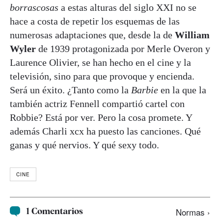
borrascosas
a estas alturas del siglo XXI no se
hace a costa de repetir los esquemas de las
numerosas adaptaciones que, desde la de
William
Wyler
de 1939 protagonizada por Merle Overon y
Laurence Olivier, se han hecho en el cine y la
televisión, sino para que provoque y encienda.
Será un éxito. ¿Tanto como la
Barbie
en la que la
también actriz Fennell compartió cartel con
Robbie? Está por ver. Pero la cosa promete. Y
además Charli xcx ha puesto las canciones. Qué
ganas y qué nervios. Y qué sexy todo.
CINE
1 Comentarios
Normas ›