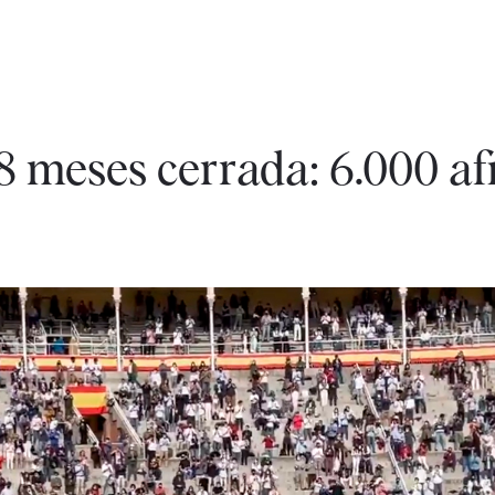
18 meses cerrada: 6.000 a