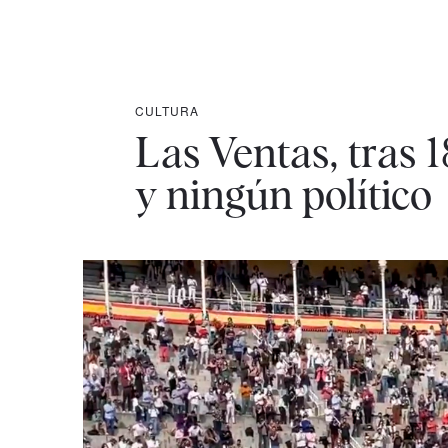
CULTURA
Las Ventas, tras 
y ningún político