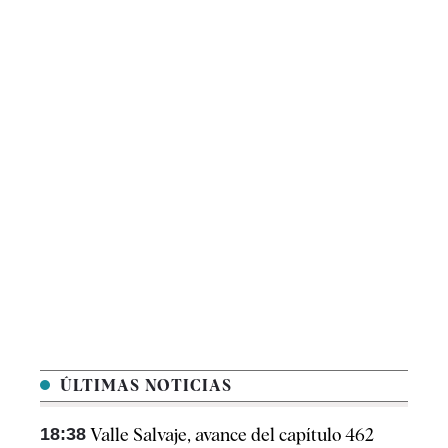
ÚLTIMAS NOTICIAS
18:38
Valle Salvaje, avance del capítulo 462