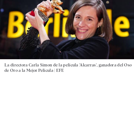
La directora Carla Simon de la película 'Alcarras', ganadora del Oso
de Oro a la Mejor Película |
EFE