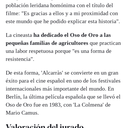
población leridana homónima con el título del
filme: "Es gracias a ellos y a mi proximidad con
este mundo que he podido explicar esta historia".
La cineasta
ha dedicado el Oso de Oro a las
pequeñas familias de agricultores
que practican
una labor respetuosa porque "es una forma de
resistencia".
De esta forma, 'Alcarràs' se convierte en un gran
éxito para el cine español en uno de los festivales
internacionales más importante del mundo. En
Berlín, la última película española que se llevó el
Oso de Oro fue en 1983, con 'La Colmena' de
Mario Camus.
Valoración del jurado