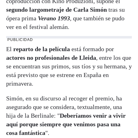
coproducción con Kino Produzioni, supone el
segundo largometraje de Carla Simón
tras su
ópera prima
Verano 1993
, que también se pudo
ver en el festival alemán.
PUBLICIDAD
El
reparto de la película
está formado por
actores no profesionales de Lleida
, entre los que
se encuentran sus primos, sus tíos y su hermana, y
está previsto que se estrene en España en
primavera.
Simón, en su discurso al recoger el premio, ha
asegurado que se considera, textualmente, una
hija de la Berlinale: "
Deberíamos venir a vivir
aquí porque siempre que venimos pasa una
cosa fantástica
".