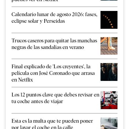
Calendario lunar de agosto 2026: fases,
eclipse solar y Perseidas
Trucos caseros para quitar las manchas
negras de las sandalias en verano
Final explicado de 'Los creyentes', la
película con José Coronado que arrasa
en Netflix
Los 12 puntos clave que debes revisar en
tu coche antes de viajar
Esta es la multa que te pueden poner
por lavar el coche en la calle