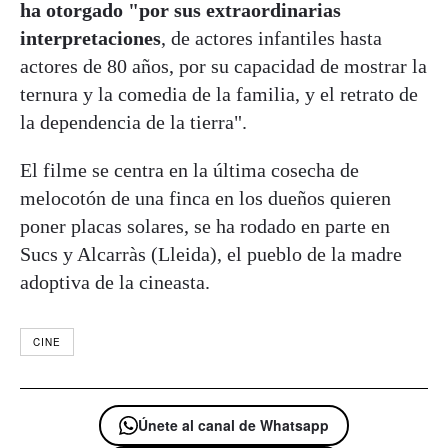
ha otorgado "por sus extraordinarias
interpretaciones
, de actores infantiles hasta
actores de 80 años, por su capacidad de mostrar la
ternura y la comedia de la familia, y el retrato de
la dependencia de la tierra".
El filme se centra en la última cosecha de
melocotón de una finca en los dueños quieren
poner placas solares, se ha rodado en parte en
Sucs y Alcarràs (Lleida), el pueblo de la madre
adoptiva de la cineasta.
CINE
Únete al canal de Whatsapp