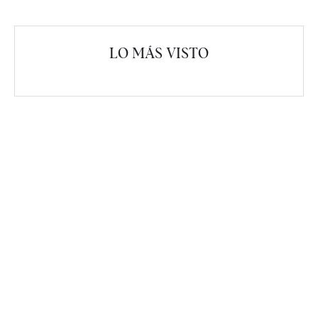
LO MÁS VISTO