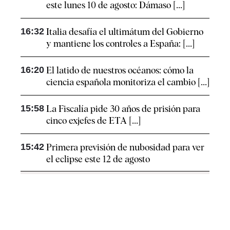
este lunes 10 de agosto: Dámaso [...]
16:32
Italia desafía el ultimátum del Gobierno
y mantiene los controles a España: [...]
16:20
El latido de nuestros océanos: cómo la
ciencia española monitoriza el cambio [...]
15:58
La Fiscalía pide 30 años de prisión para
cinco exjefes de ETA [...]
15:42
Primera previsión de nubosidad para ver
el eclipse este 12 de agosto