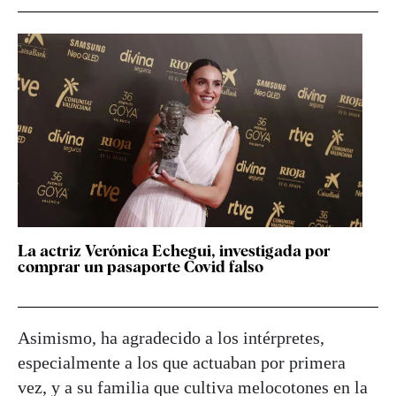
La actriz Verónica Echegui, investigada por
comprar un pasaporte Covid falso
Asimismo, ha agradecido a los intérpretes,
especialmente a los que actuaban por primera
vez, y a su familia que cultiva melocotones en la