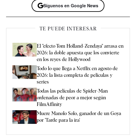
Síguenos en Google News
TE PUEDE INTERESAR
El "efecto Tom Holland-Zendaya" arrasa en
2026: la doble apuesta que los convierte
en los reyes de Hollywood
Todo lo que llega a Netflix en agosto de
2026: la lista completa de películas y
series
Todas las películas de Spider-Man
ordenadas de peor a mejor según
FilmAffinity
Muere Manolo Solo, ganador de un Goya
por 'Tarde para la ira'