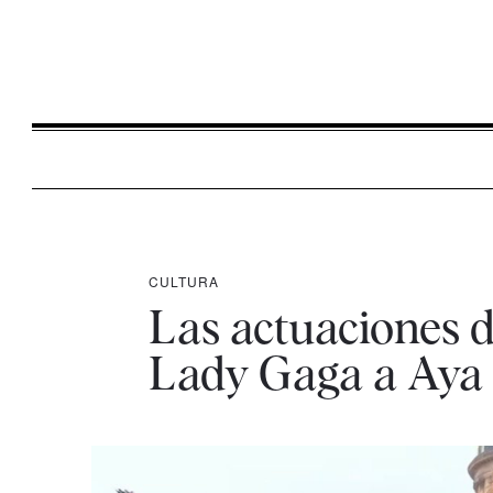
CULTURA
Las actuaciones d
Lady Gaga a Ay