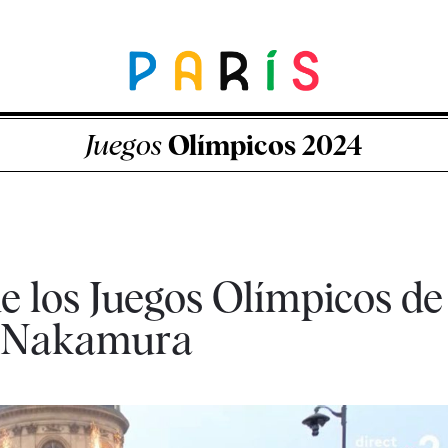
Juegos
Olímpicos 2024
e los Juegos Olímpicos de 
a Nakamura