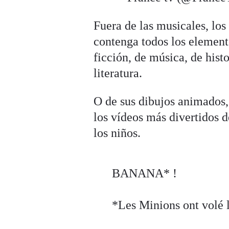
Fuera de las musicales, los
contenga todos los element
ficción, de música, de hist
literatura.
O de sus dibujos animados
los vídeos más divertidos 
los niños.
BANANA* !
*Les Minions ont volé 