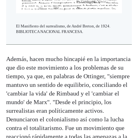
El Manifiesto del surrealismo, de André Breton, de 1924.
BIBLIOTECA NACIONAL FRANCESA.
Además, hacen mucho hincapié en la importancia
que dio este movimiento a los problemas de su
tiempo, ya que, en palabras de Ottinger, "siempre
mantuvo un sentido de equilibrio, conciliando el
'cambiar la vida' de Rimbaud y el 'cambiar el
mundo' de Marx". "Desde el principio, los
surrealistas eran políticamente activos.
Denunciaron el colonialismo así como la lucha
contra el totalitarismo. Fue un movimiento que
reaccionó rápidamente a todas las amenazas a la