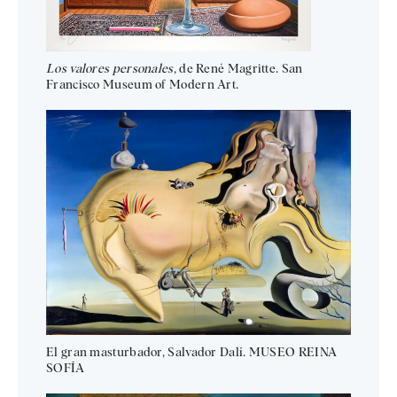
Los valores personales
, de René Magritte. San
Francisco Museum of Modern Art.
El gran masturbador, Salvador Dalí. MUSEO REINA
SOFÍA