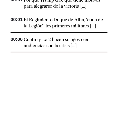
para alegrarse de la victoria [...]
00:01
El Regimiento Duque de Alba, "cuna de
la Legión": los primeros militares [...]
00:00
Cuatro y La 2 hacen su agosto en
audiencias con la crisis [...]