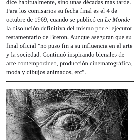
dice habitualmente, sino unas décadas más tarde.
Para los comisarios su fecha final es el 4 de
octubre de 1969, cuando se publicó en
Le Monde
la disolución definitiva del mismo por el ejecutor
testamentario de Breton. Aunque aseguran que su
final oficial "no puso fin a su influencia en el arte
y la sociedad. Continuó inspirando bienales de
arte contemporáneo, producción cinematográfica,
moda y dibujos animados, etc".