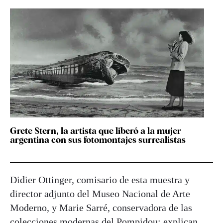
Grete Stern, la artista que liberó a la mujer
argentina con sus fotomontajes surrealistas
Didier Ottinger, comisario de esta muestra y
director adjunto del Museo Nacional de Arte
Moderno, y Marie Sarré, conservadora de las
colecciones modernas del Pompidou; explican