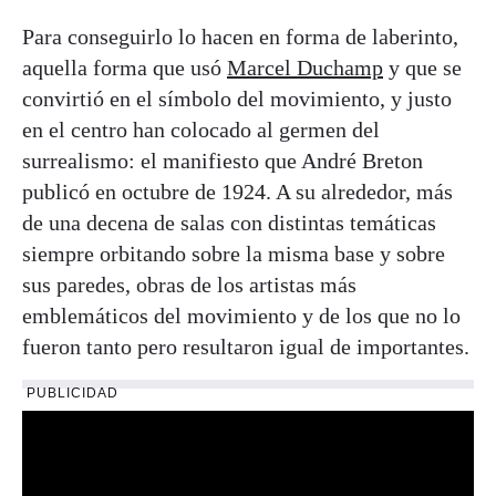
Para conseguirlo lo hacen en forma de laberinto,
aquella forma que usó
Marcel Duchamp
y que se
convirtió en el símbolo del movimiento, y justo
en el centro han colocado al germen del
surrealismo: el manifiesto que André Breton
publicó en octubre de 1924. A su alrededor, más
de una decena de salas con distintas temáticas
siempre orbitando sobre la misma base y sobre
sus paredes, obras de los artistas más
emblemáticos del movimiento y de los que no lo
fueron tanto pero resultaron igual de importantes.
PUBLICIDAD