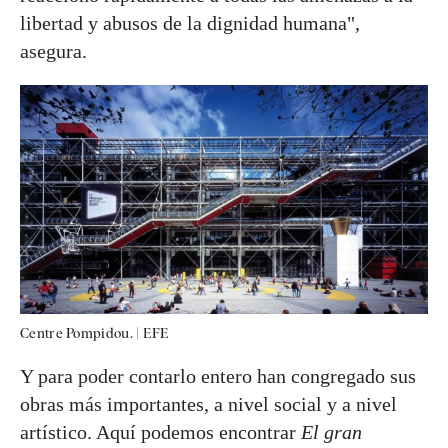
libertad y abusos de la dignidad humana",
asegura.
Centre Pompidou.
|
EFE
Y para poder contarlo entero han congregado sus
obras más importantes, a nivel social y a nivel
artístico. Aquí podemos encontrar
El gran