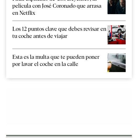
película con José Coronado que arrasa
en Netflix
Los 12 puntos clave que debes revisar en
tu coche antes de viajar
Esta es la multa que te pueden poner
por lavar el coche en la calle