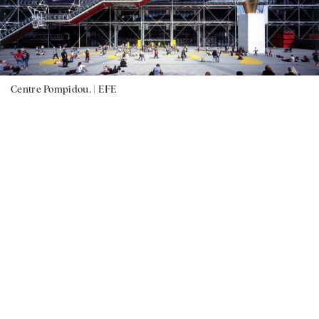
Centre Pompidou. |
EFE