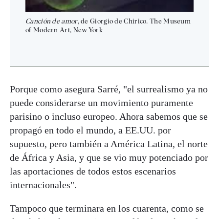
Canción de amor
, de Giorgio de Chirico. The Museum
of Modern Art, New York
Porque como asegura Sarré, "el surrealismo ya no
puede considerarse un movimiento puramente
parisino o incluso europeo. Ahora sabemos que se
propagó en todo el mundo, a EE.UU. por
supuesto, pero también a América Latina, el norte
de África y Asia, y que se vio muy potenciado por
las aportaciones de todos estos escenarios
internacionales".
Tampoco que terminara en los cuarenta, como se