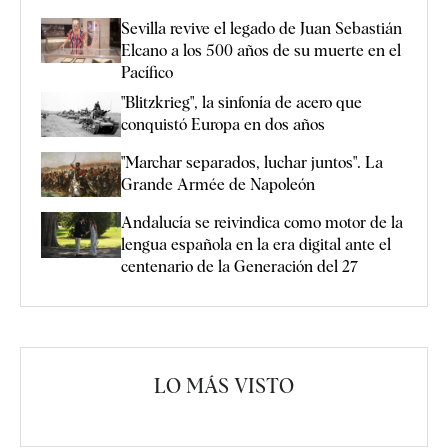
Sevilla revive el legado de Juan Sebastián
Elcano a los 500 años de su muerte en el
Pacífico
"Blitzkrieg", la sinfonía de acero que
conquistó Europa en dos años
"Marchar separados, luchar juntos". La
Grande Armée de Napoleón
Andalucía se reivindica como motor de la
lengua española en la era digital ante el
centenario de la Generación del 27
LO MÁS VISTO