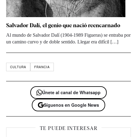
Salvador Dalí, el genio que nació reencarnado
Al mundo de Salvador Dalí (1904-1989 Figueras) se entraba por
un camino curvo y de doble sentido. Llegar era difícil […]
CULTURA
FRANCIA
Únete al canal de Whatsapp
Síguenos en Google News
TE PUEDE INTERESAR