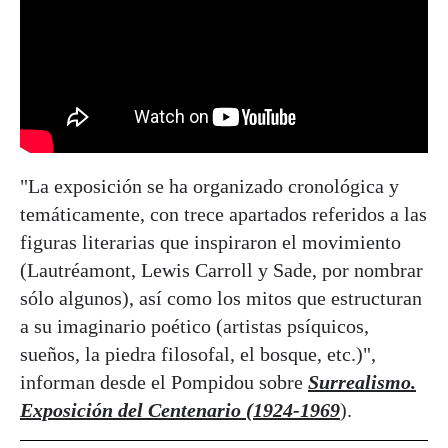
"La exposición se ha organizado cronológica y
temáticamente, con trece apartados referidos a las
figuras literarias que inspiraron el movimiento
(Lautréamont, Lewis Carroll y Sade, por nombrar
sólo algunos), así como los mitos que estructuran
a su imaginario poético (artistas psíquicos,
sueños, la piedra filosofal, el bosque, etc.)",
informan desde el Pompidou sobre
Surrealismo.
Exposición del Centenario (1924-1969
).