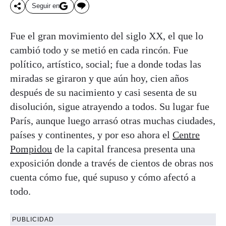
Seguir en
Fue el gran movimiento del siglo XX, el que lo
cambió todo y se metió en cada rincón. Fue
político, artístico, social; fue a donde todas las
miradas se giraron y que aún hoy, cien años
después de su nacimiento y casi sesenta de su
disolución, sigue atrayendo a todos. Su lugar fue
París, aunque luego arrasó otras muchas ciudades,
países y continentes, y por eso ahora el
Centre
Pompidou
de la capital francesa presenta una
exposición donde a través de cientos de obras nos
cuenta cómo fue, qué supuso y cómo afectó a
todo.
PUBLICIDAD