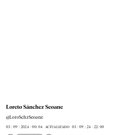
Loreto Sánchez Seoane
@LoroSchzSeoane
03 / 09 / 2024 - 00: 04
03 / 09 / 24 - 22: 00
ACTUALIZADO