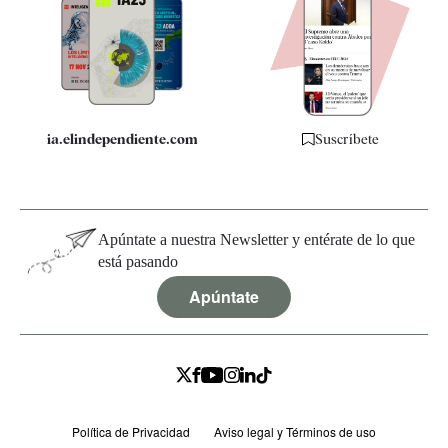
Quiénes somos
Especificaciones
ia.elindependiente.com
Suscríbete
Apúntate a nuestra Newsletter y entérate de lo que
está pasando
Apúntate
Política de Privacidad
Aviso legal y Términos de uso