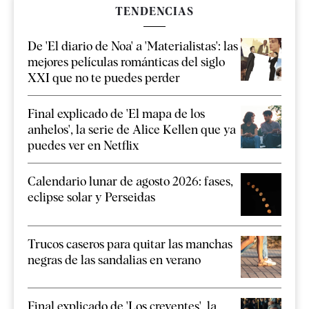
TENDENCIAS
De 'El diario de Noa' a 'Materialistas': las
mejores películas románticas del siglo
XXI que no te puedes perder
Final explicado de 'El mapa de los
anhelos', la serie de Alice Kellen que ya
puedes ver en Netflix
Calendario lunar de agosto 2026: fases,
eclipse solar y Perseidas
Trucos caseros para quitar las manchas
negras de las sandalias en verano
Final explicado de 'Los creyentes', la