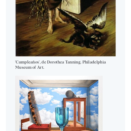
'Cumpleaños', de Dorothea Tanning. Philadelphia
Museum of Art.