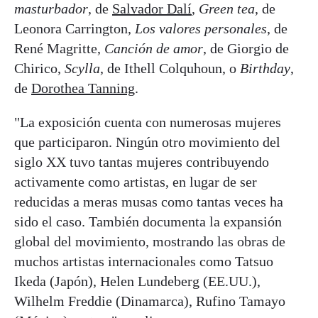
masturbador
, de
Salvador Dalí
,
Green tea
, de
Leonora Carrington,
Los valores personales
, de
René Magritte,
Canción de amor
, de Giorgio de
Chirico,
Scylla
, de Ithell Colquhoun, o
Birthday
,
de
Dorothea Tanning
.
"La exposición cuenta con numerosas mujeres
que participaron. Ningún otro movimiento del
siglo XX tuvo tantas mujeres contribuyendo
activamente como artistas, en lugar de ser
reducidas a meras musas como tantas veces ha
sido el caso. También documenta la expansión
global del movimiento, mostrando las obras de
muchos artistas internacionales como Tatsuo
Ikeda (Japón), Helen Lundeberg (EE.UU.),
Wilhelm Freddie (Dinamarca), Rufino Tamayo