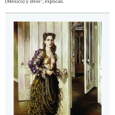
(México) y otros", explican.