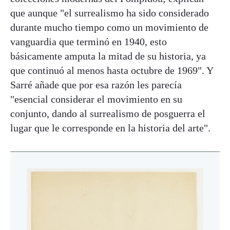
que aunque "el surrealismo ha sido considerado
durante mucho tiempo como un movimiento de
vanguardia que terminó en 1940, esto
básicamente amputa la mitad de su historia, ya
que continuó al menos hasta octubre de 1969". Y
Sarré añade que por esa razón les parecía
"esencial considerar el movimiento en su
conjunto, dando al surrealismo de posguerra el
lugar que le corresponde en la historia del arte".