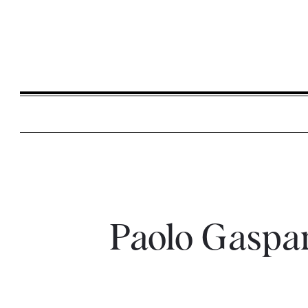
Paolo Gaspar