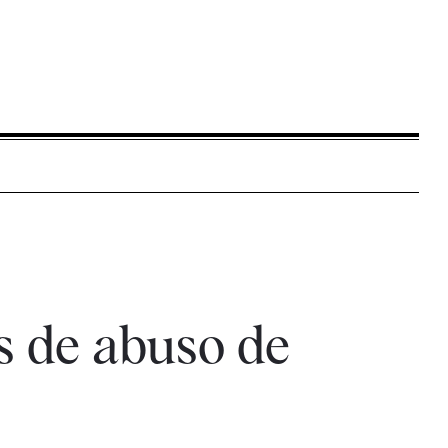
s de abuso de