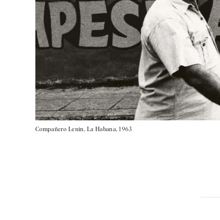
Compañero Lenin, La Habana, 1963