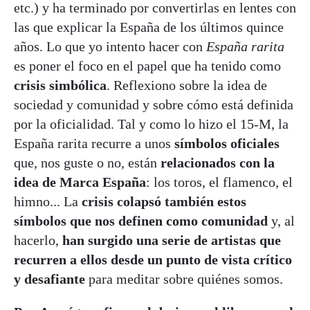
etc.) y ha terminado por convertirlas en lentes con
las que explicar la España de los últimos quince
años. Lo que yo intento hacer con
España rarita
es poner el foco en el papel que ha tenido como
crisis simbólica
. Reflexiono sobre la idea de
sociedad y comunidad y sobre cómo está definida
por la oficialidad. Tal y como lo hizo el 15-M, la
España rarita recurre a unos
símbolos oficiales
que, nos guste o no, están
relacionados con la
idea de Marca España
: los toros, el flamenco, el
himno... La
crisis colapsó también estos
símbolos que nos definen como comunidad
y, al
hacerlo,
han surgido una serie de artistas que
recurren a ellos desde un punto de vista crítico
y desafiante
para meditar sobre quiénes somos.