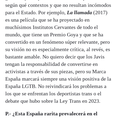
según qué contextos y que no resultan incómodos
para el Estado. Por ejemplo,
La llamada
(2017)
es una película que se ha proyectado en
muchísimos Institutos Cervantes de todo el
mundo, que tiene un Premio Goya y que se ha
convertido en un fenómeno súper relevante, pero
su visión no es especialmente crítica, al revés, es
bastante amable. No quiero decir que los Javis
tengan la responsabilidad de convertirse en
activistas a través de sus piezas, pero su Marca
España marcará siempre una visión positiva de la
España LGTB. No reivindicará los problemas a
los que se enfrentan los deportistas trans o el
debate que hubo sobre la Ley Trans en 2023.
P.- ¿Esta España rarita prevalecerá en el