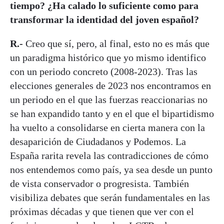
tiempo? ¿Ha calado lo suficiente como para
transformar la identidad del joven español?
R.-
Creo que sí, pero, al final, esto no es más que
un paradigma histórico que yo mismo identifico
con un periodo concreto (2008-2023). Tras las
elecciones generales de 2023 nos encontramos en
un periodo en el que las fuerzas reaccionarias no
se han expandido tanto y en el que el bipartidismo
ha vuelto a consolidarse en cierta manera con la
desaparición de Ciudadanos y Podemos. La
España rarita revela las contradicciones de cómo
nos entendemos como país, ya sea desde un punto
de vista conservador o progresista. También
visibiliza debates que serán fundamentales en las
próximas décadas y que tienen que ver con el