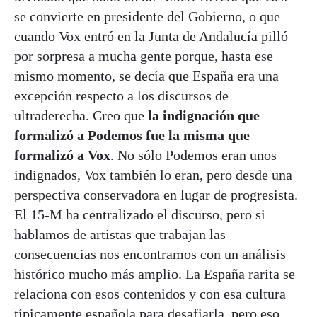
se convierte en presidente del Gobierno, o que
cuando Vox entró en la Junta de Andalucía pilló
por sorpresa a mucha gente porque, hasta ese
mismo momento, se decía que España era una
excepción respecto a los discursos de
ultraderecha. Creo que
la indignación que
formalizó a Podemos fue la misma que
formalizó a Vox
. No sólo Podemos eran unos
indignados, Vox también lo eran, pero desde una
perspectiva conservadora en lugar de progresista.
El 15-M ha centralizado el discurso, pero si
hablamos de artistas que trabajan las
consecuencias nos encontramos con un análisis
histórico mucho más amplio. La España rarita se
relaciona con esos contenidos y con esa cultura
típicamente española para desafiarla, pero eso