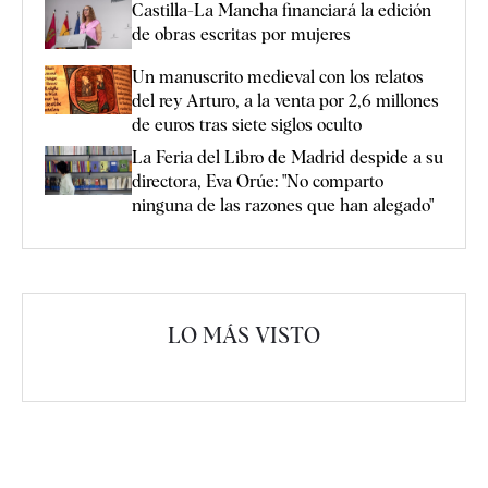
Castilla-La Mancha financiará la edición
de obras escritas por mujeres
Un manuscrito medieval con los relatos
del rey Arturo, a la venta por 2,6 millones
de euros tras siete siglos oculto
La Feria del Libro de Madrid despide a su
directora, Eva Orúe: "No comparto
ninguna de las razones que han alegado"
LO MÁS VISTO