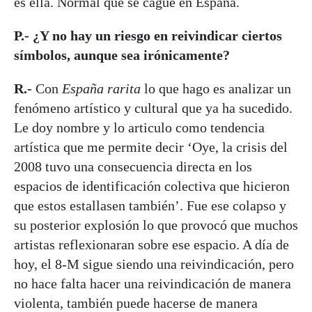
es ella. Normal que se cague en España.
P.- ¿Y no hay un riesgo en reivindicar ciertos
símbolos, aunque sea irónicamente?
R.-
Con
España rarita
lo que hago es analizar un
fenómeno artístico y cultural que ya ha sucedido.
Le doy nombre y lo articulo como tendencia
artística que me permite decir ‘Oye, la crisis del
2008 tuvo una consecuencia directa en los
espacios de identificación colectiva que hicieron
que estos estallasen también’. Fue ese colapso y
su posterior explosión lo que provocó que muchos
artistas reflexionaran sobre ese espacio. A día de
hoy, el 8-M sigue siendo una reivindicación, pero
no hace falta hacer una reivindicación de manera
violenta, también puede hacerse de manera