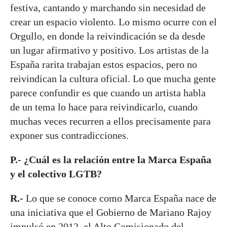
festiva, cantando y marchando sin necesidad de
crear un espacio violento. Lo mismo ocurre con el
Orgullo, en donde la reivindicación se da desde
un lugar afirmativo y positivo. Los artistas de la
España rarita trabajan estos espacios, pero no
reivindican la cultura oficial. Lo que mucha gente
parece confundir es que cuando un artista habla
de un tema lo hace para reivindicarlo, cuando
muchas veces recurren a ellos precisamente para
exponer sus contradicciones.
P.- ¿Cuál es la relación entre la Marca España
y el colectivo LGTB?
R.-
Lo que se conoce como Marca España nace de
una iniciativa que el Gobierno de Mariano Rajoy
impulsó en 2012, el Alto Comisionado del