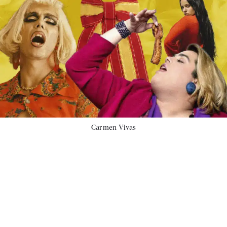
Carmen Vivas