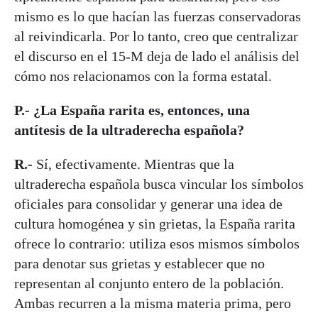
mismo es lo que hacían las fuerzas conservadoras
al reivindicarla. Por lo tanto, creo que centralizar
el discurso en el 15-M deja de lado el análisis del
cómo nos relacionamos con la forma estatal.
P.- ¿La España rarita es, entonces, una
antítesis de la ultraderecha española?
R.-
Sí, efectivamente. Mientras que la
ultraderecha española busca vincular los símbolos
oficiales para consolidar y generar una idea de
cultura homogénea y sin grietas, la España rarita
ofrece lo contrario: utiliza esos mismos símbolos
para denotar sus grietas y establecer que no
representan al conjunto entero de la población.
Ambas recurren a la misma materia prima, pero