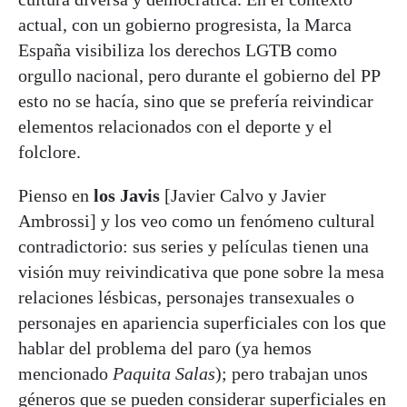
actual, con un gobierno progresista, la Marca
España visibiliza los derechos LGTB como
orgullo nacional, pero durante el gobierno del PP
esto no se hacía, sino que se prefería reivindicar
elementos relacionados con el deporte y el
folclore.
Pienso en
los Javis
[Javier Calvo y Javier
Ambrossi] y los veo como un fenómeno cultural
contradictorio: sus series y películas tienen una
visión muy reivindicativa que pone sobre la mesa
relaciones lésbicas, personajes transexuales o
personajes en apariencia superficiales con los que
hablar del problema del paro (ya hemos
mencionado
Paquita Salas
); pero trabajan unos
géneros que se pueden considerar superficiales en