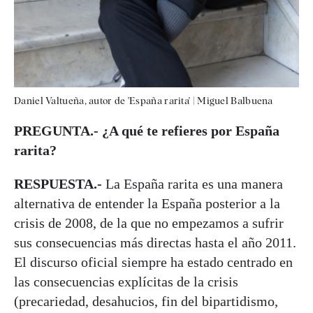
Daniel Valtueña, autor de 'España rarita'
|
Miguel Balbuena
PREGUNTA.- ¿A qué te refieres por España
rarita?
RESPUESTA.-
La España rarita es una manera
alternativa de entender la España posterior a la
crisis de 2008, de la que no empezamos a sufrir
sus consecuencias más directas hasta el año 2011.
El discurso oficial siempre ha estado centrado en
las consecuencias explícitas de la crisis
(precariedad, desahucios, fin del bipartidismo,