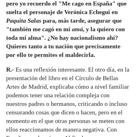
pero yo recuerdo el "Me cago en España" que
suelta el personaje de Verónica Echegui en
Paquita Salas
para, más tarde, asegurar que
"también me cagó en mi
amá
, y la quiero con
toda mi alma". ¿No hay nacionalismo ahí?
Quieres tanto a tu nación que precisamente
por ello te permites el maldecirla.
R.-
Es una reflexión interesante. El otro día, en la
presentación del libro en el Círculo de Bellas
Artes de Madrid, explicaba cómo a nivel familiar
podemos tener una relación compleja con
nuestros padres o hermanos, criticando o incluso
censurando cosas que dicen o hacen, pero en el
momento en el que otras personas se meten con
ellos reaccionamos de manera negativa. Con