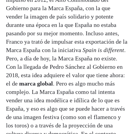
Gobierno para la Marca España, con la que
vender la imagen de país solidario y potente
durante una época en la que España no estaba
pasando por su mejor momento. Incluso antes,
Franco ya trató de impulsar esta exportación de la
Marca España con la iniciativa
Spain is different
.
Pero, a día de hoy, la Marca España no existe.
Con la llegada de Pedro Sánchez al Gobierno en
2018, esta idea adquiere el valor que tiene ahora:
el de
marca global
. Pero es algo mucho más
complejo. La Marca España como tal intenta
vender una idea modélica e idílica de lo que es
España, y eso es algo que se puede hacer a través
de una imagen festiva (como son el flamenco y
los toros) o a través de la proyección de una
cultura diversa y democrática. En el contexto