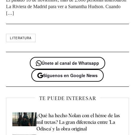
La Riviera de Madrid para ver a Samantha Hudson. Cuando
[…]
LITERATURA
Únete al canal de Whatsapp
Síguenos en Google News
TE PUEDE INTERESAR
¿Qué ha hecho Nolan con el héroe de las
mil tretas? La gran diferencia entre 'La
Odisea' y la obra original