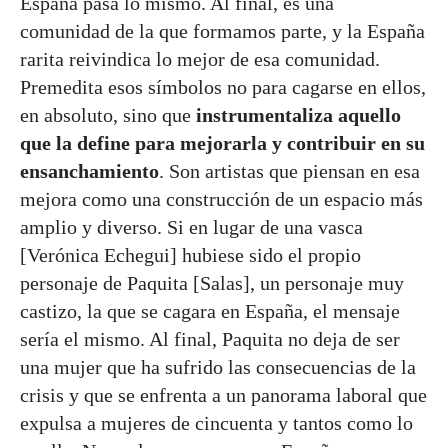
España pasa lo mismo. Al final, es una
comunidad de la que formamos parte, y la España
rarita reivindica lo mejor de esa comunidad.
Premedita esos símbolos no para cagarse en ellos,
en absoluto, sino que
instrumentaliza aquello
que la define para mejorarla y contribuir en su
ensanchamiento
. Son artistas que piensan en esa
mejora como una construcción de un espacio más
amplio y diverso. Si en lugar de una vasca
[Verónica Echegui] hubiese sido el propio
personaje de Paquita [Salas], un personaje muy
castizo, la que se cagara en España, el mensaje
sería el mismo. Al final, Paquita no deja de ser
una mujer que ha sufrido las consecuencias de la
crisis y que se enfrenta a un panorama laboral que
expulsa a mujeres de cincuenta y tantos como lo