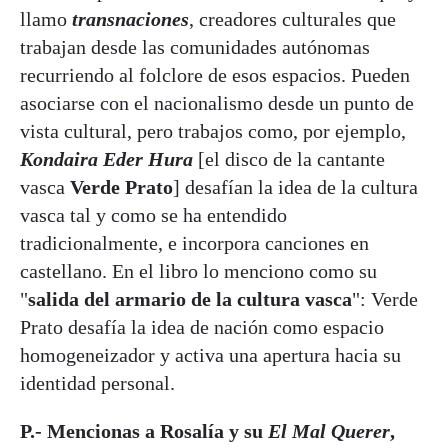
llamo
transnaciones
, creadores culturales que
trabajan desde las comunidades autónomas
recurriendo al folclore de esos espacios. Pueden
asociarse con el nacionalismo desde un punto de
vista cultural, pero trabajos como, por ejemplo,
Kondaira Eder Hura
[el disco de la cantante
vasca
Verde Prato
] desafían la idea de la cultura
vasca tal y como se ha entendido
tradicionalmente, e incorpora canciones en
castellano. En el libro lo menciono como su
"
salida del armario de la cultura vasca
": Verde
Prato desafía la idea de nación como espacio
homogeneizador y activa una apertura hacia su
identidad personal.
P.- Mencionas a Rosalía y su
El Mal Querer
,