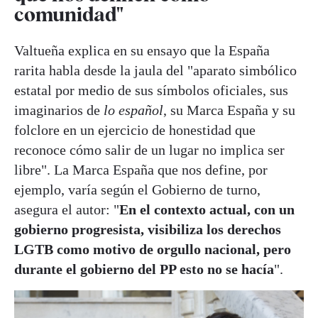
comunidad"
Valtueña explica en su ensayo que la España
rarita habla desde la jaula del "aparato simbólico
estatal por medio de sus símbolos oficiales, sus
imaginarios de
lo español
, su Marca España y su
folclore en un ejercicio de honestidad que
reconoce cómo salir de un lugar no implica ser
libre". La Marca España que nos define, por
ejemplo, varía según el Gobierno de turno,
asegura el autor: "
En el contexto actual, con un
gobierno progresista, visibiliza los derechos
LGTB como motivo de orgullo nacional, pero
durante el gobierno del PP esto no se hacía
".