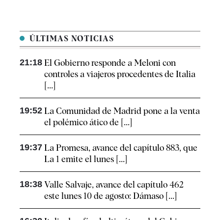
ÚLTIMAS NOTICIAS
21:18
El Gobierno responde a Meloni con
controles a viajeros procedentes de Italia
[...]
19:52
La Comunidad de Madrid pone a la venta
el polémico ático de [...]
19:37
La Promesa, avance del capítulo 883, que
La 1 emite el lunes [...]
18:38
Valle Salvaje, avance del capítulo 462
este lunes 10 de agosto: Dámaso [...]