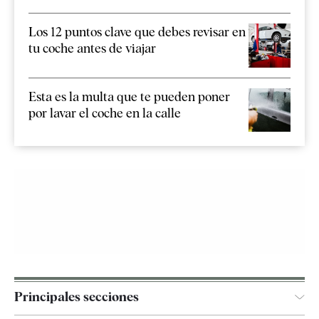
Los 12 puntos clave que debes revisar en
tu coche antes de viajar
Esta es la multa que te pueden poner
por lavar el coche en la calle
Principales secciones