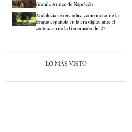
Grande Armée de Napoleón
Andalucía se reivindica como motor de la
lengua española en la era digital ante el
centenario de la Generación del 27
LO MÁS VISTO