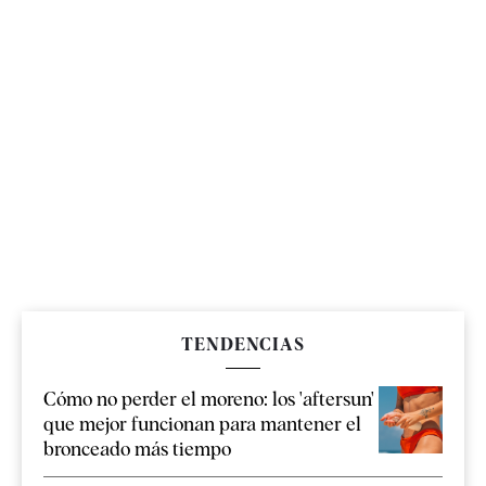
TENDENCIAS
Cómo no perder el moreno: los 'aftersun'
que mejor funcionan para mantener el
bronceado más tiempo