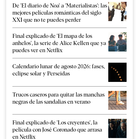
De 'El diario de Noa' a 'Materialistas': las
mejores películas románticas del siglo
XXI que no te puedes perder
Final explicado de 'El mapa de los
anhelos', la serie de Alice Kellen que ya
puedes ver en Netflix
Calendario lunar de agosto 2026: fases,
eclipse solar y Perseidas
Trucos caseros para quitar las manchas
negras de las sandalias en verano
Final explicado de 'Los creyentes', la
película con José Coronado que arrasa
en Netflix