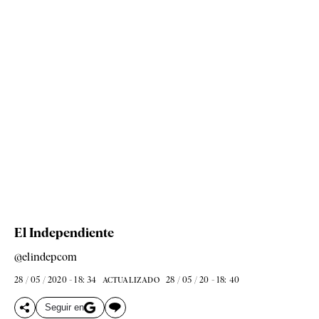
El Independiente
@elindepcom
28 / 05 / 2020 - 18: 34
28 / 05 / 20 - 18: 40
ACTUALIZADO
Seguir en