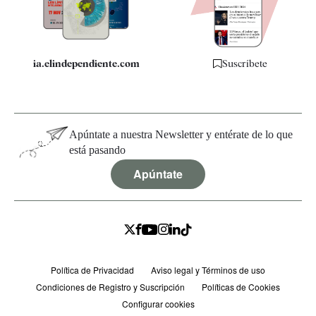
Especificaciones
ia.elindependiente.com
Suscríbete
Apúntate a nuestra Newsletter y entérate de lo que
está pasando
Apúntate
Política de Privacidad
Aviso legal y Términos de uso
Condiciones de Registro y Suscripción
Políticas de Cookies
Configurar cookies