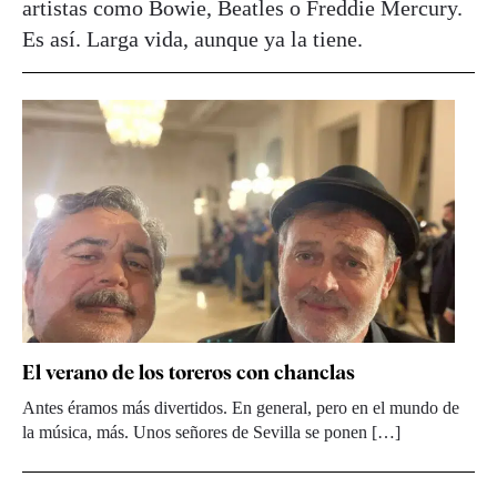
artistas como Bowie, Beatles o Freddie Mercury.
Es así. Larga vida, aunque ya la tiene.
El verano de los toreros con chanclas
Antes éramos más divertidos. En general, pero en el mundo de
la música, más. Unos señores de Sevilla se ponen […]