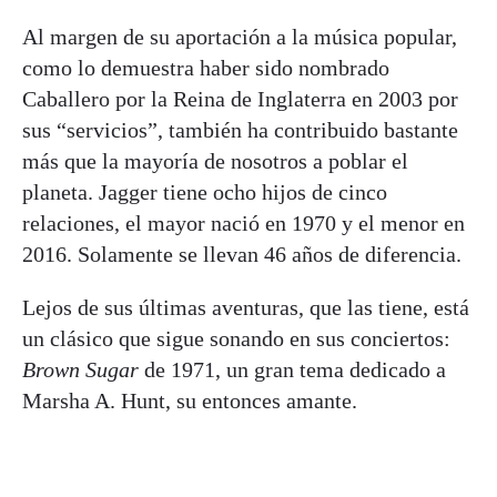
Al margen de su aportación a la música popular,
como lo demuestra haber sido nombrado
Caballero por la Reina de Inglaterra en 2003 por
sus “servicios”, también ha contribuido bastante
más que la mayoría de nosotros a poblar el
planeta. Jagger tiene ocho hijos de cinco
relaciones, el mayor nació en 1970 y el menor en
2016. Solamente se llevan 46 años de diferencia.
Lejos de sus últimas aventuras, que las tiene, está
un clásico que sigue sonando en sus conciertos:
Brown Sugar
de 1971, un gran tema dedicado a
Marsha A. Hunt, su entonces amante.