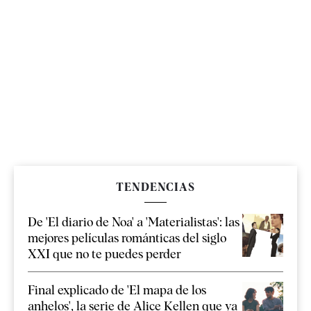
TENDENCIAS
De 'El diario de Noa' a 'Materialistas': las
mejores películas románticas del siglo
XXI que no te puedes perder
Final explicado de 'El mapa de los
anhelos', la serie de Alice Kellen que ya