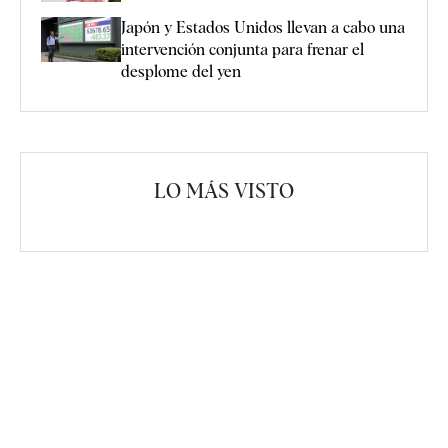
Japón y Estados Unidos llevan a cabo una
intervención conjunta para frenar el
desplome del yen
LO MÁS VISTO