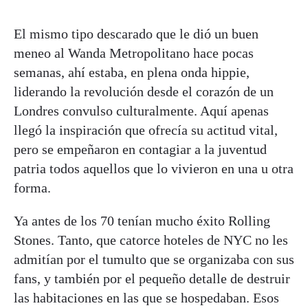
El mismo tipo descarado que le dió un buen
meneo al Wanda Metropolitano hace pocas
semanas, ahí estaba, en plena onda hippie,
liderando la revolución desde el corazón de un
Londres convulso culturalmente. Aquí apenas
llegó la inspiración que ofrecía su actitud vital,
pero se empeñaron en contagiar a la juventud
patria todos aquellos que lo vivieron en una u otra
forma.
Ya antes de los 70 tenían mucho éxito Rolling
Stones. Tanto, que catorce hoteles de NYC no les
admitían por el tumulto que se organizaba con sus
fans, y también por el pequeño detalle de destruir
las habitaciones en las que se hospedaban. Esos