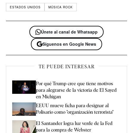
ESTADOS UNIDOS
MÚSICA ROCK
Únete al canal de Whatsapp
Síguenos en Google News
TE PUEDE INTERESAR
Por qué Trump cree que tiene motivos
para alegrarse de la victoria de El Sayed
en Michigan
EEUU mueve ficha para designar al
Polisario como "organización terrorista"
El Santander logra luz verde de la Fed
para la compra de Webster