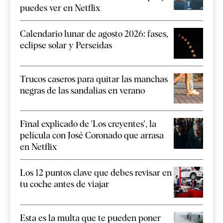
puedes ver en Netflix
Calendario lunar de agosto 2026: fases,
eclipse solar y Perseidas
Trucos caseros para quitar las manchas
negras de las sandalias en verano
Final explicado de 'Los creyentes', la
película con José Coronado que arrasa
en Netflix
Los 12 puntos clave que debes revisar en
tu coche antes de viajar
Esta es la multa que te pueden poner