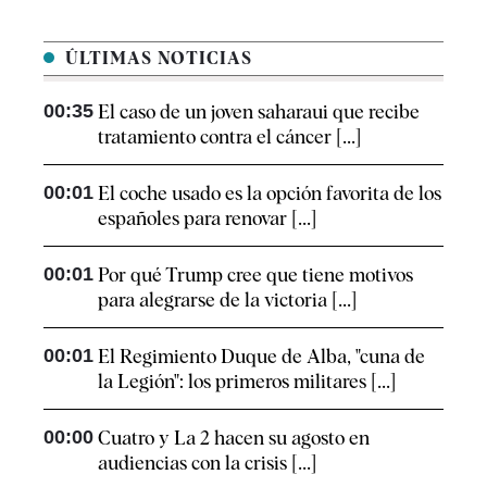
ÚLTIMAS NOTICIAS
00:35
El caso de un joven saharaui que recibe
tratamiento contra el cáncer [...]
00:01
El coche usado es la opción favorita de los
españoles para renovar [...]
00:01
Por qué Trump cree que tiene motivos
para alegrarse de la victoria [...]
00:01
El Regimiento Duque de Alba, "cuna de
la Legión": los primeros militares [...]
00:00
Cuatro y La 2 hacen su agosto en
audiencias con la crisis [...]