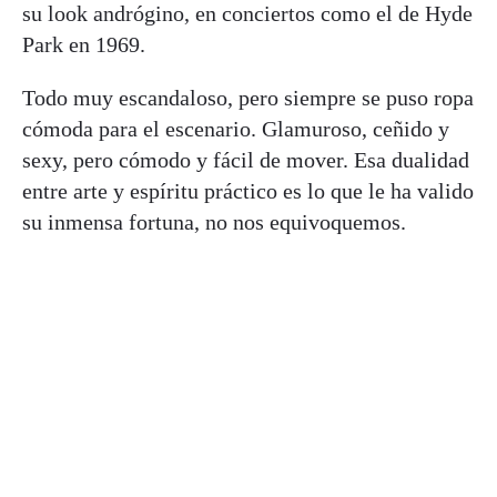
su look andrógino, en conciertos como el de Hyde
Park en 1969.
Todo muy escandaloso, pero siempre se puso ropa
cómoda para el escenario. Glamuroso, ceñido y
sexy, pero cómodo y fácil de mover. Esa dualidad
entre arte y espíritu práctico es lo que le ha valido
su inmensa fortuna, no nos equivoquemos.