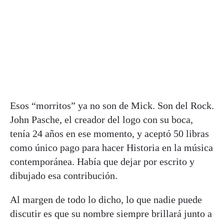
Esos “morritos” ya no son de Mick. Son del Rock.
John Pasche, el creador del logo con su boca,
tenía 24 años en ese momento, y aceptó 50 libras
como único pago para hacer Historia en la música
contemporánea. Había que dejar por escrito y
dibujado esa contribución.
Al margen de todo lo dicho, lo que nadie puede
discutir es que su nombre siempre brillará junto a