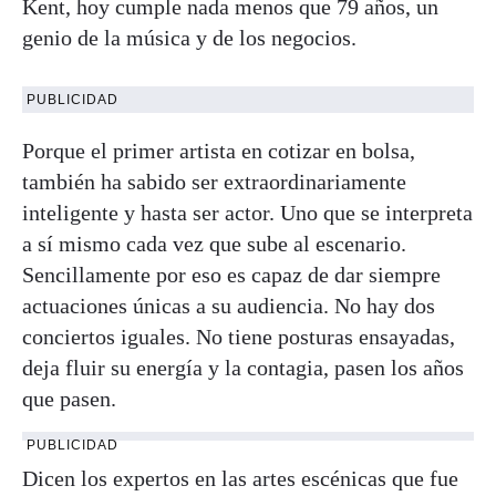
Kent, hoy cumple nada menos que 79 años, un
genio de la música y de los negocios.
PUBLICIDAD
Porque el primer artista en cotizar en bolsa,
también ha sabido ser extraordinariamente
inteligente y hasta ser actor. Uno que se interpreta
a sí mismo cada vez que sube al escenario.
Sencillamente por eso es capaz de dar siempre
actuaciones únicas a su audiencia. No hay dos
conciertos iguales. No tiene posturas ensayadas,
deja fluir su energía y la contagia, pasen los años
que pasen.
PUBLICIDAD
Dicen los expertos en las artes escénicas que fue