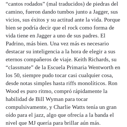
“cantos rodados” (mal traducidos) de piedras del
camino, fueron dando tumbos junto a Jagger, sus
vicios, sus éxitos y su actitud ante la vida. Porque
bien se podría decir que el rock como forma de
vida tiene en Jagger a uno de sus padres. El
Padrino, más bien. Una vez más es necesario
destacar su inteligencia a la hora de elegir a sus
eternos compañeros de viaje. Keith Richards, su
“classmate” de la Escuela Primaria Wentworth en
los 50, siempre pudo tocar casi cualquier cosa,
desde notas simples hasta riffs monolíticos. Ron
Wood es puro ritmo, compró rápidamente la
habilidad de Bill Wyman para tocar
compulsivamente, y Charlie Watts tenía un gran
oído para el jazz, algo que ofrecía a la banda el
nivel que MJ quería para brillar aún más.