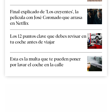
Final explicado de 'Los creyentes', la
película con José Coronado que arrasa
en Netflix
Los 12 puntos clave que debes revisar en
tu coche antes de viajar
Esta es la multa que te pueden poner
por lavar el coche en la calle