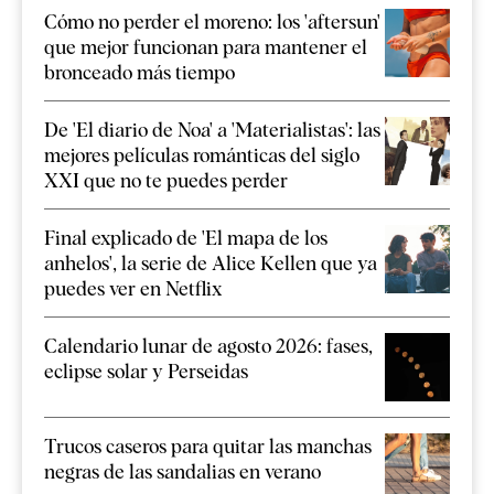
Cómo no perder el moreno: los 'aftersun'
que mejor funcionan para mantener el
bronceado más tiempo
De 'El diario de Noa' a 'Materialistas': las
mejores películas románticas del siglo
XXI que no te puedes perder
Final explicado de 'El mapa de los
anhelos', la serie de Alice Kellen que ya
puedes ver en Netflix
Calendario lunar de agosto 2026: fases,
eclipse solar y Perseidas
Trucos caseros para quitar las manchas
negras de las sandalias en verano