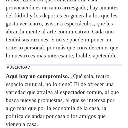
provocación es un tanto arriesgado; hay amantes
del fútbol y los deportes en general a los que les
gusta ver teatro, asistir a espectáculos, que les
abran la mente al arte comunicativo. Cada uno
tendrá sus razones. Y no se puede imponer un
criterio personal, por más que consideremos que
lo nuestro es más interesante, loable, apetecible.
PUBLICIDAD
Aquí hay un compromiso.
¿Qué sala, teatro,
espacio cultural, no lo tiene? El de ofrecer una
variedad que atraiga al espectador común, al que
busca nuevas propuestas, al que se interesa por
algo más que por la economía de la casa, la
política de andar por casa o los amigos que
vienen a casa.