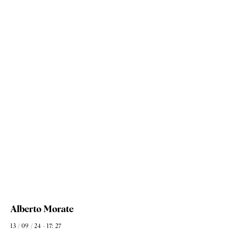
Alberto Morate
13 / 09 / 24 - 17: 27