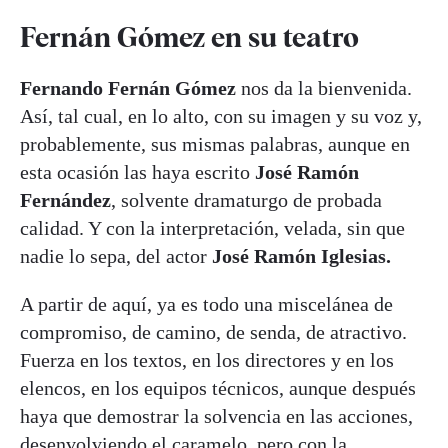
Fernán Gómez en su teatro
Fernando Fernán Gómez
nos da la bienvenida.
Así, tal cual, en lo alto, con su imagen y su voz y,
probablemente, sus mismas palabras, aunque en
esta ocasión las haya escrito
José Ramón
Fernández
, solvente dramaturgo de probada
calidad. Y con la interpretación, velada, sin que
nadie lo sepa, del actor
José Ramón Iglesias.
A partir de aquí, ya es todo una miscelánea de
compromiso, de camino, de senda, de atractivo.
Fuerza en los textos, en los directores y en los
elencos, en los equipos técnicos, aunque después
haya que demostrar la solvencia en las acciones,
desenvolviendo el caramelo, pero con la