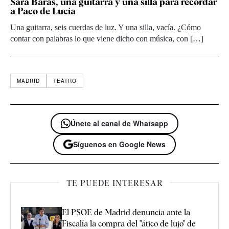
Sara Baras, una guitarra y una silla para recordar
a Paco de Lucía
Una guitarra, seis cuerdas de luz. Y una silla, vacía. ¿Cómo
contar con palabras lo que viene dicho con música, con […]
MADRID
TEATRO
Únete al canal de Whatsapp
Síguenos en Google News
TE PUEDE INTERESAR
El PSOE de Madrid denuncia ante la
Fiscalía la compra del "ático de lujo" de