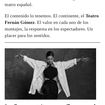
teatro español.
El contenido lo tenemos. El continente, el
Teatro
Fernán Gómez
. El valor en cada uno de los
montajes, la respuesta en los espectadores. Un
placer para los sentidos.