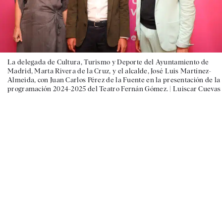
La delegada de Cultura, Turismo y Deporte del Ayuntamiento de
Madrid, Marta Rivera de la Cruz, y el alcalde, José Luis Martínez-
Almeida, con Juan Carlos Pérez de la Fuente en la presentación de la
programación 2024-2025 del Teatro Fernán Gómez. |
Luiscar Cuevas