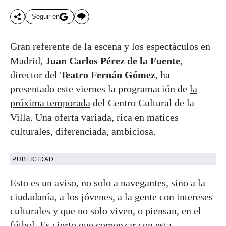
Seguir en
Gran referente de la escena y los espectáculos en
Madrid,
Juan Carlos Pérez de la Fuente
,
director del
Teatro Fernán Gómez
, ha
presentado este viernes la programación de
la
próxima temporada
del Centro Cultural de la
Villa. Una oferta variada, rica en matices
culturales, diferenciada, ambiciosa.
PUBLICIDAD
Esto es un aviso, no solo a navegantes, sino a la
ciudadanía, a los jóvenes, a la gente con intereses
culturales y que no solo viven, o piensan, en el
fútbol. Es cierto que comenzar con esta