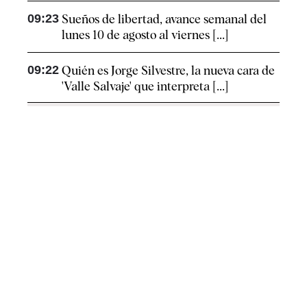
09:23
Sueños de libertad, avance semanal del
lunes 10 de agosto al viernes [...]
09:22
Quién es Jorge Silvestre, la nueva cara de
'Valle Salvaje' que interpreta [...]