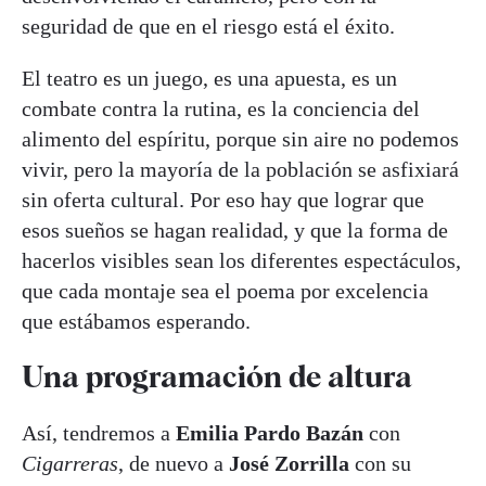
seguridad de que en el riesgo está el éxito.
El teatro es un juego, es una apuesta, es un
combate contra la rutina, es la conciencia del
alimento del espíritu, porque sin aire no podemos
vivir, pero la mayoría de la población se asfixiará
sin oferta cultural. Por eso hay que lograr que
esos sueños se hagan realidad, y que la forma de
hacerlos visibles sean los diferentes espectáculos,
que cada montaje sea el poema por excelencia
que estábamos esperando.
Una programación de altura
Así, tendremos a
Emilia Pardo Bazán
con
Cigarreras
, de nuevo a
José Zorrilla
con su