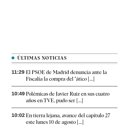
ÚLTIMAS NOTICIAS
11:29
El PSOE de Madrid denuncia ante la
Fiscalía la compra del "ático [...]
10:49
Polémicas de Javier Ruiz en sus cuatro
años en TVE, pudo ser [...]
10:02
En tierra lejana, avance del capítulo 27
este lunes 10 de agosto [...]