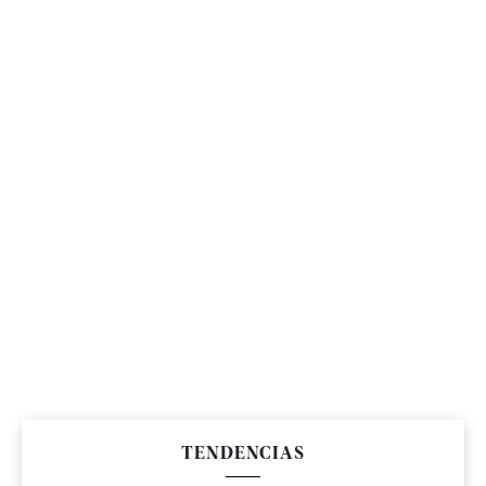
TENDENCIAS