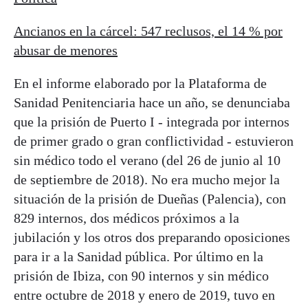
Ancianos en la cárcel: 547 reclusos, el 14 % por
abusar de menores
En el informe elaborado por la Plataforma de
Sanidad Penitenciaria hace un año, se denunciaba
que la prisión de Puerto I - integrada por internos
de primer grado o gran conflictividad - estuvieron
sin médico todo el verano (del 26 de junio al 10
de septiembre de 2018). No era mucho mejor la
situación de la prisión de Dueñas (Palencia), con
829 internos, dos médicos próximos a la
jubilación y los otros dos preparando oposiciones
para ir a la Sanidad pública. Por último en la
prisión de Ibiza, con 90 internos y sin médico
entre octubre de 2018 y enero de 2019, tuvo en