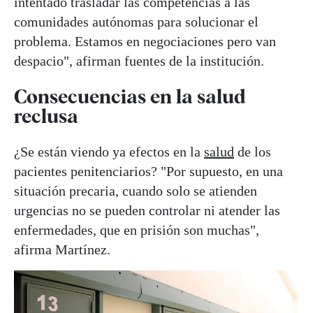
intentado trasladar las competencias a las
comunidades autónomas para solucionar el
problema. Estamos en negociaciones pero van
despacio", afirman fuentes de la institución.
Consecuencias en la salud
reclusa
¿Se están viendo ya efectos en la
salud
de los
pacientes penitenciarios? "Por supuesto, en una
situación precaria, cuando solo se atienden
urgencias no se pueden controlar ni atender las
enfermedades, que en prisión son muchas",
afirma Martínez.