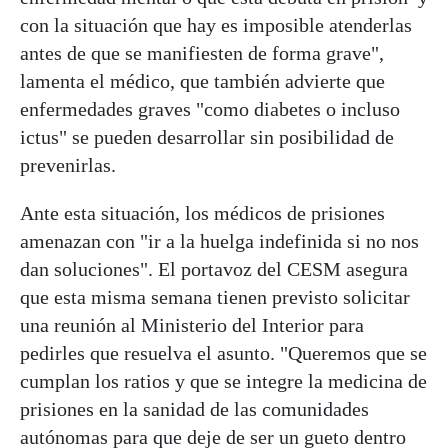
con la situación que hay es imposible atenderlas
antes de que se manifiesten de forma grave",
lamenta el médico, que también advierte que
enfermedades graves "como diabetes o incluso
ictus" se pueden desarrollar sin posibilidad de
prevenirlas.
Ante esta situación, los médicos de prisiones
amenazan con "ir a la huelga indefinida si no nos
dan soluciones". El portavoz del CESM asegura
que esta misma semana tienen previsto solicitar
una reunión al Ministerio del Interior para
pedirles que resuelva el asunto. "Queremos que se
cumplan los ratios y que se integre la medicina de
prisiones en la sanidad de las comunidades
autónomas para que deje de ser un gueto dentro