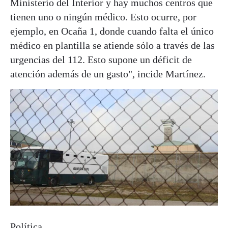
Ministerio del Interior y hay muchos centros que
tienen uno o ningún médico. Esto ocurre, por
ejemplo, en Ocaña 1, donde cuando falta el único
médico en plantilla se atiende sólo a través de las
urgencias del 112. Esto supone un déficit de
atención además de un gasto", incide Martínez.
Política