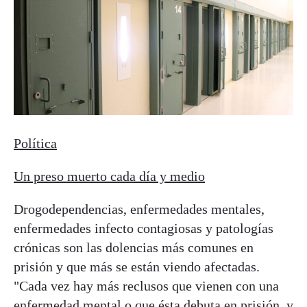
Política
Un preso muerto cada día y medio
Drogodependencias, enfermedades mentales,
enfermedades infecto contagiosas y patologías
crónicas son las dolencias más comunes en
prisión y que más se están viendo afectadas.
"Cada vez hay más reclusos que vienen con una
enfermedad mental o que ésta debuta en prisión y