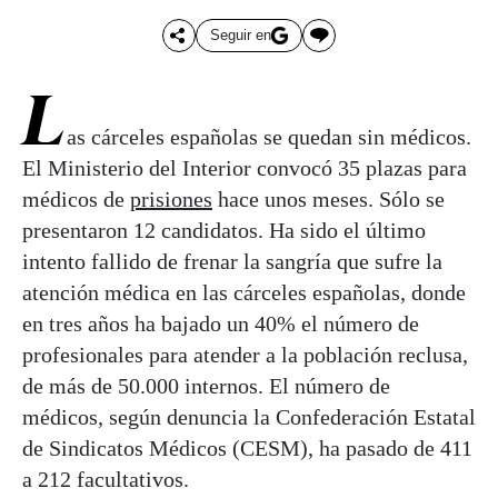
Seguir en
L
as cárceles españolas se quedan sin médicos.
El Ministerio del Interior convocó 35 plazas para
médicos de
prisiones
hace unos meses. Sólo se
presentaron 12 candidatos. Ha sido el último
intento fallido de frenar la sangría que sufre la
atención médica en las cárceles españolas, donde
en tres años ha bajado un 40% el número de
profesionales para atender a la población reclusa,
de más de 50.000 internos. El número de
médicos, según denuncia la Confederación Estatal
de Sindicatos Médicos (CESM), ha pasado de 411
a 212 facultativos.