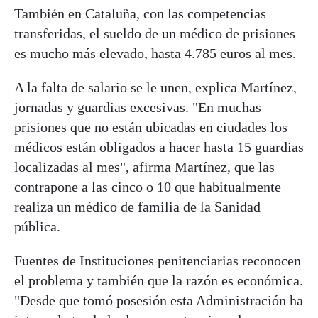
También en Cataluña, con las competencias
transferidas, el sueldo de un médico de prisiones
es mucho más elevado, hasta 4.785 euros al mes.
A la falta de salario se le unen, explica Martínez,
jornadas y guardias excesivas. "En muchas
prisiones que no están ubicadas en ciudades los
médicos están obligados a hacer hasta 15 guardias
localizadas al mes", afirma Martínez, que las
contrapone a las cinco o 10 que habitualmente
realiza un médico de familia de la Sanidad
pública.
Fuentes de Instituciones penitenciarias reconocen
el problema y también que la razón es económica.
"Desde que tomó posesión esta Administración ha