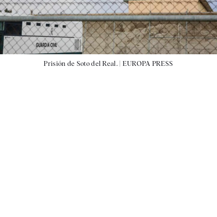
Prisión de Soto del Real. |
EUROPA PRESS