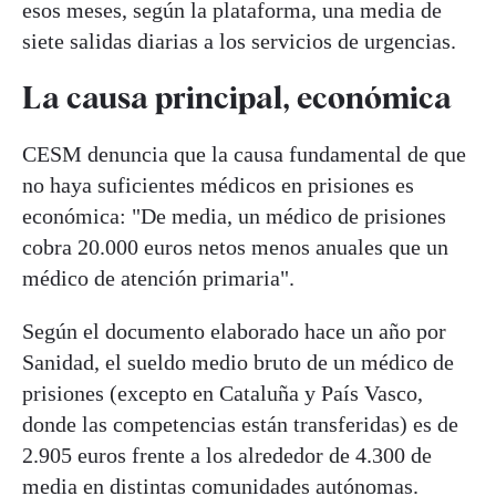
esos meses, según la plataforma, una media de
siete salidas diarias a los servicios de urgencias.
La causa principal, económica
CESM denuncia que la causa fundamental de que
no haya suficientes médicos en prisiones es
económica: "De media, un médico de prisiones
cobra 20.000 euros netos menos anuales que un
médico de atención primaria".
Según el documento elaborado hace un año por
Sanidad, el sueldo medio bruto de un médico de
prisiones (excepto en Cataluña y País Vasco,
donde las competencias están transferidas) es de
2.905 euros frente a los alrededor de 4.300 de
media en distintas comunidades autónomas.