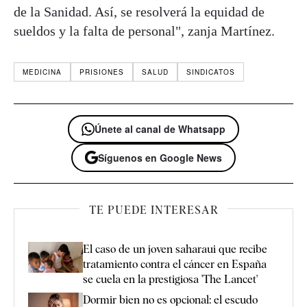
de la Sanidad. Así, se resolverá la equidad de
sueldos y la falta de personal", zanja Martínez.
MEDICINA
PRISIONES
SALUD
SINDICATOS
Únete al canal de Whatsapp
Síguenos en Google News
TE PUEDE INTERESAR
El caso de un joven saharaui que recibe
tratamiento contra el cáncer en España
se cuela en la prestigiosa 'The Lancet'
Dormir bien no es opcional: el escudo