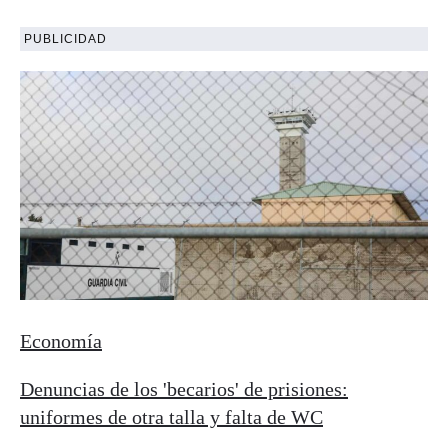
PUBLICIDAD
Economía
Denuncias de los 'becarios' de prisiones:
uniformes de otra talla y falta de WC