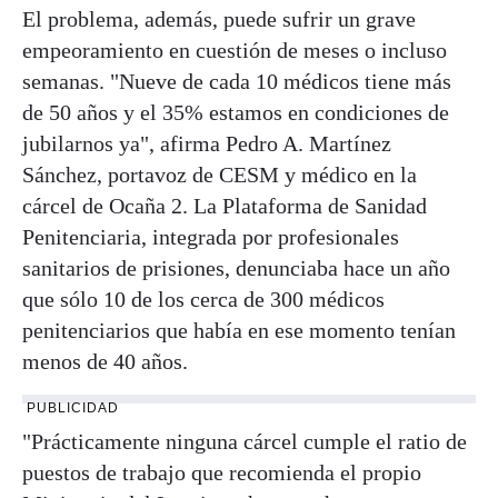
El problema, además, puede sufrir un grave
empeoramiento en cuestión de meses o incluso
semanas. "Nueve de cada 10 médicos tiene más
de 50 años y el 35% estamos en condiciones de
jubilarnos ya", afirma Pedro A. Martínez
Sánchez, portavoz de CESM y médico en la
cárcel de Ocaña 2. La Plataforma de Sanidad
Penitenciaria, integrada por profesionales
sanitarios de prisiones, denunciaba hace un año
que sólo 10 de los cerca de 300 médicos
penitenciarios que había en ese momento tenían
menos de 40 años.
PUBLICIDAD
"Prácticamente ninguna cárcel cumple el ratio de
puestos de trabajo que recomienda el propio