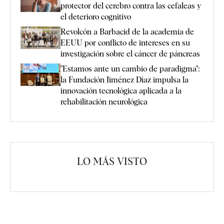
protector del cerebro contra las cefaleas y
el deterioro cognitivo
Revolcón a Barbacid de la academia de
EEUU por conflicto de intereses en su
investigación sobre el cáncer de páncreas
"Estamos ante un cambio de paradigma":
la Fundación Jiménez Díaz impulsa la
innovación tecnológica aplicada a la
rehabilitación neurológica
LO MÁS VISTO