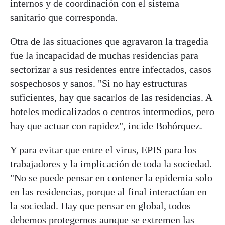
internos y de coordinación con el sistema
sanitario que corresponda.
Otra de las situaciones que agravaron la tragedia
fue la incapacidad de muchas residencias para
sectorizar a sus residentes entre infectados, casos
sospechosos y sanos. "Si no hay estructuras
suficientes, hay que sacarlos de las residencias. A
hoteles medicalizados o centros intermedios, pero
hay que actuar con rapidez", incide Bohórquez.
Y para evitar que entre el virus, EPIS para los
trabajadores y la implicación de toda la sociedad.
"No se puede pensar en contener la epidemia solo
en las residencias, porque al final interactúan en
la sociedad. Hay que pensar en global, todos
debemos protegernos aunque se extremen las