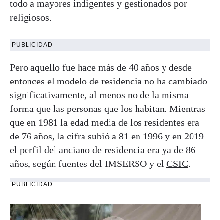
todo a mayores indigentes y gestionados por
religiosos.
PUBLICIDAD
Pero aquello fue hace más de 40 años y desde
entonces el modelo de residencia no ha cambiado
significativamente, al menos no de la misma
forma que las personas que los habitan. Mientras
que en 1981 la edad media de los residentes era
de 76 años, la cifra subió a 81 en 1996 y en 2019
el perfil del anciano de residencia era ya de 86
años, según fuentes del IMSERSO y el
CSIC
.
PUBLICIDAD