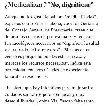
¿Medicalizar? "No, dignificar"
Aunque no les gusta la palabra "medicalizadas",
expertos como Pilar Leukona, vocal de Geriatría
del Consejo General de Enfermería, creen que
dotar a los centros de profesionales y recursos
farmacológicos necesarios es "dignificar la salud
y el cuidado de los mayores". "Si estás en un
centro es porque no puedes estar en casa y
mereces los recursos necesarios", indica esta
profesional con tres décadas de experiencia
laboral en residencias.
"Es cierto que hay iniciativas para mejorar los
cuidados sanitarios pero son pocas y muy
desequilibradas", opina Via, "hacen falta tanto