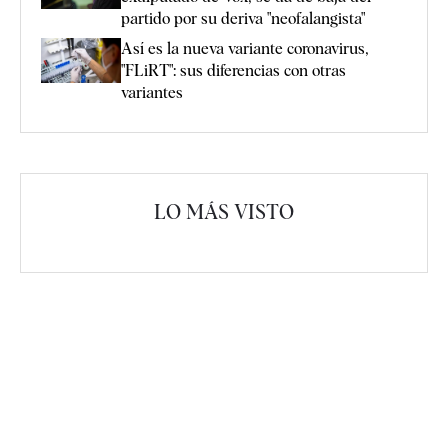
partido por su deriva "neofalangista"
Así es la nueva variante coronavirus,
"FLiRT": sus diferencias con otras
variantes
LO MÁS VISTO