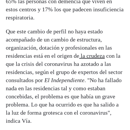
65% las personas con demencia que viven en
estos centros y 17% los que padecen insuficiencia
respiratoria.
Que este cambio de perfil no haya estado
acompañado de un cambio de estructura,
organización, dotación y profesionales en las
residencias está en el origen de
la crudeza
con la
que la crisis del coronavirus ha azotado a las
residencias, según el grupo de expertos del sector
consultados por
El Independiente
. "No ha fallado
nada en las residencias tal y como estaban
concebidas, el problema es que había un grave
problema. Lo que ha ocurrido es que ha salido a
la luz de forma grotesca con el coronavirus",
indica Vía.