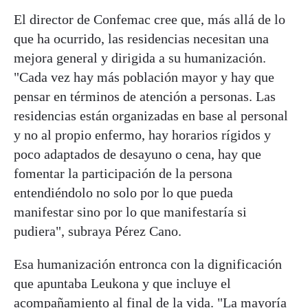
El director de Confemac cree que, más allá de lo
que ha ocurrido, las residencias necesitan una
mejora general y dirigida a su humanización.
"Cada vez hay más población mayor y hay que
pensar en términos de atención a personas. Las
residencias están organizadas en base al personal
y no al propio enfermo, hay horarios rígidos y
poco adaptados de desayuno o cena, hay que
fomentar la participación de la persona
entendiéndolo no solo por lo que pueda
manifestar sino por lo que manifestaría si
pudiera", subraya Pérez Cano.
Esa humanización entronca con la dignificación
que apuntaba Leukona y que incluye el
acompañamiento al final de la vida. "La mayoría