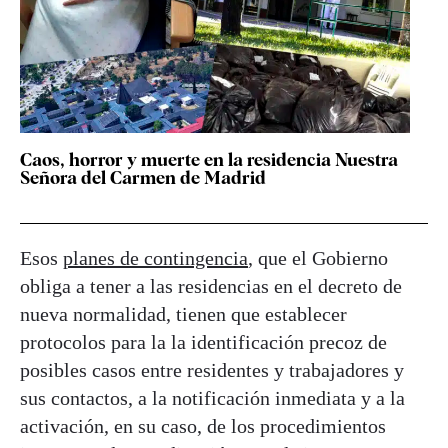
Caos, horror y muerte en la residencia Nuestra
Señora del Carmen de Madrid
Esos
planes de contingencia
, que el Gobierno
obliga a tener a las residencias en el decreto de
nueva normalidad, tienen que establecer
protocolos para la la identificación precoz de
posibles casos entre residentes y trabajadores y
sus contactos, a la notificación inmediata y a la
activación, en su caso, de los procedimientos