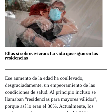
Ellos sí sobrevivieron: La vida que sigue en las
residencias
Ese aumento de la edad ha conllevado,
desgraciadamente, un empeoramiento de las
condiciones de salud. Al principio incluso se
llamaban "residencias para mayores válidos",
porque así lo eran el 80%. Actualmente, los