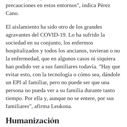
precauciones en estos entornos", indica Pérez
Cano.
El aislamiento ha sido otro de los grandes
agravantes del COVID-19. Lo ha sufrido la
sociedad en su conjunto, los enfermos
hospitalizados y todos los ancianos, tuvieran o no
la enfermedad, que en algunos casos ni siquiera
han podido ver a sus familiares todavía. "Hay que
evitar esto, con la tecnología o cómo sea, dándole
un EPI al familiar, pero no puede ser que una
persona no pueda ver a su familia durante tanto
tiempo. Por ella y, aunque no se entere, por sus
familiares", afirma Leukona.
Humanización