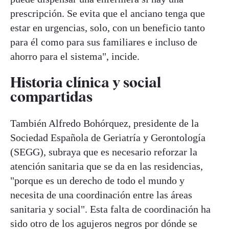
prescripción. Se evita que el anciano tenga que
estar en urgencias, solo, con un beneficio tanto
para él como para sus familiares e incluso de
ahorro para el sistema", incide.
Historia clínica y social
compartidas
También Alfredo Bohórquez, presidente de la
Sociedad Española de Geriatría y Gerontología
(SEGG), subraya que es necesario reforzar la
atención sanitaria que se da en las residencias,
"porque es un derecho de todo el mundo y
necesita de una coordinación entre las áreas
sanitaria y social". Esta falta de coordinación ha
sido otro de los agujeros negros por dónde se