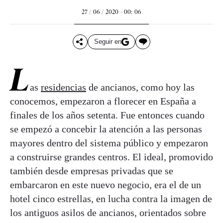
27 / 06 / 2020 - 00: 06
Seguir en
L
as
residencias
de ancianos, como hoy las
conocemos, empezaron a florecer en España a
finales de los años setenta. Fue entonces cuando
se empezó a concebir la atención a las personas
mayores dentro del sistema público y empezaron
a construirse grandes centros. El ideal, promovido
también desde empresas privadas que se
embarcaron en este nuevo negocio, era el de un
hotel cinco estrellas, en lucha contra la imagen de
los antiguos asilos de ancianos, orientados sobre