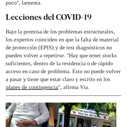
poco", lamenta.
Lecciones del COVID-19
Bajo la premisa de los problemas estructurales,
los expertos coinciden en que la falta de material
de protección (EPIS) y de test diagnósticos no
pueden volver a repetirse. "Hay que tener stocks
suficientes, dentro de la residencia o de rápido
acceso en caso de problema. Esto no puede volver
a pasar y tiene que estar claro y escrito en los
planes de contingencia
", afirma Via.