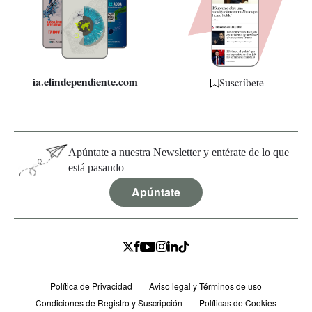
Quiénes somos
Especificaciones
ia.elindependiente.com
Suscríbete
Apúntate a nuestra Newsletter y entérate de lo que
está pasando
Apúntate
Política de Privacidad
Aviso legal y Términos de uso
Condiciones de Registro y Suscripción
Políticas de Cookies