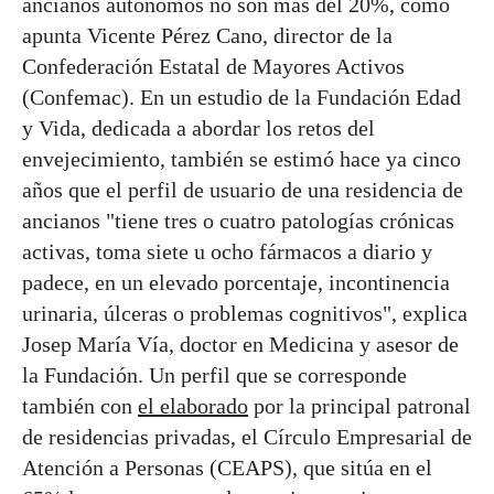
ancianos autónomos no son más del 20%, como
apunta Vicente Pérez Cano, director de la
Confederación Estatal de Mayores Activos
(Confemac). En un estudio de la Fundación Edad
y Vida, dedicada a abordar los retos del
envejecimiento, también se estimó hace ya cinco
años que el perfil de usuario de una residencia de
ancianos "tiene tres o cuatro patologías crónicas
activas, toma siete u ocho fármacos a diario y
padece, en un elevado porcentaje, incontinencia
urinaria, úlceras o problemas cognitivos", explica
Josep María Vía, doctor en Medicina y asesor de
la Fundación. Un perfil que se corresponde
también con
el elaborado
por la principal patronal
de residencias privadas, el Círculo Empresarial de
Atención a Personas (CEAPS), que sitúa en el