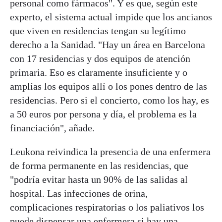
personal como fármacos". Y es que, según este
experto, el sistema actual impide que los ancianos
que viven en residencias tengan su legítimo
derecho a la Sanidad. "Hay un área en Barcelona
con 17 residencias y dos equipos de atención
primaria. Eso es claramente insuficiente y o
amplías los equipos allí o los pones dentro de las
residencias. Pero si el concierto, como los hay, es
a 50 euros por persona y día, el problema es la
financiación", añade.
Leukona reivindica la presencia de una enfermera
de forma permanente en las residencias, que
"podría evitar hasta un 90% de las salidas al
hospital. Las infecciones de orina,
complicaciones respiratorias o los paliativos los
puede dispensar una enfermera si hay una