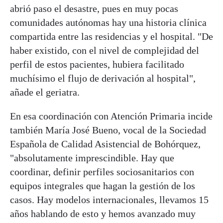
abrió paso el desastre, pues en muy pocas
comunidades autónomas hay una historia clínica
compartida entre las residencias y el hospital. "De
haber existido, con el nivel de complejidad del
perfil de estos pacientes, hubiera facilitado
muchísimo el flujo de derivación al hospital",
añade el geriatra.
En esa coordinación con Atención Primaria incide
también María José Bueno, vocal de la Sociedad
Española de Calidad Asistencial de Bohórquez,
"absolutamente imprescindible. Hay que
coordinar, definir perfiles sociosanitarios con
equipos integrales que hagan la gestión de los
casos. Hay modelos internacionales, llevamos 15
años hablando de esto y hemos avanzado muy