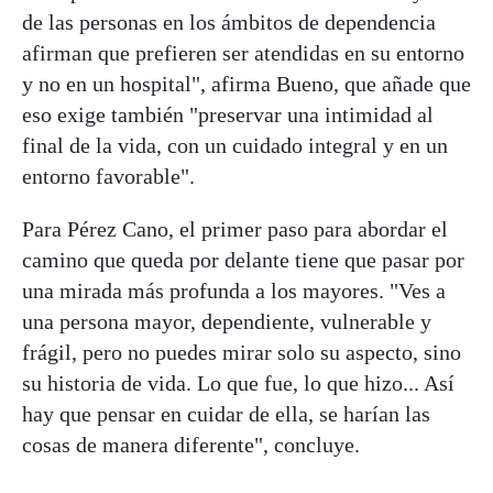
de las personas en los ámbitos de dependencia
afirman que prefieren ser atendidas en su entorno
y no en un hospital", afirma Bueno, que añade que
eso exige también "preservar una intimidad al
final de la vida, con un cuidado integral y en un
entorno favorable".
Para Pérez Cano, el primer paso para abordar el
camino que queda por delante tiene que pasar por
una mirada más profunda a los mayores. "Ves a
una persona mayor, dependiente, vulnerable y
frágil, pero no puedes mirar solo su aspecto, sino
su historia de vida. Lo que fue, lo que hizo... Así
hay que pensar en cuidar de ella, se harían las
cosas de manera diferente", concluye.