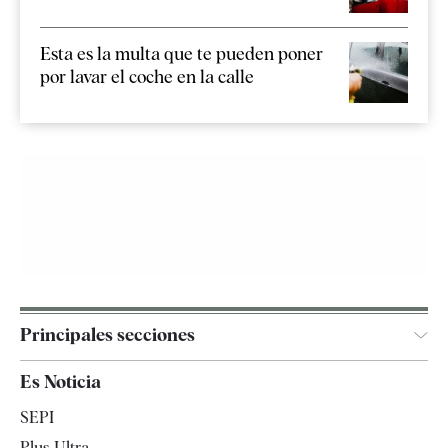
Esta es la multa que te pueden poner
por lavar el coche en la calle
Principales secciones
España
Es Noticia
Economía
SEPI
Internacional
Plus Ultra