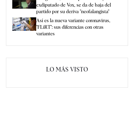
exdiputado de Vox, se da de baja del
partido por su deriva "neofalangista"
Así es la nueva variante coronavirus,
"FLiRT": sus diferencias con otras
variantes
LO MÁS VISTO