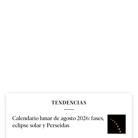
TENDENCIAS
Calendario lunar de agosto 2026: fases,
eclipse solar y Perseidas