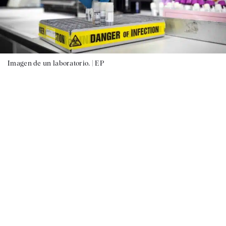
Imagen de un laboratorio. |
EP