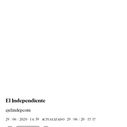
El Independiente
@elindepcom
29 / 06 / 2020 - 14: 59
29 / 06 / 20 - 17: 17
ACTUALIZADO