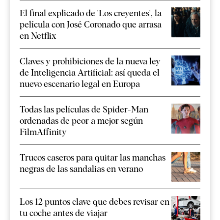
El final explicado de 'Los creyentes', la
película con José Coronado que arrasa
en Netflix
Claves y prohibiciones de la nueva ley
de Inteligencia Artificial: así queda el
nuevo escenario legal en Europa
Todas las películas de Spider-Man
ordenadas de peor a mejor según
FilmAffinity
Trucos caseros para quitar las manchas
negras de las sandalias en verano
Los 12 puntos clave que debes revisar en
tu coche antes de viajar