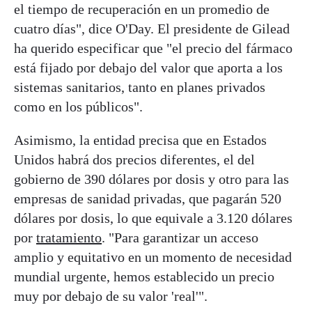
el tiempo de recuperación en un promedio de
cuatro días", dice O'Day. El presidente de Gilead
ha querido especificar que "el precio del fármaco
está fijado por debajo del valor que aporta a los
sistemas sanitarios, tanto en planes privados
como en los públicos".
Asimismo, la entidad precisa que en Estados
Unidos habrá dos precios diferentes, el del
gobierno de 390 dólares por dosis y otro para las
empresas de sanidad privadas, que pagarán 520
dólares por dosis, lo que equivale a 3.120 dólares
por
tratamiento
. "Para garantizar un acceso
amplio y equitativo en un momento de necesidad
mundial urgente, hemos establecido un precio
muy por debajo de su valor 'real'".