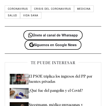
CORONAVIRUS
CRISIS DEL CORONAVIRUS
MEDICINA
SALUD
VIDA SANA
Únete al canal de Whatsapp
Síguenos en Google News
TE PUEDE INTERESAR
El PSOE triplica los ingresos del PP por
fuentes privadas
¿Qué fue del pangolín y el Covid?
Steegmann, médico provacunas y