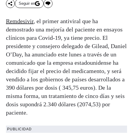
Seguir en
Remdesivir
, el primer antiviral que ha
demostrado una mejoría del paciente en ensayos
clínicos para Covid-19, ya tiene precio. El
presidente y consejero delegado de Gilead, Daniel
O’Day, ha anunciado este lunes a través de un
comunicado que la empresa estadounidense ha
decidido fijar el precio del medicamento, y será
vendido a los gobiernos de países desarrollados a
390 dólares por dosis ( 345,75 euros). De la
misma forma, un tratamiento de cinco días y seis
dosis supondrá 2.340 dólares (2074,53) por
paciente.
PUBLICIDAD