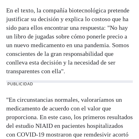
En el texto, la compañía biotecnológica pretende
justificar su decisión y explica lo costoso que ha
sido para ellos encontrar una respuesta: "No hay
un libro de jugadas sobre cómo ponerle precio a
un nuevo medicamento en una pandemia. Somos
conscientes de la gran responsabilidad que
conlleva esta decisión y la necesidad de ser
transparentes con ella".
PUBLICIDAD
"En circunstancias normales, valoraríamos un
medicamento de acuerdo con el valor que
proporciona. En este caso, los primeros resultados
del estudio NIAID en pacientes hospitalizados
con COVID-19 mostraron que remdesivir acortó