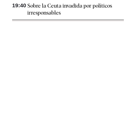
19:40
Sobre la Ceuta invadida por políticos
irresponsables