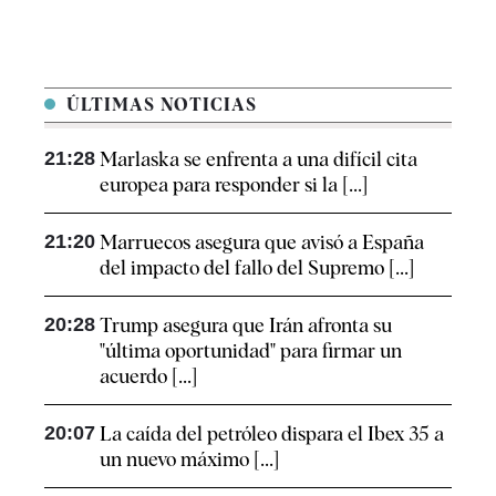
ÚLTIMAS NOTICIAS
21:28
Marlaska se enfrenta a una difícil cita
europea para responder si la [...]
21:20
Marruecos asegura que avisó a España
del impacto del fallo del Supremo [...]
20:28
Trump asegura que Irán afronta su
"última oportunidad" para firmar un
acuerdo [...]
20:07
La caída del petróleo dispara el Ibex 35 a
un nuevo máximo [...]